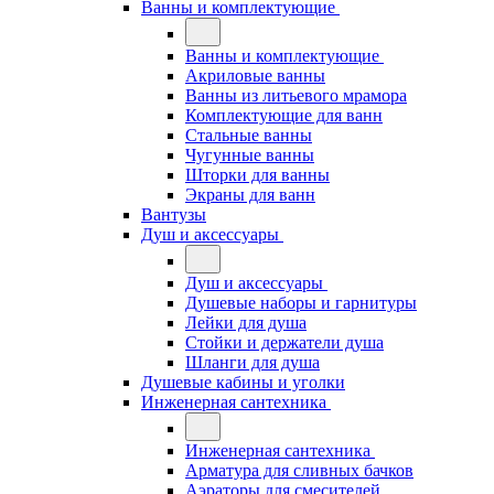
Ванны и комплектующие
Ванны и комплектующие
Акриловые ванны
Ванны из литьевого мрамора
Комплектующие для ванн
Стальные ванны
Чугунные ванны
Шторки для ванны
Экраны для ванн
Вантузы
Душ и аксессуары
Душ и аксессуары
Душевые наборы и гарнитуры
Лейки для душа
Стойки и держатели душа
Шланги для душа
Душевые кабины и уголки
Инженерная сантехника
Инженерная сантехника
Арматура для сливных бачков
Аэраторы для смесителей