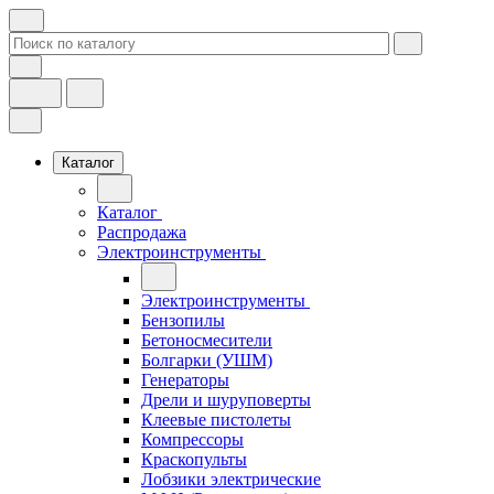
Каталог
Каталог
Распродажа
Электроинструменты
Электроинструменты
Бензопилы
Бетоносмесители
Болгарки (УШМ)
Генераторы
Дрели и шуруповерты
Клеевые пистолеты
Компрессоры
Краскопульты
Лобзики электрические