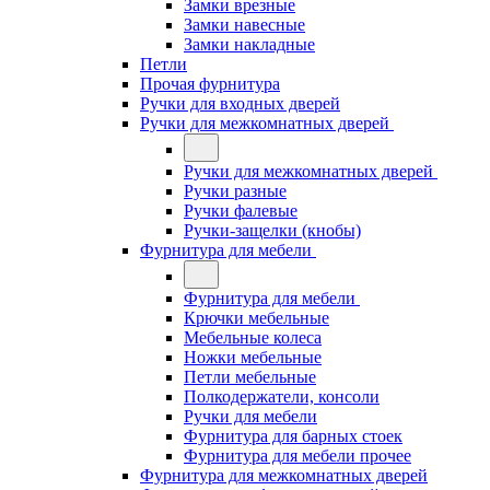
Замки врезные
Замки навесные
Замки накладные
Петли
Прочая фурнитура
Ручки для входных дверей
Ручки для межкомнатных дверей
Ручки для межкомнатных дверей
Ручки разные
Ручки фалевые
Ручки-защелки (кнобы)
Фурнитура для мебели
Фурнитура для мебели
Крючки мебельные
Мебельные колеса
Ножки мебельные
Петли мебельные
Полкодержатели, консоли
Ручки для мебели
Фурнитура для барных стоек
Фурнитура для мебели прочее
Фурнитура для межкомнатных дверей