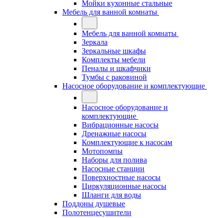
Мойки кухонные стальные
Мебель для ванной комнаты
Мебель для ванной комнаты
Зеркала
Зеркальные шкафы
Комплекты мебели
Пеналы и шкафчики
Тумбы с раковиной
Насосное оборудование и комплектующие
Насосное оборудование и
комплектующие
Вибрационные насосы
Дренажные насосы
Комплектующие к насосам
Мотопомпы
Наборы для полива
Насосные станции
Поверхностные насосы
Циркуляционные насосы
Шланги для воды
Поддоны душевые
Полотенцесушители