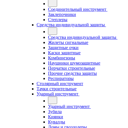
Соединительный инструмент
Заклепочники
Степлеры
Средства индивидуальной защиты
Средства индивидуальной защиты
Жилеты сигнальные
Защитные очки
Каски защитные
Комбинезоны
Наушники шумозащитные
Перчатки строительные
Прочие средства защиты
Респираторы
Столярный инструмент
Тачки строительные
Ударный инструмент
Ударный инструмент
Зубила
Киянки
Кувалды
Ломы и гвоздодеры