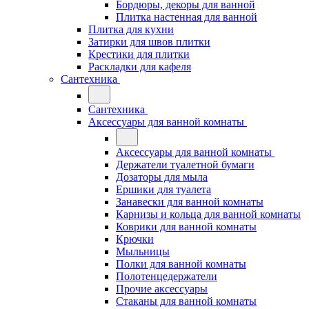
Бордюры, декоры для ванной
Плитка настенная для ванной
Плитка для кухни
Затирки для швов плитки
Крестики для плитки
Раскладки для кафеля
Сантехника
Сантехника
Аксессуары для ванной комнаты
Аксессуары для ванной комнаты
Держатели туалетной бумаги
Дозаторы для мыла
Ершики для туалета
Занавески для ванной комнаты
Карнизы и кольца для ванной комнаты
Коврики для ванной комнаты
Крючки
Мыльницы
Полки для ванной комнаты
Полотенцедержатели
Прочие аксессуары
Стаканы для ванной комнаты