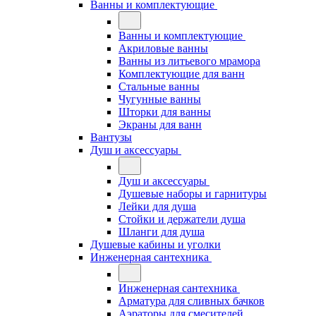
Ванны и комплектующие
Ванны и комплектующие
Акриловые ванны
Ванны из литьевого мрамора
Комплектующие для ванн
Стальные ванны
Чугунные ванны
Шторки для ванны
Экраны для ванн
Вантузы
Душ и аксессуары
Душ и аксессуары
Душевые наборы и гарнитуры
Лейки для душа
Стойки и держатели душа
Шланги для душа
Душевые кабины и уголки
Инженерная сантехника
Инженерная сантехника
Арматура для сливных бачков
Аэраторы для смесителей