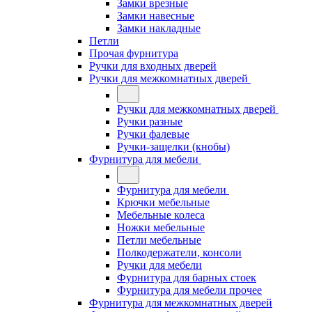
Замки врезные
Замки навесные
Замки накладные
Петли
Прочая фурнитура
Ручки для входных дверей
Ручки для межкомнатных дверей
Ручки для межкомнатных дверей
Ручки разные
Ручки фалевые
Ручки-защелки (кнобы)
Фурнитура для мебели
Фурнитура для мебели
Крючки мебельные
Мебельные колеса
Ножки мебельные
Петли мебельные
Полкодержатели, консоли
Ручки для мебели
Фурнитура для барных стоек
Фурнитура для мебели прочее
Фурнитура для межкомнатных дверей