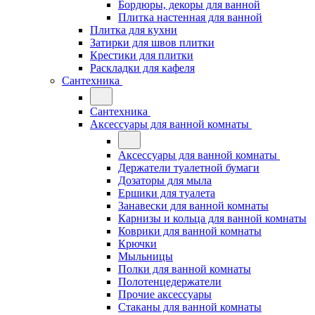
Бордюры, декоры для ванной
Плитка настенная для ванной
Плитка для кухни
Затирки для швов плитки
Крестики для плитки
Раскладки для кафеля
Сантехника
Сантехника
Аксессуары для ванной комнаты
Аксессуары для ванной комнаты
Держатели туалетной бумаги
Дозаторы для мыла
Ершики для туалета
Занавески для ванной комнаты
Карнизы и кольца для ванной комнаты
Коврики для ванной комнаты
Крючки
Мыльницы
Полки для ванной комнаты
Полотенцедержатели
Прочие аксессуары
Стаканы для ванной комнаты