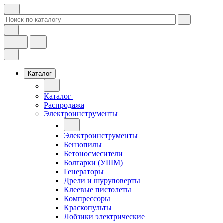
Каталог
Каталог
Распродажа
Электроинструменты
Электроинструменты
Бензопилы
Бетоносмесители
Болгарки (УШМ)
Генераторы
Дрели и шуруповерты
Клеевые пистолеты
Компрессоры
Краскопульты
Лобзики электрические