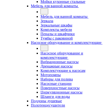
Мойки кухонные стальные
Мебель для ванной комнаты
Мебель для ванной комнаты
Зеркала
Зеркальные шкафы
Комплекты мебели
Пеналы и шкафчики
Тумбы с раковиной
Насосное оборудование и комплектующие
Насосное оборудование и
комплектующие
Вибрационные насосы
Дренажные насосы
Комплектующие к насосам
Мотопомпы
Наборы для полива
Насосные станции
Поверхностные насосы
Циркуляционные насосы
Шланги для воды
Поддоны душевые
Полотенцесушители