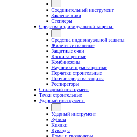
Соединительный инструмент
Заклепочники
Степлеры
Средства индивидуальной защиты
Средства индивидуальной защиты
Жилеты сигнальные
Защитные очки
Каски защитные
Комбинезоны
Наушники шумозащитные
Перчатки строительные
Прочие средства защиты
Респираторы
Столярный инструмент
Тачки строительные
Ударный инструмент
Ударный инструмент
Зубила
Киянки
Кувалды
Ломы и гвоздодеры