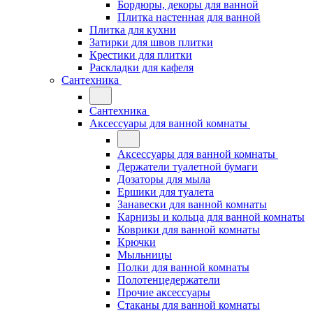
Бордюры, декоры для ванной
Плитка настенная для ванной
Плитка для кухни
Затирки для швов плитки
Крестики для плитки
Раскладки для кафеля
Сантехника
Сантехника
Аксессуары для ванной комнаты
Аксессуары для ванной комнаты
Держатели туалетной бумаги
Дозаторы для мыла
Ершики для туалета
Занавески для ванной комнаты
Карнизы и кольца для ванной комнаты
Коврики для ванной комнаты
Крючки
Мыльницы
Полки для ванной комнаты
Полотенцедержатели
Прочие аксессуары
Стаканы для ванной комнаты