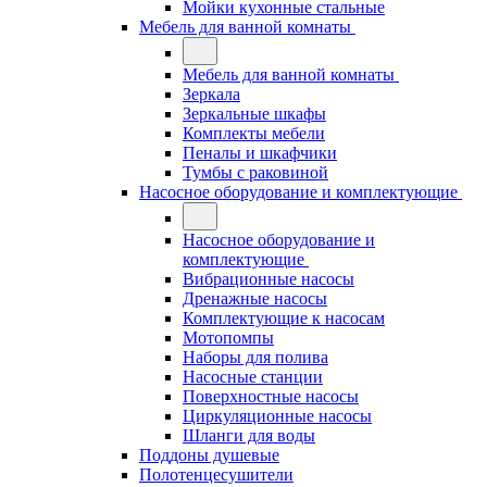
Мойки кухонные стальные
Мебель для ванной комнаты
Мебель для ванной комнаты
Зеркала
Зеркальные шкафы
Комплекты мебели
Пеналы и шкафчики
Тумбы с раковиной
Насосное оборудование и комплектующие
Насосное оборудование и
комплектующие
Вибрационные насосы
Дренажные насосы
Комплектующие к насосам
Мотопомпы
Наборы для полива
Насосные станции
Поверхностные насосы
Циркуляционные насосы
Шланги для воды
Поддоны душевые
Полотенцесушители