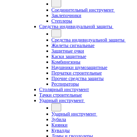
Соединительный инструмент
Заклепочники
Степлеры
Средства индивидуальной защиты
Средства индивидуальной защиты
Жилеты сигнальные
Защитные очки
Каски защитные
Комбинезоны
Наушники шумозащитные
Перчатки строительные
Прочие средства защиты
Респираторы
Столярный инструмент
Тачки строительные
Ударный инструмент
Ударный инструмент
Зубила
Киянки
Кувалды
Ломы и гвоздодеры