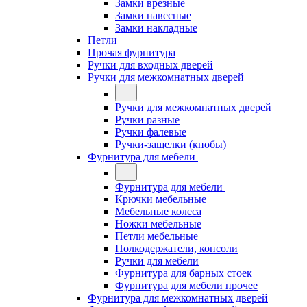
Замки врезные
Замки навесные
Замки накладные
Петли
Прочая фурнитура
Ручки для входных дверей
Ручки для межкомнатных дверей
Ручки для межкомнатных дверей
Ручки разные
Ручки фалевые
Ручки-защелки (кнобы)
Фурнитура для мебели
Фурнитура для мебели
Крючки мебельные
Мебельные колеса
Ножки мебельные
Петли мебельные
Полкодержатели, консоли
Ручки для мебели
Фурнитура для барных стоек
Фурнитура для мебели прочее
Фурнитура для межкомнатных дверей