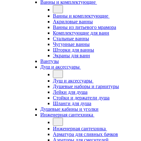
Ванны и комплектующие
Ванны и комплектующие
Акриловые ванны
Ванны из литьевого мрамора
Комплектующие для ванн
Стальные ванны
Чугунные ванны
Шторки для ванны
Экраны для ванн
Вантузы
Душ и аксессуары
Душ и аксессуары
Душевые наборы и гарнитуры
Лейки для душа
Стойки и держатели душа
Шланги для душа
Душевые кабины и уголки
Инженерная сантехника
Инженерная сантехника
Арматура для сливных бачков
Аэраторы для смесителей