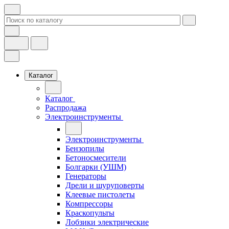
Каталог
Каталог
Распродажа
Электроинструменты
Электроинструменты
Бензопилы
Бетоносмесители
Болгарки (УШМ)
Генераторы
Дрели и шуруповерты
Клеевые пистолеты
Компрессоры
Краскопульты
Лобзики электрические