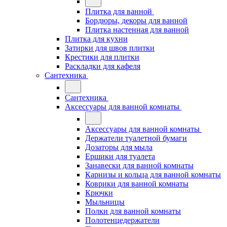
Плитка для ванной
Бордюры, декоры для ванной
Плитка настенная для ванной
Плитка для кухни
Затирки для швов плитки
Крестики для плитки
Раскладки для кафеля
Сантехника
Сантехника
Аксессуары для ванной комнаты
Аксессуары для ванной комнаты
Держатели туалетной бумаги
Дозаторы для мыла
Ершики для туалета
Занавески для ванной комнаты
Карнизы и кольца для ванной комнаты
Коврики для ванной комнаты
Крючки
Мыльницы
Полки для ванной комнаты
Полотенцедержатели