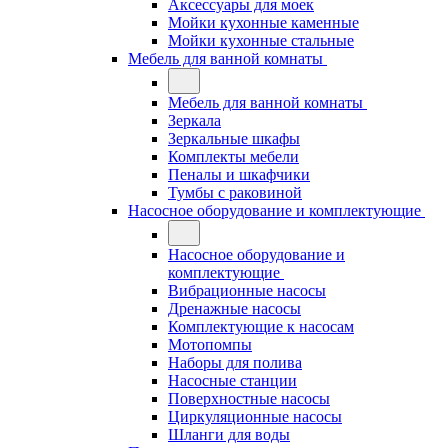
Аксессуары для моек
Мойки кухонные каменные
Мойки кухонные стальные
Мебель для ванной комнаты
Мебель для ванной комнаты
Зеркала
Зеркальные шкафы
Комплекты мебели
Пеналы и шкафчики
Тумбы с раковиной
Насосное оборудование и комплектующие
Насосное оборудование и
комплектующие
Вибрационные насосы
Дренажные насосы
Комплектующие к насосам
Мотопомпы
Наборы для полива
Насосные станции
Поверхностные насосы
Циркуляционные насосы
Шланги для воды