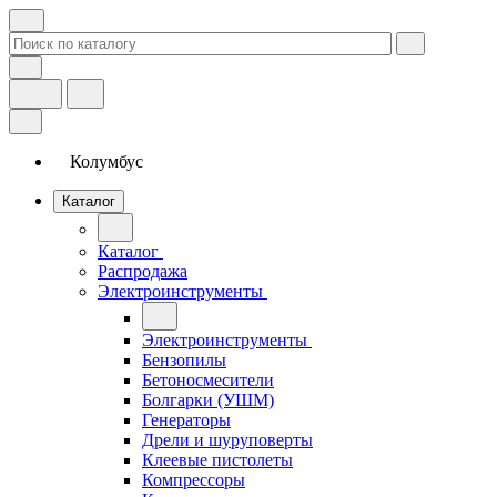
Колумбус
Каталог
Каталог
Распродажа
Электроинструменты
Электроинструменты
Бензопилы
Бетоносмесители
Болгарки (УШМ)
Генераторы
Дрели и шуруповерты
Клеевые пистолеты
Компрессоры