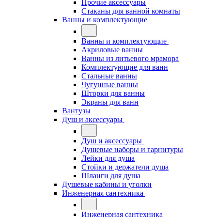
Прочие аксессуары
Стаканы для ванной комнаты
Ванны и комплектующие
Ванны и комплектующие
Акриловые ванны
Ванны из литьевого мрамора
Комплектующие для ванн
Стальные ванны
Чугунные ванны
Шторки для ванны
Экраны для ванн
Вантузы
Душ и аксессуары
Душ и аксессуары
Душевые наборы и гарнитуры
Лейки для душа
Стойки и держатели душа
Шланги для душа
Душевые кабины и уголки
Инженерная сантехника
Инженерная сантехника