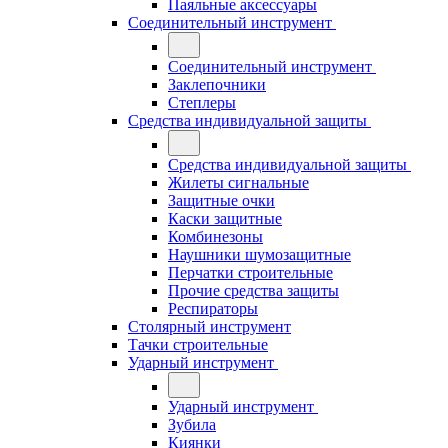
Паяльные аксессуары
Соединительный инструмент
Соединительный инструмент
Заклепочники
Степлеры
Средства индивидуальной защиты
Средства индивидуальной защиты
Жилеты сигнальные
Защитные очки
Каски защитные
Комбинезоны
Наушники шумозащитные
Перчатки строительные
Прочие средства защиты
Респираторы
Столярный инструмент
Тачки строительные
Ударный инструмент
Ударный инструмент
Зубила
Киянки