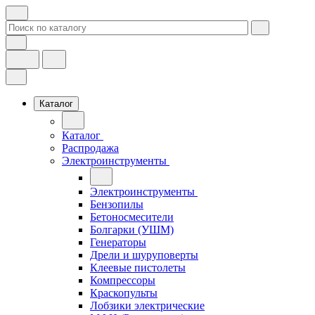
Каталог
Каталог
Распродажа
Электроинструменты
Электроинструменты
Бензопилы
Бетоносмесители
Болгарки (УШМ)
Генераторы
Дрели и шуруповерты
Клеевые пистолеты
Компрессоры
Краскопульты
Лобзики электрические