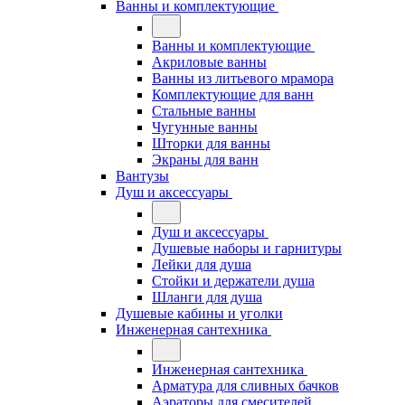
Ванны и комплектующие
Ванны и комплектующие
Акриловые ванны
Ванны из литьевого мрамора
Комплектующие для ванн
Стальные ванны
Чугунные ванны
Шторки для ванны
Экраны для ванн
Вантузы
Душ и аксессуары
Душ и аксессуары
Душевые наборы и гарнитуры
Лейки для душа
Стойки и держатели душа
Шланги для душа
Душевые кабины и уголки
Инженерная сантехника
Инженерная сантехника
Арматура для сливных бачков
Аэраторы для смесителей