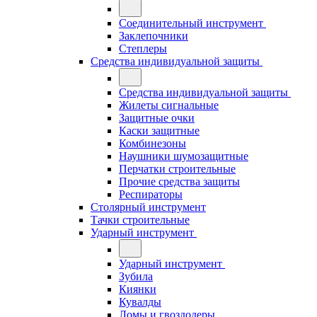
Соединительный инструмент
Заклепочники
Степлеры
Средства индивидуальной защиты
Средства индивидуальной защиты
Жилеты сигнальные
Защитные очки
Каски защитные
Комбинезоны
Наушники шумозащитные
Перчатки строительные
Прочие средства защиты
Респираторы
Столярный инструмент
Тачки строительные
Ударный инструмент
Ударный инструмент
Зубила
Киянки
Кувалды
Ломы и гвоздодеры