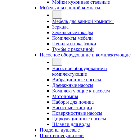
Мойки кухонные стальные
Мебель для ванной комнаты
Мебель для ванной комнаты
Зеркала
Зеркальные шкафы
Комплекты мебели
Пеналы и шкафчики
Тумбы с раковиной
Насосное оборудование и комплектующие
Насосное оборудование и
комплектующие
Вибрационные насосы
Дренажные насосы
Комплектующие к насосам
Мотопомпы
Наборы для полива
Насосные станции
Поверхностные насосы
Циркуляционные насосы
Шланги для воды
Поддоны душевые
Полотенцесушители