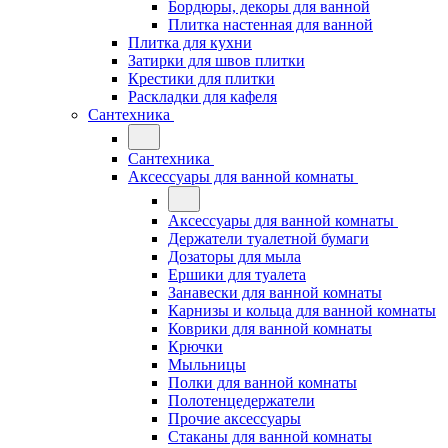
Бордюры, декоры для ванной
Плитка настенная для ванной
Плитка для кухни
Затирки для швов плитки
Крестики для плитки
Раскладки для кафеля
Сантехника
Сантехника
Аксессуары для ванной комнаты
Аксессуары для ванной комнаты
Держатели туалетной бумаги
Дозаторы для мыла
Ершики для туалета
Занавески для ванной комнаты
Карнизы и кольца для ванной комнаты
Коврики для ванной комнаты
Крючки
Мыльницы
Полки для ванной комнаты
Полотенцедержатели
Прочие аксессуары
Стаканы для ванной комнаты