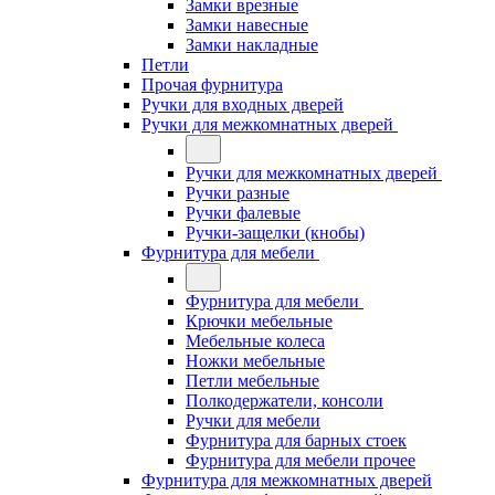
Замки врезные
Замки навесные
Замки накладные
Петли
Прочая фурнитура
Ручки для входных дверей
Ручки для межкомнатных дверей
Ручки для межкомнатных дверей
Ручки разные
Ручки фалевые
Ручки-защелки (кнобы)
Фурнитура для мебели
Фурнитура для мебели
Крючки мебельные
Мебельные колеса
Ножки мебельные
Петли мебельные
Полкодержатели, консоли
Ручки для мебели
Фурнитура для барных стоек
Фурнитура для мебели прочее
Фурнитура для межкомнатных дверей