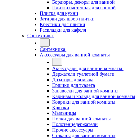
Бордюры, декоры для ванной
Плитка настенная для ванной
Плитка для кухни
Затирки для швов плитки
Крестики для плитки
Раскладки для кафеля
Сантехника
Сантехника
Аксессуары для ванной комнаты
Аксессуары для ванной комнаты
Держатели туалетной бумаги
Дозаторы для мыла
Ершики для туалета
Занавески для ванной комнаты
Карнизы и кольца для ванной комнаты
Коврики для ванной комнаты
Крючки
Мыльницы
Полки для ванной комнаты
Полотенцедержатели
Прочие аксессуары
Стаканы для ванной комнаты