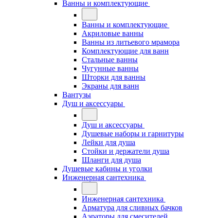
Ванны и комплектующие
Ванны и комплектующие
Акриловые ванны
Ванны из литьевого мрамора
Комплектующие для ванн
Стальные ванны
Чугунные ванны
Шторки для ванны
Экраны для ванн
Вантузы
Душ и аксессуары
Душ и аксессуары
Душевые наборы и гарнитуры
Лейки для душа
Стойки и держатели душа
Шланги для душа
Душевые кабины и уголки
Инженерная сантехника
Инженерная сантехника
Арматура для сливных бачков
Аэраторы для смесителей