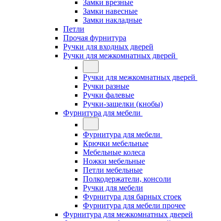
Замки врезные
Замки навесные
Замки накладные
Петли
Прочая фурнитура
Ручки для входных дверей
Ручки для межкомнатных дверей
Ручки для межкомнатных дверей
Ручки разные
Ручки фалевые
Ручки-защелки (кнобы)
Фурнитура для мебели
Фурнитура для мебели
Крючки мебельные
Мебельные колеса
Ножки мебельные
Петли мебельные
Полкодержатели, консоли
Ручки для мебели
Фурнитура для барных стоек
Фурнитура для мебели прочее
Фурнитура для межкомнатных дверей