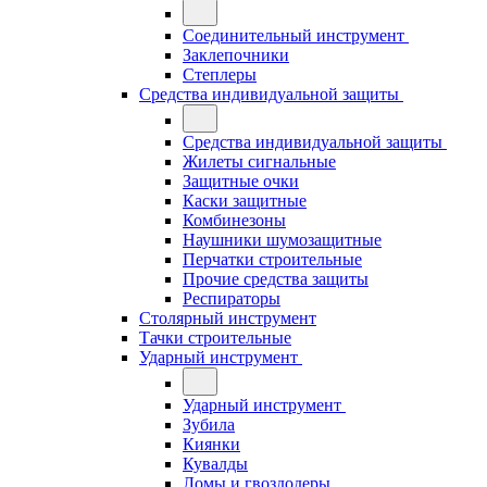
Соединительный инструмент
Заклепочники
Степлеры
Средства индивидуальной защиты
Средства индивидуальной защиты
Жилеты сигнальные
Защитные очки
Каски защитные
Комбинезоны
Наушники шумозащитные
Перчатки строительные
Прочие средства защиты
Респираторы
Столярный инструмент
Тачки строительные
Ударный инструмент
Ударный инструмент
Зубила
Киянки
Кувалды
Ломы и гвоздодеры