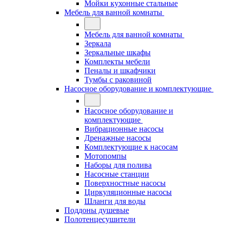
Мойки кухонные стальные
Мебель для ванной комнаты
Мебель для ванной комнаты
Зеркала
Зеркальные шкафы
Комплекты мебели
Пеналы и шкафчики
Тумбы с раковиной
Насосное оборудование и комплектующие
Насосное оборудование и
комплектующие
Вибрационные насосы
Дренажные насосы
Комплектующие к насосам
Мотопомпы
Наборы для полива
Насосные станции
Поверхностные насосы
Циркуляционные насосы
Шланги для воды
Поддоны душевые
Полотенцесушители