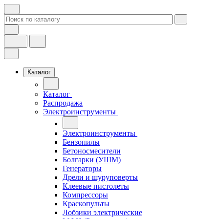
Каталог
Каталог
Распродажа
Электроинструменты
Электроинструменты
Бензопилы
Бетоносмесители
Болгарки (УШМ)
Генераторы
Дрели и шуруповерты
Клеевые пистолеты
Компрессоры
Краскопульты
Лобзики электрические