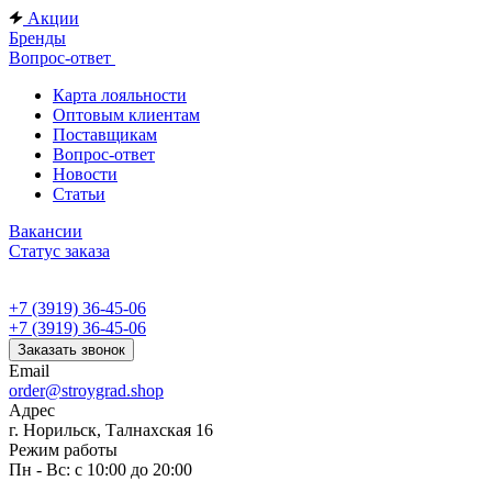
Акции
Бренды
Вопрос-ответ
Карта лояльности
Оптовым клиентам
Поставщикам
Вопрос-ответ
Новости
Статьи
Вакансии
Статус заказа
+7 (3919) 36-45-06
+7 (3919) 36-45-06
Заказать звонок
Email
order@stroygrad.shop
Адрес
г. Норильск, Талнахская 16
Режим работы
Пн - Вс: с 10:00 до 20:00