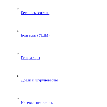
Бетоносмесители
Болгарки (УШМ)
Генераторы
Дрели и шуруповерты
Клеевые пистолеты