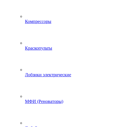
Компрессоры
Краскопульты
Лобзики электрические
МФИ (Реноваторы)