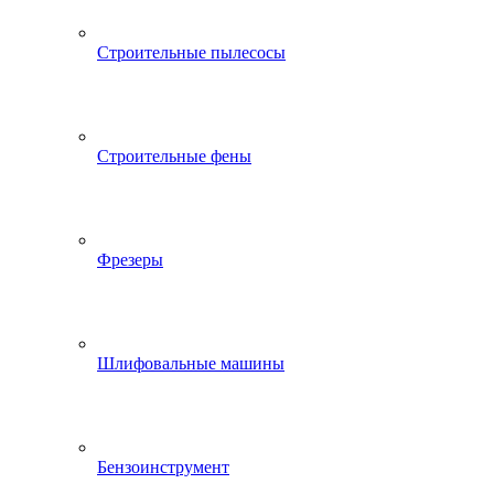
Строительные пылесосы
Строительные фены
Фрезеры
Шлифовальные машины
Бензоинструмент