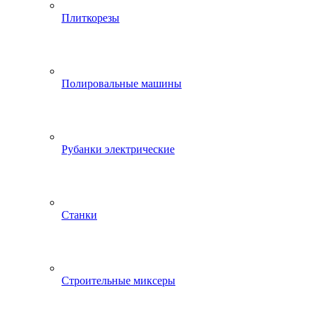
Плиткорезы
Полировальные машины
Рубанки электрические
Станки
Строительные миксеры