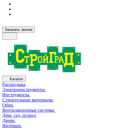
Заказать звонок
Каталог
Распродажа
Электроинструменты
Инструменты
Строительные материалы
Обои
Вентиляционные системы
Дача, сад, огород
Двери
Интерьер