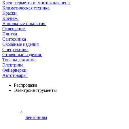
Клеи, герметики, монтажная пена
Климатическая техника
Краски
Крепеж
Напольные покрытия
Освещение
Плитка
Сантехника
Скобяные изделия
Спецтехника
Столярные изделия
Товары для дома
Электрика
Фейерверки
Автотовары
Распродажа
Электроинструменты
Бензопилы