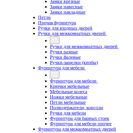
Замки врезные
Замки навесные
Замки накладные
Петли
Прочая фурнитура
Ручки для входных дверей
Ручки для межкомнатных дверей
Ручки для межкомнатных дверей
Ручки разные
Ручки фалевые
Ручки-защелки (кнобы)
Фурнитура для мебели
Фурнитура для мебели
Крючки мебельные
Мебельные колеса
Ножки мебельные
Петли мебельные
Полкодержатели, консоли
Ручки для мебели
Фурнитура для барных стоек
Фурнитура для мебели прочее
Фурнитура для межкомнатных дверей