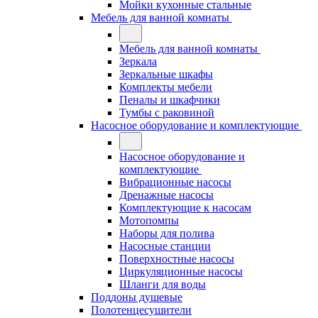
Мойки кухонные стальные
Мебель для ванной комнаты
Мебель для ванной комнаты
Зеркала
Зеркальные шкафы
Комплекты мебели
Пеналы и шкафчики
Тумбы с раковиной
Насосное оборудование и комплектующие
Насосное оборудование и
комплектующие
Вибрационные насосы
Дренажные насосы
Комплектующие к насосам
Мотопомпы
Наборы для полива
Насосные станции
Поверхностные насосы
Циркуляционные насосы
Шланги для воды
Поддоны душевые
Полотенцесушители