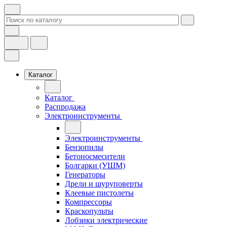
Каталог
Каталог
Распродажа
Электроинструменты
Электроинструменты
Бензопилы
Бетоносмесители
Болгарки (УШМ)
Генераторы
Дрели и шуруповерты
Клеевые пистолеты
Компрессоры
Краскопульты
Лобзики электрические