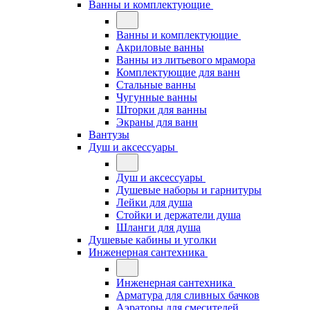
Ванны и комплектующие
Ванны и комплектующие
Акриловые ванны
Ванны из литьевого мрамора
Комплектующие для ванн
Стальные ванны
Чугунные ванны
Шторки для ванны
Экраны для ванн
Вантузы
Душ и аксессуары
Душ и аксессуары
Душевые наборы и гарнитуры
Лейки для душа
Стойки и держатели душа
Шланги для душа
Душевые кабины и уголки
Инженерная сантехника
Инженерная сантехника
Арматура для сливных бачков
Аэраторы для смесителей