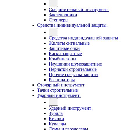
Соединительный инструмент
Заклепочники
Степлеры
Средства индивидуальной защиты
Средства индивидуальной защиты
Жилеты сигнальные
Защитные очки
Каски защитные
Комбинезоны
Наушники шумозащитные
Перчатки строительные
Прочие средства защиты
Респираторы
Столярный инструмент
Тачки строительные
Ударный инструмент
Ударный инструмент
Зубила
Киянки
Кувалды
Ломы и гвоздодеры