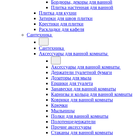
Бордюры, декоры для ванной
Плитка настенная для ванной
Плитка для кухни
Затирки для швов плитки
Крестики для плитки
Раскладки для кафеля
Сантехника
Сантехника
Аксессуары для ванной комнаты
Аксессуары для ванной комнаты
Держатели туалетной бумаги
Дозаторы для мыла
Ершики для туалета
Занавески для ванной комнаты
Карнизы и кольца для ванной комнаты
Коврики для ванной комнаты
Крючки
Мыльницы
Полки для ванной комнаты
Полотенцедержатели
Прочие аксессуары
Стаканы для ванной комнаты