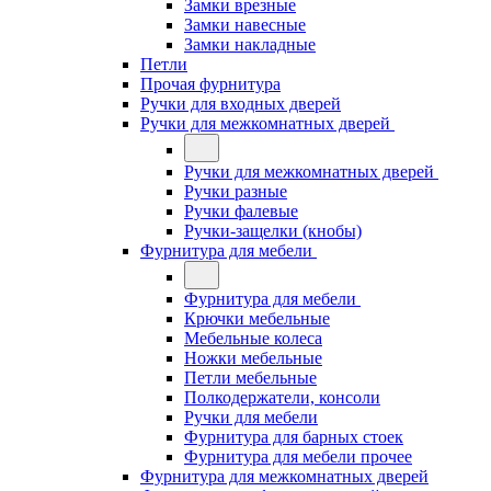
Замки врезные
Замки навесные
Замки накладные
Петли
Прочая фурнитура
Ручки для входных дверей
Ручки для межкомнатных дверей
Ручки для межкомнатных дверей
Ручки разные
Ручки фалевые
Ручки-защелки (кнобы)
Фурнитура для мебели
Фурнитура для мебели
Крючки мебельные
Мебельные колеса
Ножки мебельные
Петли мебельные
Полкодержатели, консоли
Ручки для мебели
Фурнитура для барных стоек
Фурнитура для мебели прочее
Фурнитура для межкомнатных дверей