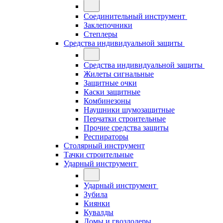
Соединительный инструмент
Заклепочники
Степлеры
Средства индивидуальной защиты
Средства индивидуальной защиты
Жилеты сигнальные
Защитные очки
Каски защитные
Комбинезоны
Наушники шумозащитные
Перчатки строительные
Прочие средства защиты
Респираторы
Столярный инструмент
Тачки строительные
Ударный инструмент
Ударный инструмент
Зубила
Киянки
Кувалды
Ломы и гвоздодеры