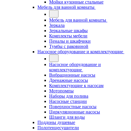
Мойки кухонные стальные
Мебель для ванной комнаты
Мебель для ванной комнаты
Зеркала
Зеркальные шкафы
Комплекты мебели
Пеналы и шкафчики
Тумбы с раковиной
Насосное оборудование и комплектующие
Насосное оборудование и
комплектующие
Вибрационные насосы
Дренажные насосы
Комплектующие к насосам
Мотопомпы
Наборы для полива
Насосные станции
Поверхностные насосы
Циркуляционные насосы
Шланги для воды
Поддоны душевые
Полотенцесушители