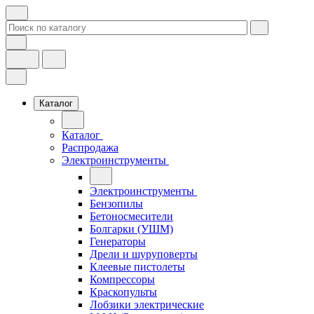
Каталог
Каталог
Распродажа
Электроинструменты
Электроинструменты
Бензопилы
Бетоносмесители
Болгарки (УШМ)
Генераторы
Дрели и шуруповерты
Клеевые пистолеты
Компрессоры
Краскопульты
Лобзики электрические