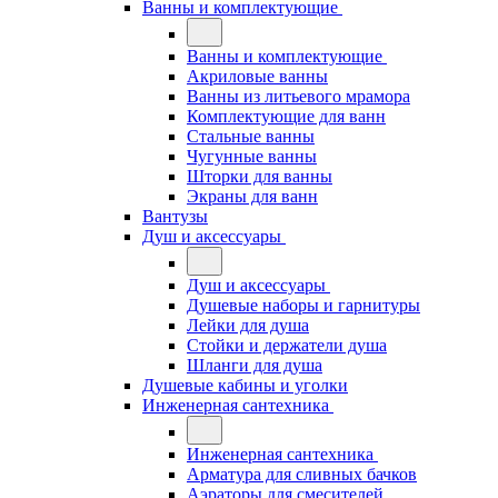
Ванны и комплектующие
Ванны и комплектующие
Акриловые ванны
Ванны из литьевого мрамора
Комплектующие для ванн
Стальные ванны
Чугунные ванны
Шторки для ванны
Экраны для ванн
Вантузы
Душ и аксессуары
Душ и аксессуары
Душевые наборы и гарнитуры
Лейки для душа
Стойки и держатели душа
Шланги для душа
Душевые кабины и уголки
Инженерная сантехника
Инженерная сантехника
Арматура для сливных бачков
Аэраторы для смесителей