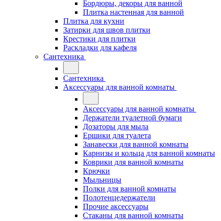
Бордюры, декоры для ванной
Плитка настенная для ванной
Плитка для кухни
Затирки для швов плитки
Крестики для плитки
Раскладки для кафеля
Сантехника
Сантехника
Аксессуары для ванной комнаты
Аксессуары для ванной комнаты
Держатели туалетной бумаги
Дозаторы для мыла
Ершики для туалета
Занавески для ванной комнаты
Карнизы и кольца для ванной комнаты
Коврики для ванной комнаты
Крючки
Мыльницы
Полки для ванной комнаты
Полотенцедержатели
Прочие аксессуары
Стаканы для ванной комнаты