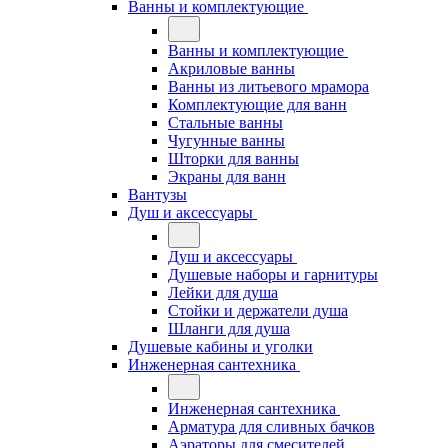
Ванны и комплектующие
Ванны и комплектующие
Акриловые ванны
Ванны из литьевого мрамора
Комплектующие для ванн
Стальные ванны
Чугунные ванны
Шторки для ванны
Экраны для ванн
Вантузы
Душ и аксессуары
Душ и аксессуары
Душевые наборы и гарнитуры
Лейки для душа
Стойки и держатели душа
Шланги для душа
Душевые кабины и уголки
Инженерная сантехника
Инженерная сантехника
Арматура для сливных бачков
Аэраторы для смесителей