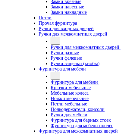
Замки врезные
Замки навесные
Замки накладные
Петли
Прочая фурнитура
Ручки для входных дверей
Ручки для межкомнатных дверей
Ручки для межкомнатных дверей
Ручки разные
Ручки фалевые
Ручки-защелки (кнобы)
Фурнитура для мебели
Фурнитура для мебели
Крючки мебельные
Мебельные колеса
Ножки мебельные
Петли мебельные
Полкодержатели, консоли
Ручки для мебели
Фурнитура для барных стоек
Фурнитура для мебели прочее
Фурнитура для межкомнатных дверей