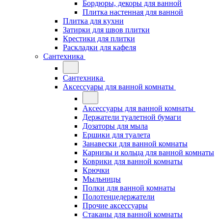
Бордюры, декоры для ванной
Плитка настенная для ванной
Плитка для кухни
Затирки для швов плитки
Крестики для плитки
Раскладки для кафеля
Сантехника
Сантехника
Аксессуары для ванной комнаты
Аксессуары для ванной комнаты
Держатели туалетной бумаги
Дозаторы для мыла
Ершики для туалета
Занавески для ванной комнаты
Карнизы и кольца для ванной комнаты
Коврики для ванной комнаты
Крючки
Мыльницы
Полки для ванной комнаты
Полотенцедержатели
Прочие аксессуары
Стаканы для ванной комнаты