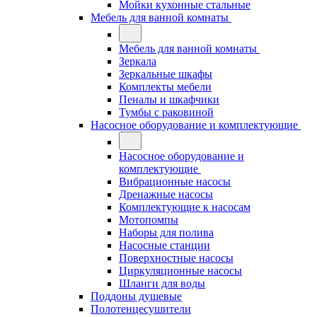
Мойки кухонные стальные
Мебель для ванной комнаты
Мебель для ванной комнаты
Зеркала
Зеркальные шкафы
Комплекты мебели
Пеналы и шкафчики
Тумбы с раковиной
Насосное оборудование и комплектующие
Насосное оборудование и
комплектующие
Вибрационные насосы
Дренажные насосы
Комплектующие к насосам
Мотопомпы
Наборы для полива
Насосные станции
Поверхностные насосы
Циркуляционные насосы
Шланги для воды
Поддоны душевые
Полотенцесушители