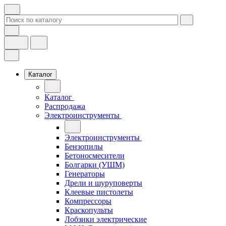
Каталог
Каталог
Распродажа
Электроинструменты
Электроинструменты
Бензопилы
Бетоносмесители
Болгарки (УШМ)
Генераторы
Дрели и шуруповерты
Клеевые пистолеты
Компрессоры
Краскопульты
Лобзики электрические