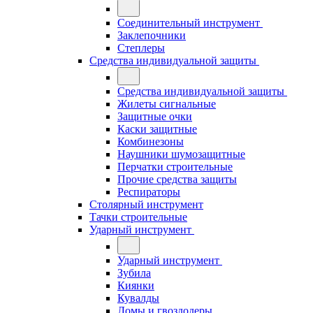
Соединительный инструмент
Заклепочники
Степлеры
Средства индивидуальной защиты
Средства индивидуальной защиты
Жилеты сигнальные
Защитные очки
Каски защитные
Комбинезоны
Наушники шумозащитные
Перчатки строительные
Прочие средства защиты
Респираторы
Столярный инструмент
Тачки строительные
Ударный инструмент
Ударный инструмент
Зубила
Киянки
Кувалды
Ломы и гвоздодеры