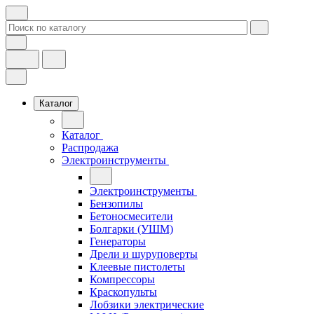
Каталог
Каталог
Распродажа
Электроинструменты
Электроинструменты
Бензопилы
Бетоносмесители
Болгарки (УШМ)
Генераторы
Дрели и шуруповерты
Клеевые пистолеты
Компрессоры
Краскопульты
Лобзики электрические