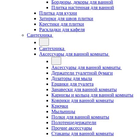
Бордюры, декоры для ванной
Плитка настенная для ванной
Плитка для кухни
Затирки для швов плитки
Крестики для плитки
Раскладки для кафеля
Сантехника
Сантехника
Аксессуары для ванной комнаты
Аксессуары для ванной комнаты
Держатели туалетной бумаги
Дозаторы для мыла
Ершики для туалета
Занавески для ванной комнаты
Карнизы и кольца для ванной комнаты
Коврики для ванной комнаты
Крючки
Мыльницы
Полки для ванной комнаты
Полотенцедержатели
Прочие аксессуары
Стаканы для ванной комнаты