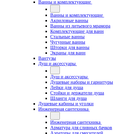
Ванны и комплектующие
Ванны и комплектующие
Акриловые ванны
Ванны из литьевого мрамора
Комплектующие для ванн
Стальные ванны
Чугунные ванны
Шторки для ванны
Экраны для ванн
Вантузы
Душ и аксессуары
Душ и аксессуары
Душевые наборы и гарнитуры
Лейки для душа
Стойки и держатели душа
Шланги для душа
Душевые кабины и уголки
Инженерная сантехника
Инженерная сантехника
Арматура для сливных бачков
Аэраторы для смесителей