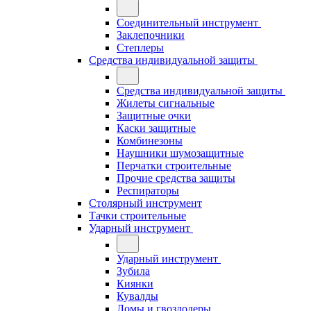
Соединительный инструмент
Заклепочники
Степлеры
Средства индивидуальной защиты
Средства индивидуальной защиты
Жилеты сигнальные
Защитные очки
Каски защитные
Комбинезоны
Наушники шумозащитные
Перчатки строительные
Прочие средства защиты
Респираторы
Столярный инструмент
Тачки строительные
Ударный инструмент
Ударный инструмент
Зубила
Киянки
Кувалды
Ломы и гвоздодеры