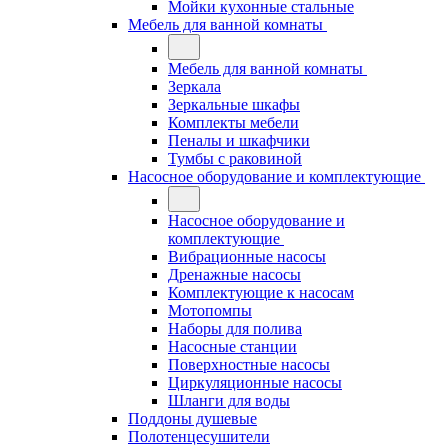
Мойки кухонные стальные
Мебель для ванной комнаты
Мебель для ванной комнаты
Зеркала
Зеркальные шкафы
Комплекты мебели
Пеналы и шкафчики
Тумбы с раковиной
Насосное оборудование и комплектующие
Насосное оборудование и
комплектующие
Вибрационные насосы
Дренажные насосы
Комплектующие к насосам
Мотопомпы
Наборы для полива
Насосные станции
Поверхностные насосы
Циркуляционные насосы
Шланги для воды
Поддоны душевые
Полотенцесушители