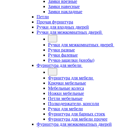
Замки врезные
Замки навесные
Замки накладные
Петли
Прочая фурнитура
Ручки для входных дверей
Ручки для межкомнатных дверей
Ручки для межкомнатных дверей
Ручки разные
Ручки фалевые
Ручки-защелки (кнобы)
Фурнитура для мебели
Фурнитура для мебели
Крючки мебельные
Мебельные колеса
Ножки мебельные
Петли мебельные
Полкодержатели, консоли
Ручки для мебели
Фурнитура для барных стоек
Фурнитура для мебели прочее
Фурнитура для межкомнатных дверей