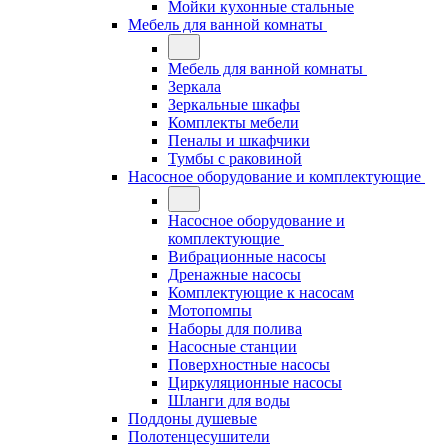
Мойки кухонные стальные
Мебель для ванной комнаты
Мебель для ванной комнаты
Зеркала
Зеркальные шкафы
Комплекты мебели
Пеналы и шкафчики
Тумбы с раковиной
Насосное оборудование и комплектующие
Насосное оборудование и
комплектующие
Вибрационные насосы
Дренажные насосы
Комплектующие к насосам
Мотопомпы
Наборы для полива
Насосные станции
Поверхностные насосы
Циркуляционные насосы
Шланги для воды
Поддоны душевые
Полотенцесушители