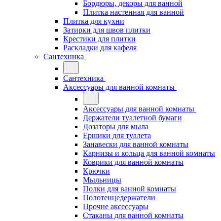
Бордюры, декоры для ванной
Плитка настенная для ванной
Плитка для кухни
Затирки для швов плитки
Крестики для плитки
Раскладки для кафеля
Сантехника
Сантехника
Аксессуары для ванной комнаты
Аксессуары для ванной комнаты
Держатели туалетной бумаги
Дозаторы для мыла
Ершики для туалета
Занавески для ванной комнаты
Карнизы и кольца для ванной комнаты
Коврики для ванной комнаты
Крючки
Мыльницы
Полки для ванной комнаты
Полотенцедержатели
Прочие аксессуары
Стаканы для ванной комнаты