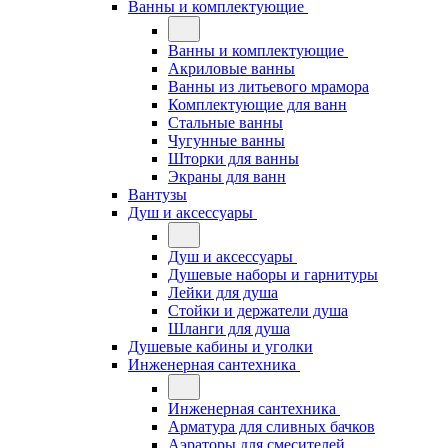
Ванны и комплектующие
Ванны и комплектующие
Акриловые ванны
Ванны из литьевого мрамора
Комплектующие для ванн
Стальные ванны
Чугунные ванны
Шторки для ванны
Экраны для ванн
Вантузы
Душ и аксессуары
Душ и аксессуары
Душевые наборы и гарнитуры
Лейки для душа
Стойки и держатели душа
Шланги для душа
Душевые кабины и уголки
Инженерная сантехника
Инженерная сантехника
Арматура для сливных бачков
Аэраторы для смесителей