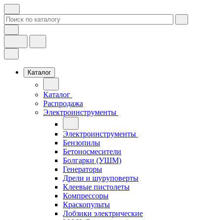
Каталог
Каталог
Распродажа
Электроинструменты
Электроинструменты
Бензопилы
Бетоносмесители
Болгарки (УШМ)
Генераторы
Дрели и шуруповерты
Клеевые пистолеты
Компрессоры
Краскопульты
Лобзики электрические