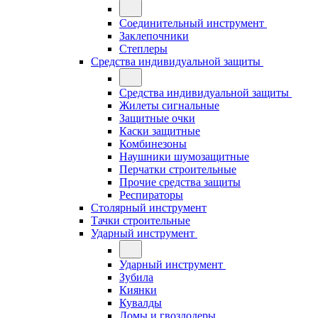
Соединительный инструмент
Заклепочники
Степлеры
Средства индивидуальной защиты
Средства индивидуальной защиты
Жилеты сигнальные
Защитные очки
Каски защитные
Комбинезоны
Наушники шумозащитные
Перчатки строительные
Прочие средства защиты
Респираторы
Столярный инструмент
Тачки строительные
Ударный инструмент
Ударный инструмент
Зубила
Киянки
Кувалды
Ломы и гвоздодеры