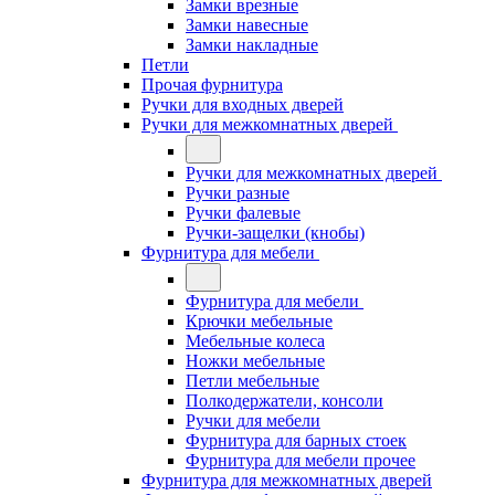
Замки врезные
Замки навесные
Замки накладные
Петли
Прочая фурнитура
Ручки для входных дверей
Ручки для межкомнатных дверей
Ручки для межкомнатных дверей
Ручки разные
Ручки фалевые
Ручки-защелки (кнобы)
Фурнитура для мебели
Фурнитура для мебели
Крючки мебельные
Мебельные колеса
Ножки мебельные
Петли мебельные
Полкодержатели, консоли
Ручки для мебели
Фурнитура для барных стоек
Фурнитура для мебели прочее
Фурнитура для межкомнатных дверей