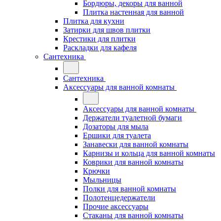
Бордюры, декоры для ванной
Плитка настенная для ванной
Плитка для кухни
Затирки для швов плитки
Крестики для плитки
Раскладки для кафеля
Сантехника
Сантехника
Аксессуары для ванной комнаты
Аксессуары для ванной комнаты
Держатели туалетной бумаги
Дозаторы для мыла
Ершики для туалета
Занавески для ванной комнаты
Карнизы и кольца для ванной комнаты
Коврики для ванной комнаты
Крючки
Мыльницы
Полки для ванной комнаты
Полотенцедержатели
Прочие аксессуары
Стаканы для ванной комнаты