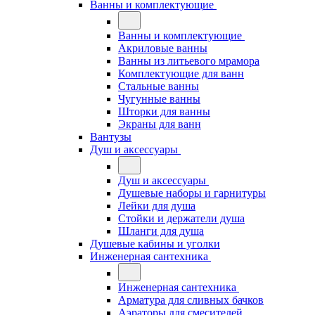
Ванны и комплектующие
Ванны и комплектующие
Акриловые ванны
Ванны из литьевого мрамора
Комплектующие для ванн
Стальные ванны
Чугунные ванны
Шторки для ванны
Экраны для ванн
Вантузы
Душ и аксессуары
Душ и аксессуары
Душевые наборы и гарнитуры
Лейки для душа
Стойки и держатели душа
Шланги для душа
Душевые кабины и уголки
Инженерная сантехника
Инженерная сантехника
Арматура для сливных бачков
Аэраторы для смесителей