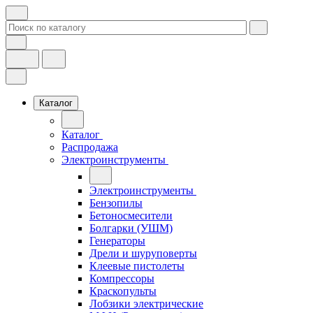
Каталог
Каталог
Распродажа
Электроинструменты
Электроинструменты
Бензопилы
Бетоносмесители
Болгарки (УШМ)
Генераторы
Дрели и шуруповерты
Клеевые пистолеты
Компрессоры
Краскопульты
Лобзики электрические