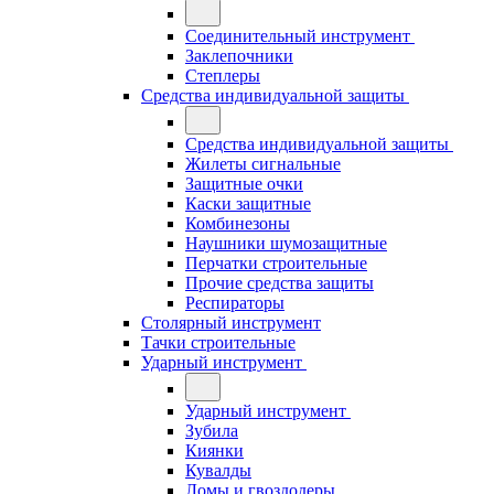
Соединительный инструмент
Заклепочники
Степлеры
Средства индивидуальной защиты
Средства индивидуальной защиты
Жилеты сигнальные
Защитные очки
Каски защитные
Комбинезоны
Наушники шумозащитные
Перчатки строительные
Прочие средства защиты
Респираторы
Столярный инструмент
Тачки строительные
Ударный инструмент
Ударный инструмент
Зубила
Киянки
Кувалды
Ломы и гвоздодеры