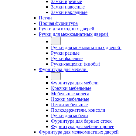
Замки врезные
Замки навесные
Замки накладные
Петли
Прочая фурнитура
Ручки для входных дверей
Ручки для межкомнатных дверей
Ручки для межкомнатных дверей
Ручки разные
Ручки фалевые
Ручки-защелки (кнобы)
Фурнитура для мебели
Фурнитура для мебели
Крючки мебельные
Мебельные колеса
Ножки мебельные
Петли мебельные
Полкодержатели, консоли
Ручки для мебели
Фурнитура для барных стоек
Фурнитура для мебели прочее
Фурнитура для межкомнатных дверей