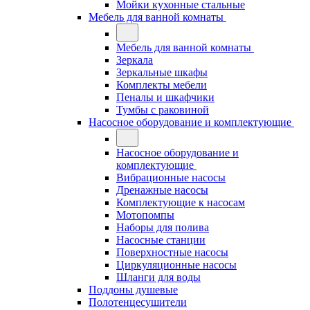
Мойки кухонные стальные
Мебель для ванной комнаты
Мебель для ванной комнаты
Зеркала
Зеркальные шкафы
Комплекты мебели
Пеналы и шкафчики
Тумбы с раковиной
Насосное оборудование и комплектующие
Насосное оборудование и
комплектующие
Вибрационные насосы
Дренажные насосы
Комплектующие к насосам
Мотопомпы
Наборы для полива
Насосные станции
Поверхностные насосы
Циркуляционные насосы
Шланги для воды
Поддоны душевые
Полотенцесушители