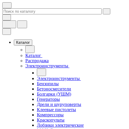
Каталог
Каталог
Распродажа
Электроинструменты
Электроинструменты
Бензопилы
Бетоносмесители
Болгарки (УШМ)
Генераторы
Дрели и шуруповерты
Клеевые пистолеты
Компрессоры
Краскопульты
Лобзики электрические