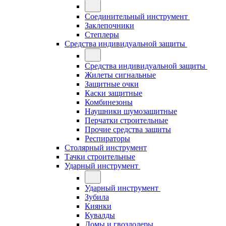
Соединительный инструмент
Заклепочники
Степлеры
Средства индивидуальной защиты
Средства индивидуальной защиты
Жилеты сигнальные
Защитные очки
Каски защитные
Комбинезоны
Наушники шумозащитные
Перчатки строительные
Прочие средства защиты
Респираторы
Столярный инструмент
Тачки строительные
Ударный инструмент
Ударный инструмент
Зубила
Киянки
Кувалды
Ломы и гвоздодеры