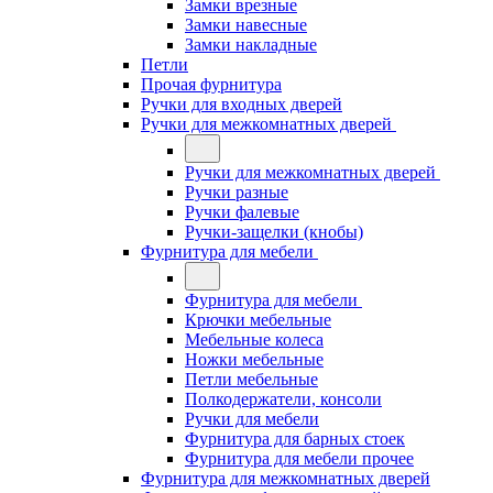
Замки врезные
Замки навесные
Замки накладные
Петли
Прочая фурнитура
Ручки для входных дверей
Ручки для межкомнатных дверей
Ручки для межкомнатных дверей
Ручки разные
Ручки фалевые
Ручки-защелки (кнобы)
Фурнитура для мебели
Фурнитура для мебели
Крючки мебельные
Мебельные колеса
Ножки мебельные
Петли мебельные
Полкодержатели, консоли
Ручки для мебели
Фурнитура для барных стоек
Фурнитура для мебели прочее
Фурнитура для межкомнатных дверей