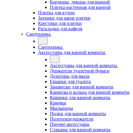
Бордюры, декоры для ванной
Плитка настенная для ванной
Плитка для кухни
Затирки для швов плитки
Крестики для плитки
Раскладки для кафеля
Сантехника
Сантехника
Аксессуары для ванной комнаты
Аксессуары для ванной комнаты
Держатели туалетной бумаги
Дозаторы для мыла
Ершики для туалета
Занавески для ванной комнаты
Карнизы и кольца для ванной комнаты
Коврики для ванной комнаты
Крючки
Мыльницы
Полки для ванной комнаты
Полотенцедержатели
Прочие аксессуары
Стаканы для ванной комнаты