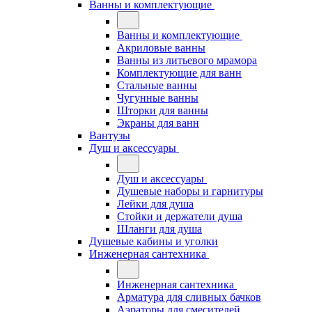
Ванны и комплектующие
Ванны и комплектующие
Акриловые ванны
Ванны из литьевого мрамора
Комплектующие для ванн
Стальные ванны
Чугунные ванны
Шторки для ванны
Экраны для ванн
Вантузы
Душ и аксессуары
Душ и аксессуары
Душевые наборы и гарнитуры
Лейки для душа
Стойки и держатели душа
Шланги для душа
Душевые кабины и уголки
Инженерная сантехника
Инженерная сантехника
Арматура для сливных бачков
Аэраторы для смесителей