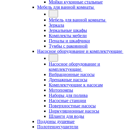
Мойки кухонные стальные
Мебель для ванной комнаты
Мебель для ванной комнаты
Зеркала
Зеркальные шкафы
Комплекты мебели
Пеналы и шкафчики
Тумбы с раковиной
Насосное оборудование и комплектующие
Насосное оборудование и
комплектующие
Вибрационные насосы
Дренажные насосы
Комплектующие к насосам
Мотопомпы
Наборы для полива
Насосные станции
Поверхностные насосы
Циркуляционные насосы
Шланги для воды
Поддоны душевые
Полотенцесушители