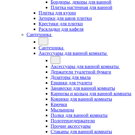
Бордюры, декоры для ванной
Плитка настенная для ванной
Плитка для кухни
Затирки для швов плитки
Крестики для плитки
Раскладки для кафеля
Сантехника
Сантехника
Аксессуары для ванной комнаты
Аксессуары для ванной комнаты
Держатели туалетной бумаги
Дозаторы для мыла
Ершики для туалета
Занавески для ванной комнаты
Карнизы и кольца для ванной комнаты
Коврики для ванной комнаты
Крючки
Мыльницы
Полки для ванной комнаты
Полотенцедержатели
Прочие аксессуары
Стаканы для ванной комнаты