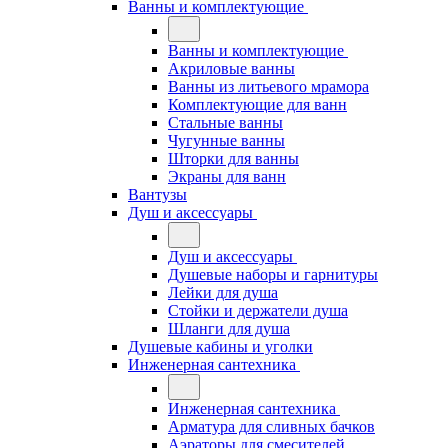
Ванны и комплектующие
Ванны и комплектующие
Акриловые ванны
Ванны из литьевого мрамора
Комплектующие для ванн
Стальные ванны
Чугунные ванны
Шторки для ванны
Экраны для ванн
Вантузы
Душ и аксессуары
Душ и аксессуары
Душевые наборы и гарнитуры
Лейки для душа
Стойки и держатели душа
Шланги для душа
Душевые кабины и уголки
Инженерная сантехника
Инженерная сантехника
Арматура для сливных бачков
Аэраторы для смесителей