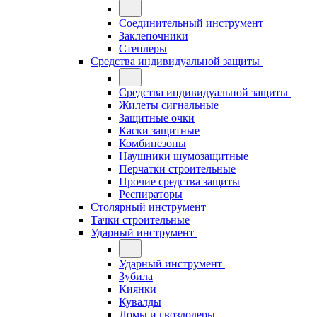
Соединительный инструмент
Заклепочники
Степлеры
Средства индивидуальной защиты
Средства индивидуальной защиты
Жилеты сигнальные
Защитные очки
Каски защитные
Комбинезоны
Наушники шумозащитные
Перчатки строительные
Прочие средства защиты
Респираторы
Столярный инструмент
Тачки строительные
Ударный инструмент
Ударный инструмент
Зубила
Киянки
Кувалды
Ломы и гвоздодеры