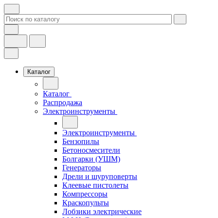
Каталог
Каталог
Распродажа
Электроинструменты
Электроинструменты
Бензопилы
Бетоносмесители
Болгарки (УШМ)
Генераторы
Дрели и шуруповерты
Клеевые пистолеты
Компрессоры
Краскопульты
Лобзики электрические