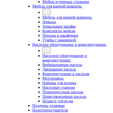
Мойки кухонные стальные
Мебель для ванной комнаты
Мебель для ванной комнаты
Зеркала
Зеркальные шкафы
Комплекты мебели
Пеналы и шкафчики
Тумбы с раковиной
Насосное оборудование и комплектующие
Насосное оборудование и
комплектующие
Вибрационные насосы
Дренажные насосы
Комплектующие к насосам
Мотопомпы
Наборы для полива
Насосные станции
Поверхностные насосы
Циркуляционные насосы
Шланги для воды
Поддоны душевые
Полотенцесушители