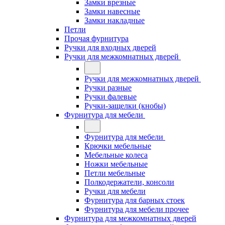
Замки врезные
Замки навесные
Замки накладные
Петли
Прочая фурнитура
Ручки для входных дверей
Ручки для межкомнатных дверей
Ручки для межкомнатных дверей
Ручки разные
Ручки фалевые
Ручки-защелки (кнобы)
Фурнитура для мебели
Фурнитура для мебели
Крючки мебельные
Мебельные колеса
Ножки мебельные
Петли мебельные
Полкодержатели, консоли
Ручки для мебели
Фурнитура для барных стоек
Фурнитура для мебели прочее
Фурнитура для межкомнатных дверей