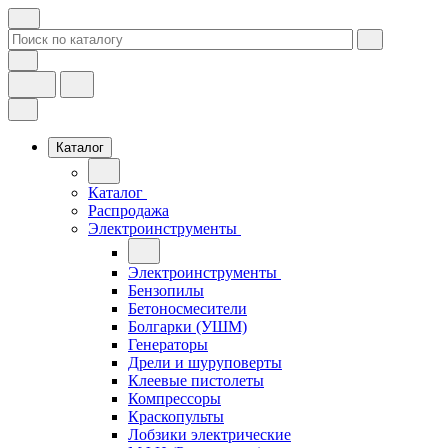
Каталог
Каталог
Распродажа
Электроинструменты
Электроинструменты
Бензопилы
Бетоносмесители
Болгарки (УШМ)
Генераторы
Дрели и шуруповерты
Клеевые пистолеты
Компрессоры
Краскопульты
Лобзики электрические