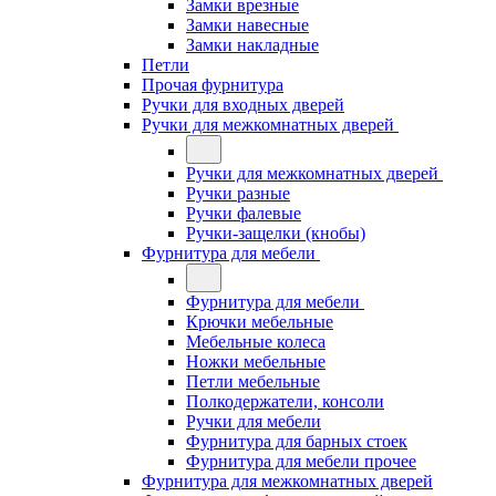
Замки врезные
Замки навесные
Замки накладные
Петли
Прочая фурнитура
Ручки для входных дверей
Ручки для межкомнатных дверей
Ручки для межкомнатных дверей
Ручки разные
Ручки фалевые
Ручки-защелки (кнобы)
Фурнитура для мебели
Фурнитура для мебели
Крючки мебельные
Мебельные колеса
Ножки мебельные
Петли мебельные
Полкодержатели, консоли
Ручки для мебели
Фурнитура для барных стоек
Фурнитура для мебели прочее
Фурнитура для межкомнатных дверей