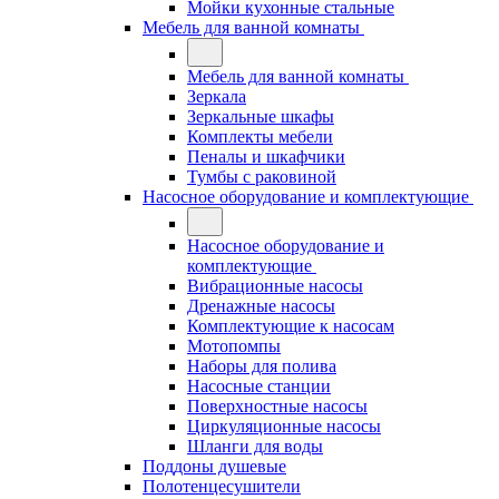
Мойки кухонные стальные
Мебель для ванной комнаты
Мебель для ванной комнаты
Зеркала
Зеркальные шкафы
Комплекты мебели
Пеналы и шкафчики
Тумбы с раковиной
Насосное оборудование и комплектующие
Насосное оборудование и
комплектующие
Вибрационные насосы
Дренажные насосы
Комплектующие к насосам
Мотопомпы
Наборы для полива
Насосные станции
Поверхностные насосы
Циркуляционные насосы
Шланги для воды
Поддоны душевые
Полотенцесушители