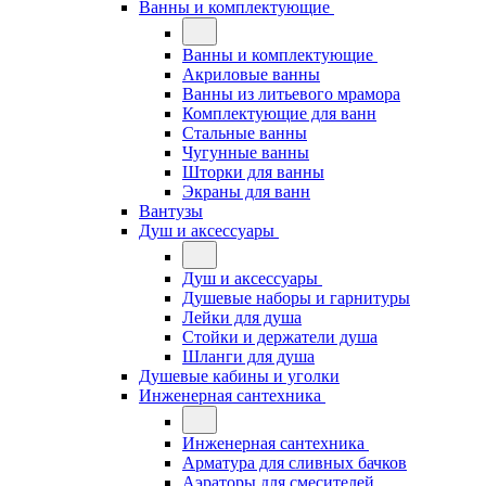
Ванны и комплектующие
Ванны и комплектующие
Акриловые ванны
Ванны из литьевого мрамора
Комплектующие для ванн
Стальные ванны
Чугунные ванны
Шторки для ванны
Экраны для ванн
Вантузы
Душ и аксессуары
Душ и аксессуары
Душевые наборы и гарнитуры
Лейки для душа
Стойки и держатели душа
Шланги для душа
Душевые кабины и уголки
Инженерная сантехника
Инженерная сантехника
Арматура для сливных бачков
Аэраторы для смесителей