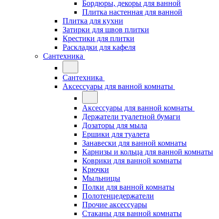
Бордюры, декоры для ванной
Плитка настенная для ванной
Плитка для кухни
Затирки для швов плитки
Крестики для плитки
Раскладки для кафеля
Сантехника
Сантехника
Аксессуары для ванной комнаты
Аксессуары для ванной комнаты
Держатели туалетной бумаги
Дозаторы для мыла
Ершики для туалета
Занавески для ванной комнаты
Карнизы и кольца для ванной комнаты
Коврики для ванной комнаты
Крючки
Мыльницы
Полки для ванной комнаты
Полотенцедержатели
Прочие аксессуары
Стаканы для ванной комнаты