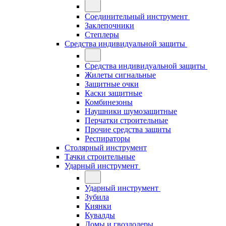
Соединительный инструмент
Заклепочники
Степлеры
Средства индивидуальной защиты
Средства индивидуальной защиты
Жилеты сигнальные
Защитные очки
Каски защитные
Комбинезоны
Наушники шумозащитные
Перчатки строительные
Прочие средства защиты
Респираторы
Столярный инструмент
Тачки строительные
Ударный инструмент
Ударный инструмент
Зубила
Киянки
Кувалды
Ломы и гвоздодеры