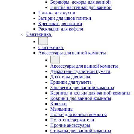
Бордюры, декоры для ванной
Плитка настенная для ванной
Плитка для кухни
Затирки для швов плитки
Крестики для плитки
Раскладки для кафеля
Сантехника
Сантехника
Аксессуары для ванной комнаты
Аксессуары для ванной комнаты
Держатели туалетной бумаги
Дозаторы для мыла
Ершики для туалета
Занавески для ванной комнаты
Карнизы и кольца для ванной комнаты
Коврики для ванной комнаты
Крючки
Мыльницы
Полки для ванной комнаты
Полотенцедержатели
Прочие аксессуары
Стаканы для ванной комнаты