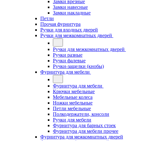
Замки врезные
Замки навесные
Замки накладные
Петли
Прочая фурнитура
Ручки для входных дверей
Ручки для межкомнатных дверей
Ручки для межкомнатных дверей
Ручки разные
Ручки фалевые
Ручки-защелки (кнобы)
Фурнитура для мебели
Фурнитура для мебели
Крючки мебельные
Мебельные колеса
Ножки мебельные
Петли мебельные
Полкодержатели, консоли
Ручки для мебели
Фурнитура для барных стоек
Фурнитура для мебели прочее
Фурнитура для межкомнатных дверей