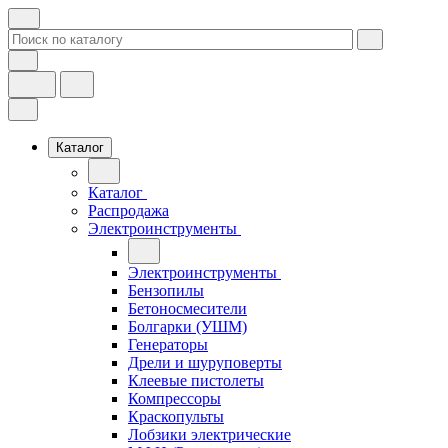
Каталог
Каталог
Распродажа
Электроинструменты
Электроинструменты
Бензопилы
Бетоносмесители
Болгарки (УШМ)
Генераторы
Дрели и шуруповерты
Клеевые пистолеты
Компрессоры
Краскопульты
Лобзики электрические