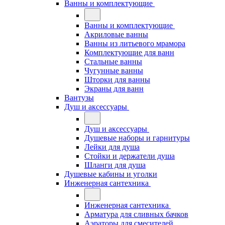
Ванны и комплектующие
Ванны и комплектующие
Акриловые ванны
Ванны из литьевого мрамора
Комплектующие для ванн
Стальные ванны
Чугунные ванны
Шторки для ванны
Экраны для ванн
Вантузы
Душ и аксессуары
Душ и аксессуары
Душевые наборы и гарнитуры
Лейки для душа
Стойки и держатели душа
Шланги для душа
Душевые кабины и уголки
Инженерная сантехника
Инженерная сантехника
Арматура для сливных бачков
Аэраторы для смесителей