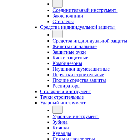
Соединительный инструмент
Заклепочники
Степлеры
Средства индивидуальной защиты
Средства индивидуальной защиты
Жилеты сигнальные
Защитные очки
Каски защитные
Комбинезоны
Наушники шумозащитные
Перчатки строительные
Прочие средства защиты
Респираторы
Столярный инструмент
Тачки строительные
Ударный инструмент
Ударный инструмент
Зубила
Киянки
Кувалды
Ломы и гвоздодеры