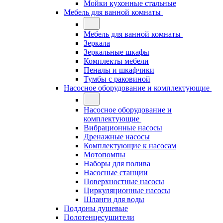
Мойки кухонные стальные
Мебель для ванной комнаты
Мебель для ванной комнаты
Зеркала
Зеркальные шкафы
Комплекты мебели
Пеналы и шкафчики
Тумбы с раковиной
Насосное оборудование и комплектующие
Насосное оборудование и
комплектующие
Вибрационные насосы
Дренажные насосы
Комплектующие к насосам
Мотопомпы
Наборы для полива
Насосные станции
Поверхностные насосы
Циркуляционные насосы
Шланги для воды
Поддоны душевые
Полотенцесушители