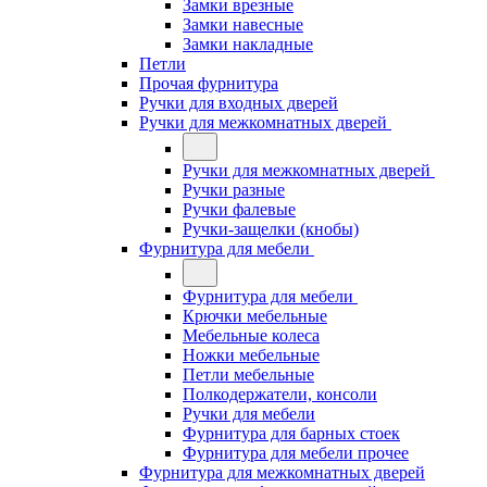
Замки врезные
Замки навесные
Замки накладные
Петли
Прочая фурнитура
Ручки для входных дверей
Ручки для межкомнатных дверей
Ручки для межкомнатных дверей
Ручки разные
Ручки фалевые
Ручки-защелки (кнобы)
Фурнитура для мебели
Фурнитура для мебели
Крючки мебельные
Мебельные колеса
Ножки мебельные
Петли мебельные
Полкодержатели, консоли
Ручки для мебели
Фурнитура для барных стоек
Фурнитура для мебели прочее
Фурнитура для межкомнатных дверей