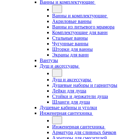
Ванны и комплектующие
Ванны и комплектующие
Акриловые ванны
Ванны из литьевого мрамора
Комплектующие для ванн
Стальные ванны
Чугунные ванны
Шторки для ванны
Экраны для ванн
Вантузы
Душ и аксессуары
Душ и аксессуары
Душевые наборы и гарнитуры
Лейки для душа
Стойки и держатели душа
Шланги для душа
Душевые кабины и уголки
Инженерная сантехника
Инженерная сантехника
Арматура для сливных бачков
Аэраторы для смесителей