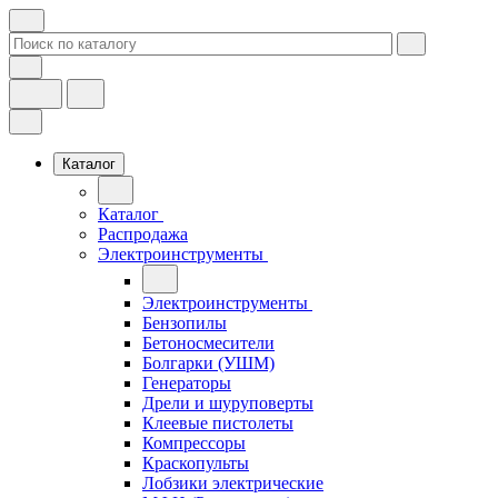
Каталог
Каталог
Распродажа
Электроинструменты
Электроинструменты
Бензопилы
Бетоносмесители
Болгарки (УШМ)
Генераторы
Дрели и шуруповерты
Клеевые пистолеты
Компрессоры
Краскопульты
Лобзики электрические