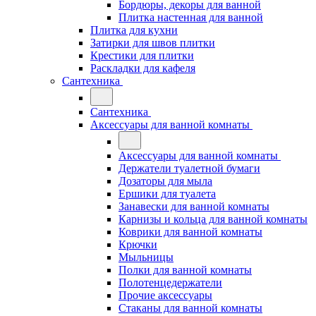
Бордюры, декоры для ванной
Плитка настенная для ванной
Плитка для кухни
Затирки для швов плитки
Крестики для плитки
Раскладки для кафеля
Сантехника
Сантехника
Аксессуары для ванной комнаты
Аксессуары для ванной комнаты
Держатели туалетной бумаги
Дозаторы для мыла
Ершики для туалета
Занавески для ванной комнаты
Карнизы и кольца для ванной комнаты
Коврики для ванной комнаты
Крючки
Мыльницы
Полки для ванной комнаты
Полотенцедержатели
Прочие аксессуары
Стаканы для ванной комнаты