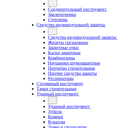
Соединительный инструмент
Заклепочники
Степлеры
Средства индивидуальной защиты
Средства индивидуальной защиты
Жилеты сигнальные
Защитные очки
Каски защитные
Комбинезоны
Наушники шумозащитные
Перчатки строительные
Прочие средства защиты
Респираторы
Столярный инструмент
Тачки строительные
Ударный инструмент
Ударный инструмент
Зубила
Киянки
Кувалды
Ломы и гвоздодеры