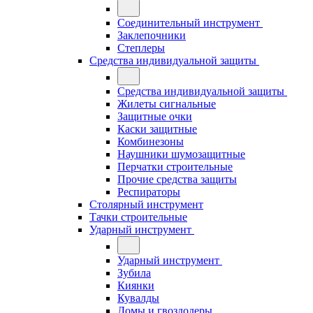
Соединительный инструмент
Заклепочники
Степлеры
Средства индивидуальной защиты
Средства индивидуальной защиты
Жилеты сигнальные
Защитные очки
Каски защитные
Комбинезоны
Наушники шумозащитные
Перчатки строительные
Прочие средства защиты
Респираторы
Столярный инструмент
Тачки строительные
Ударный инструмент
Ударный инструмент
Зубила
Киянки
Кувалды
Ломы и гвоздодеры