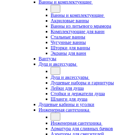
Ванны и комплектующие
Ванны и комплектующие
Акриловые ванны
Ванны из литьевого мрамора
Комплектующие для ванн
Стальные ванны
Чугунные ванны
Шторки для ванны
Экраны для ванн
Вантузы
Душ и аксессуары
Душ и аксессуары
Душевые наборы и гарнитуры
Лейки для душа
Стойки и держатели душа
Шланги для душа
Душевые кабины и уголки
Инженерная сантехника
Инженерная сантехника
Арматура для сливных бачков
Аэраторы для смесителей