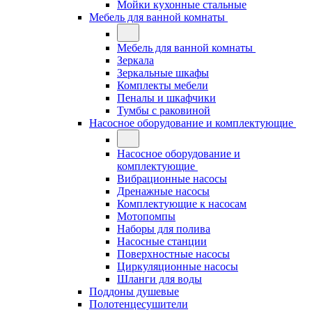
Мойки кухонные стальные
Мебель для ванной комнаты
Мебель для ванной комнаты
Зеркала
Зеркальные шкафы
Комплекты мебели
Пеналы и шкафчики
Тумбы с раковиной
Насосное оборудование и комплектующие
Насосное оборудование и
комплектующие
Вибрационные насосы
Дренажные насосы
Комплектующие к насосам
Мотопомпы
Наборы для полива
Насосные станции
Поверхностные насосы
Циркуляционные насосы
Шланги для воды
Поддоны душевые
Полотенцесушители