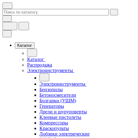
Каталог
Каталог
Распродажа
Электроинструменты
Электроинструменты
Бензопилы
Бетоносмесители
Болгарки (УШМ)
Генераторы
Дрели и шуруповерты
Клеевые пистолеты
Компрессоры
Краскопульты
Лобзики электрические