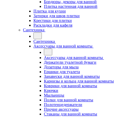
Бордюры, декоры для ванной
Плитка настенная для ванной
Плитка для кухни
Затирки для швов плитки
Крестики для плитки
Раскладки для кафеля
Сантехника
Сантехника
Аксессуары для ванной комнаты
Аксессуары для ванной комнаты
Держатели туалетной бумаги
Дозаторы для мыла
Ершики для туалета
Занавески для ванной комнаты
Карнизы и кольца для ванной комнаты
Коврики для ванной комнаты
Крючки
Мыльницы
Полки для ванной комнаты
Полотенцедержатели
Прочие аксессуары
Стаканы для ванной комнаты