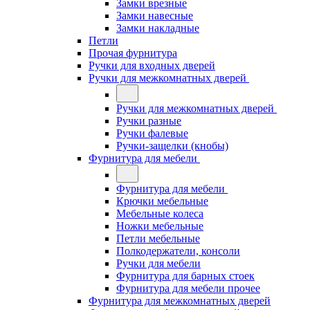
Замки врезные
Замки навесные
Замки накладные
Петли
Прочая фурнитура
Ручки для входных дверей
Ручки для межкомнатных дверей
Ручки для межкомнатных дверей
Ручки разные
Ручки фалевые
Ручки-защелки (кнобы)
Фурнитура для мебели
Фурнитура для мебели
Крючки мебельные
Мебельные колеса
Ножки мебельные
Петли мебельные
Полкодержатели, консоли
Ручки для мебели
Фурнитура для барных стоек
Фурнитура для мебели прочее
Фурнитура для межкомнатных дверей