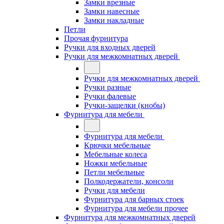
Замки врезные
Замки навесные
Замки накладные
Петли
Прочая фурнитура
Ручки для входных дверей
Ручки для межкомнатных дверей
Ручки для межкомнатных дверей
Ручки разные
Ручки фалевые
Ручки-защелки (кнобы)
Фурнитура для мебели
Фурнитура для мебели
Крючки мебельные
Мебельные колеса
Ножки мебельные
Петли мебельные
Полкодержатели, консоли
Ручки для мебели
Фурнитура для барных стоек
Фурнитура для мебели прочее
Фурнитура для межкомнатных дверей