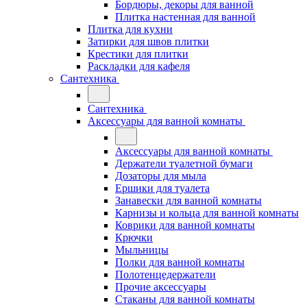
Бордюры, декоры для ванной
Плитка настенная для ванной
Плитка для кухни
Затирки для швов плитки
Крестики для плитки
Раскладки для кафеля
Сантехника
Сантехника
Аксессуары для ванной комнаты
Аксессуары для ванной комнаты
Держатели туалетной бумаги
Дозаторы для мыла
Ершики для туалета
Занавески для ванной комнаты
Карнизы и кольца для ванной комнаты
Коврики для ванной комнаты
Крючки
Мыльницы
Полки для ванной комнаты
Полотенцедержатели
Прочие аксессуары
Стаканы для ванной комнаты