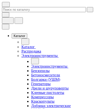
Каталог
Каталог
Распродажа
Электроинструменты
Электроинструменты
Бензопилы
Бетоносмесители
Болгарки (УШМ)
Генераторы
Дрели и шуруповерты
Клеевые пистолеты
Компрессоры
Краскопульты
Лобзики электрические