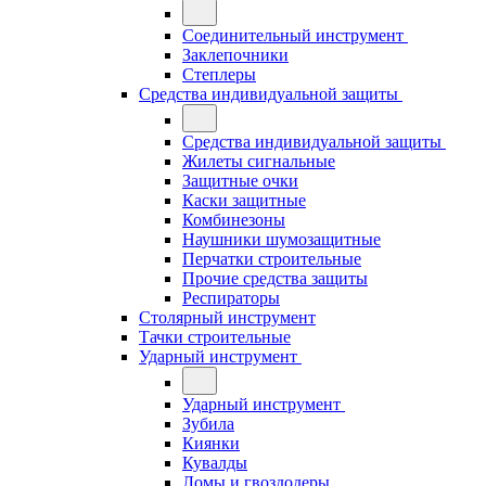
Соединительный инструмент
Заклепочники
Степлеры
Средства индивидуальной защиты
Средства индивидуальной защиты
Жилеты сигнальные
Защитные очки
Каски защитные
Комбинезоны
Наушники шумозащитные
Перчатки строительные
Прочие средства защиты
Респираторы
Столярный инструмент
Тачки строительные
Ударный инструмент
Ударный инструмент
Зубила
Киянки
Кувалды
Ломы и гвоздодеры