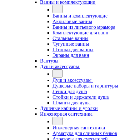
Ванны и комплектующие
Ванны и комплектующие
Акриловые ванны
Ванны из литьевого мрамора
Комплектующие для ванн
Стальные ванны
Чугунные ванны
Шторки для ванны
Экраны для ванн
Вантузы
Душ и аксессуары
Душ и аксессуары
Душевые наборы и гарнитуры
Лейки для душа
Стойки и держатели душа
Шланги для душа
Душевые кабины и уголки
Инженерная сантехника
Инженерная сантехника
Арматура для сливных бачков
Аэраторы для смесителей