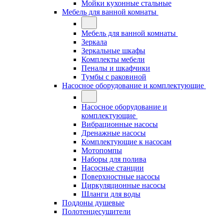
Мойки кухонные стальные
Мебель для ванной комнаты
Мебель для ванной комнаты
Зеркала
Зеркальные шкафы
Комплекты мебели
Пеналы и шкафчики
Тумбы с раковиной
Насосное оборудование и комплектующие
Насосное оборудование и
комплектующие
Вибрационные насосы
Дренажные насосы
Комплектующие к насосам
Мотопомпы
Наборы для полива
Насосные станции
Поверхностные насосы
Циркуляционные насосы
Шланги для воды
Поддоны душевые
Полотенцесушители