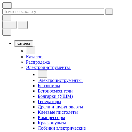
Каталог
Каталог
Распродажа
Электроинструменты
Электроинструменты
Бензопилы
Бетоносмесители
Болгарки (УШМ)
Генераторы
Дрели и шуруповерты
Клеевые пистолеты
Компрессоры
Краскопульты
Лобзики электрические