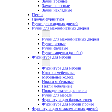
Замки врезные
Замки навесные
Замки накладные
Петли
Прочая фурнитура
Ручки для входных дверей
Ручки для межкомнатных дверей
Ручки для межкомнатных дверей
Ручки разные
Ручки фалевые
Ручки-защелки (кнобы)
Фурнитура для мебели
Фурнитура для мебели
Крючки мебельные
Мебельные колеса
Ножки мебельные
Петли мебельные
Полкодержатели, консоли
Ручки для мебели
Фурнитура для барных стоек
Фурнитура для мебели прочее
Фурнитура для межкомнатных дверей