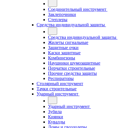
Соединительный инструмент
Заклепочники
Степлеры
Средства индивидуальной защиты
Средства индивидуальной защиты
Жилеты сигнальные
Защитные очки
Каски защитные
Комбинезоны
Наушники шумозащитные
Перчатки строительные
Прочие средства защиты
Респираторы
Столярный инструмент
Тачки строительные
Ударный инструмент
Ударный инструмент
Зубила
Киянки
Кувалды
Ломы и гвоздодеры