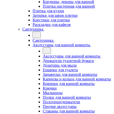
Бордюры, декоры для ванной
Плитка настенная для ванной
Плитка для кухни
Затирки для швов плитки
Крестики для плитки
Раскладки для кафеля
Сантехника
Сантехника
Аксессуары для ванной комнаты
Аксессуары для ванной комнаты
Держатели туалетной бумаги
Дозаторы для мыла
Ершики для туалета
Занавески для ванной комнаты
Карнизы и кольца для ванной комнаты
Коврики для ванной комнаты
Крючки
Мыльницы
Полки для ванной комнаты
Полотенцедержатели
Прочие аксессуары
Стаканы для ванной комнаты