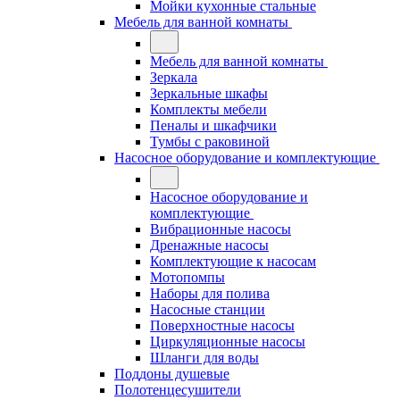
Мойки кухонные стальные
Мебель для ванной комнаты
Мебель для ванной комнаты
Зеркала
Зеркальные шкафы
Комплекты мебели
Пеналы и шкафчики
Тумбы с раковиной
Насосное оборудование и комплектующие
Насосное оборудование и
комплектующие
Вибрационные насосы
Дренажные насосы
Комплектующие к насосам
Мотопомпы
Наборы для полива
Насосные станции
Поверхностные насосы
Циркуляционные насосы
Шланги для воды
Поддоны душевые
Полотенцесушители