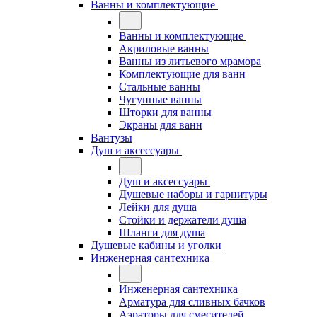
Ванны и комплектующие
Ванны и комплектующие
Акриловые ванны
Ванны из литьевого мрамора
Комплектующие для ванн
Стальные ванны
Чугунные ванны
Шторки для ванны
Экраны для ванн
Вантузы
Душ и аксессуары
Душ и аксессуары
Душевые наборы и гарнитуры
Лейки для душа
Стойки и держатели душа
Шланги для душа
Душевые кабины и уголки
Инженерная сантехника
Инженерная сантехника
Арматура для сливных бачков
Аэраторы для смесителей