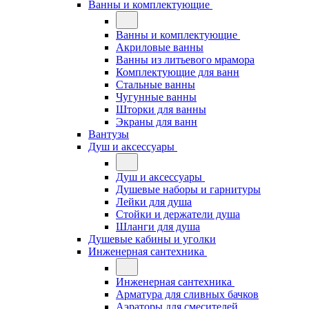
Ванны и комплектующие
Ванны и комплектующие
Акриловые ванны
Ванны из литьевого мрамора
Комплектующие для ванн
Стальные ванны
Чугунные ванны
Шторки для ванны
Экраны для ванн
Вантузы
Душ и аксессуары
Душ и аксессуары
Душевые наборы и гарнитуры
Лейки для душа
Стойки и держатели душа
Шланги для душа
Душевые кабины и уголки
Инженерная сантехника
Инженерная сантехника
Арматура для сливных бачков
Аэраторы для смесителей