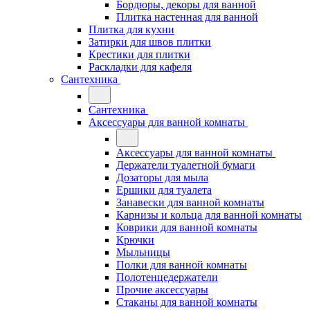
Бордюры, декоры для ванной
Плитка настенная для ванной
Плитка для кухни
Затирки для швов плитки
Крестики для плитки
Раскладки для кафеля
Сантехника
Сантехника
Аксессуары для ванной комнаты
Аксессуары для ванной комнаты
Держатели туалетной бумаги
Дозаторы для мыла
Ершики для туалета
Занавески для ванной комнаты
Карнизы и кольца для ванной комнаты
Коврики для ванной комнаты
Крючки
Мыльницы
Полки для ванной комнаты
Полотенцедержатели
Прочие аксессуары
Стаканы для ванной комнаты