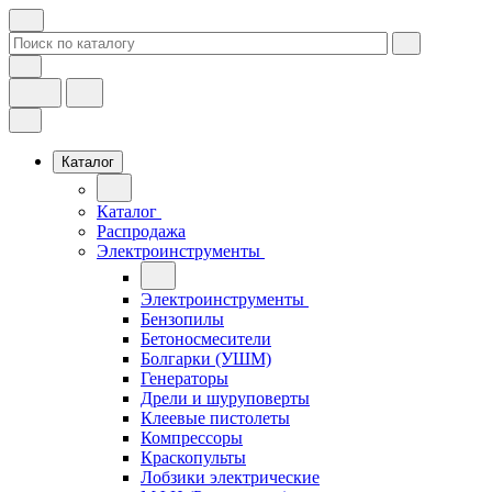
Каталог
Каталог
Распродажа
Электроинструменты
Электроинструменты
Бензопилы
Бетоносмесители
Болгарки (УШМ)
Генераторы
Дрели и шуруповерты
Клеевые пистолеты
Компрессоры
Краскопульты
Лобзики электрические