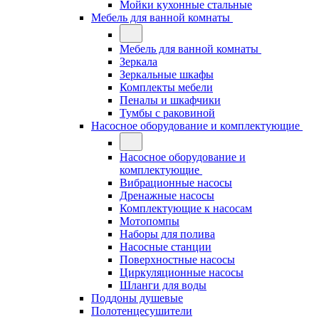
Мойки кухонные стальные
Мебель для ванной комнаты
Мебель для ванной комнаты
Зеркала
Зеркальные шкафы
Комплекты мебели
Пеналы и шкафчики
Тумбы с раковиной
Насосное оборудование и комплектующие
Насосное оборудование и
комплектующие
Вибрационные насосы
Дренажные насосы
Комплектующие к насосам
Мотопомпы
Наборы для полива
Насосные станции
Поверхностные насосы
Циркуляционные насосы
Шланги для воды
Поддоны душевые
Полотенцесушители