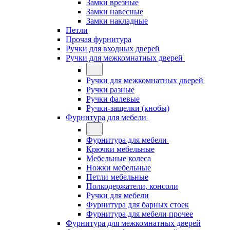
Замки врезные
Замки навесные
Замки накладные
Петли
Прочая фурнитура
Ручки для входных дверей
Ручки для межкомнатных дверей
Ручки для межкомнатных дверей
Ручки разные
Ручки фалевые
Ручки-защелки (кнобы)
Фурнитура для мебели
Фурнитура для мебели
Крючки мебельные
Мебельные колеса
Ножки мебельные
Петли мебельные
Полкодержатели, консоли
Ручки для мебели
Фурнитура для барных стоек
Фурнитура для мебели прочее
Фурнитура для межкомнатных дверей