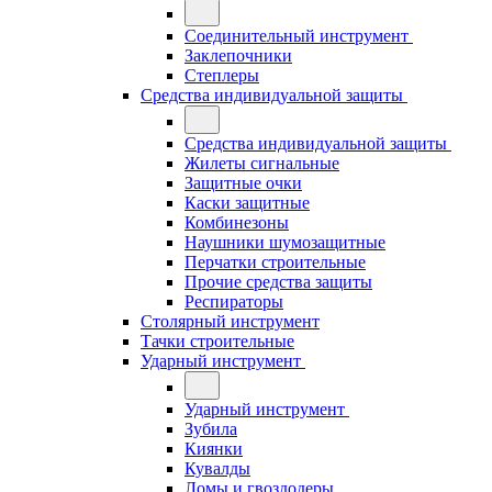
Соединительный инструмент
Заклепочники
Степлеры
Средства индивидуальной защиты
Средства индивидуальной защиты
Жилеты сигнальные
Защитные очки
Каски защитные
Комбинезоны
Наушники шумозащитные
Перчатки строительные
Прочие средства защиты
Респираторы
Столярный инструмент
Тачки строительные
Ударный инструмент
Ударный инструмент
Зубила
Киянки
Кувалды
Ломы и гвоздодеры