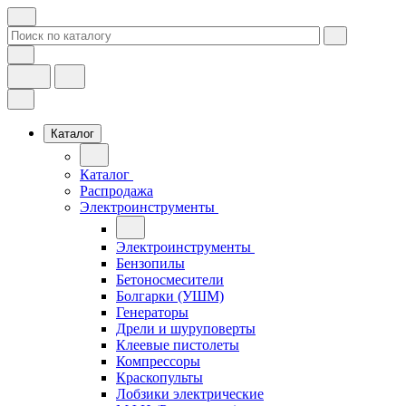
Каталог
Каталог
Распродажа
Электроинструменты
Электроинструменты
Бензопилы
Бетоносмесители
Болгарки (УШМ)
Генераторы
Дрели и шуруповерты
Клеевые пистолеты
Компрессоры
Краскопульты
Лобзики электрические