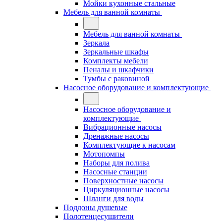
Мойки кухонные стальные
Мебель для ванной комнаты
Мебель для ванной комнаты
Зеркала
Зеркальные шкафы
Комплекты мебели
Пеналы и шкафчики
Тумбы с раковиной
Насосное оборудование и комплектующие
Насосное оборудование и
комплектующие
Вибрационные насосы
Дренажные насосы
Комплектующие к насосам
Мотопомпы
Наборы для полива
Насосные станции
Поверхностные насосы
Циркуляционные насосы
Шланги для воды
Поддоны душевые
Полотенцесушители