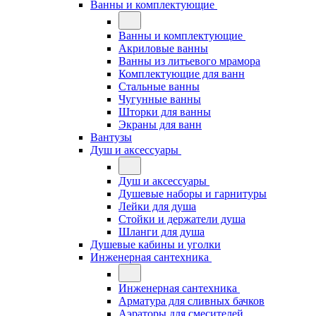
Ванны и комплектующие
Ванны и комплектующие
Акриловые ванны
Ванны из литьевого мрамора
Комплектующие для ванн
Стальные ванны
Чугунные ванны
Шторки для ванны
Экраны для ванн
Вантузы
Душ и аксессуары
Душ и аксессуары
Душевые наборы и гарнитуры
Лейки для душа
Стойки и держатели душа
Шланги для душа
Душевые кабины и уголки
Инженерная сантехника
Инженерная сантехника
Арматура для сливных бачков
Аэраторы для смесителей