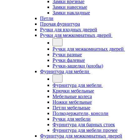
Замки врезные
Замки навесные
Замки накладные
Петли
Прочая фурнитура
Ручки для входных дверей
Ручки для межкомнатных дверей
Ручки для межкомнатных дверей
Ручки разные
Ручки фалевые
Ручки-защелки (кнобы)
Фурнитура для мебели
Фурнитура для мебели
Крючки мебельные
Мебельные колеса
Ножки мебельные
Петли мебельные
Полкодержатели, консоли
Ручки для мебели
Фурнитура для барных стоек
Фурнитура для мебели прочее
Фурнитура для межкомнатных дверей