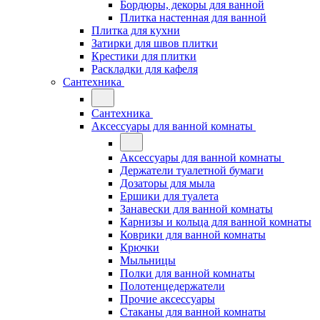
Бордюры, декоры для ванной
Плитка настенная для ванной
Плитка для кухни
Затирки для швов плитки
Крестики для плитки
Раскладки для кафеля
Сантехника
Сантехника
Аксессуары для ванной комнаты
Аксессуары для ванной комнаты
Держатели туалетной бумаги
Дозаторы для мыла
Ершики для туалета
Занавески для ванной комнаты
Карнизы и кольца для ванной комнаты
Коврики для ванной комнаты
Крючки
Мыльницы
Полки для ванной комнаты
Полотенцедержатели
Прочие аксессуары
Стаканы для ванной комнаты