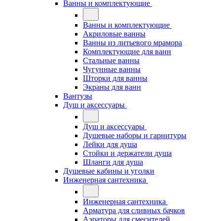
Ванны и комплектующие
Ванны и комплектующие
Акриловые ванны
Ванны из литьевого мрамора
Комплектующие для ванн
Стальные ванны
Чугунные ванны
Шторки для ванны
Экраны для ванн
Вантузы
Душ и аксессуары
Душ и аксессуары
Душевые наборы и гарнитуры
Лейки для душа
Стойки и держатели душа
Шланги для душа
Душевые кабины и уголки
Инженерная сантехника
Инженерная сантехника
Арматура для сливных бачков
Аэраторы для смесителей