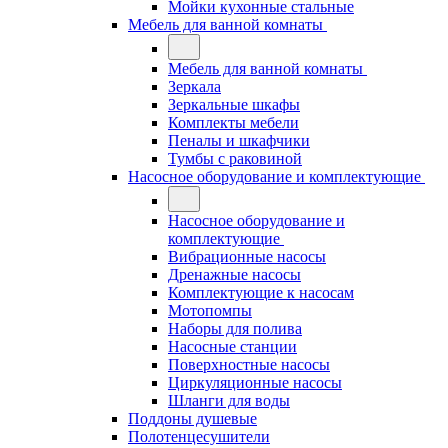
Мойки кухонные стальные
Мебель для ванной комнаты
Мебель для ванной комнаты
Зеркала
Зеркальные шкафы
Комплекты мебели
Пеналы и шкафчики
Тумбы с раковиной
Насосное оборудование и комплектующие
Насосное оборудование и
комплектующие
Вибрационные насосы
Дренажные насосы
Комплектующие к насосам
Мотопомпы
Наборы для полива
Насосные станции
Поверхностные насосы
Циркуляционные насосы
Шланги для воды
Поддоны душевые
Полотенцесушители