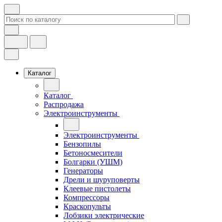
Каталог
Каталог
Распродажа
Электроинструменты
Электроинструменты
Бензопилы
Бетоносмесители
Болгарки (УШМ)
Генераторы
Дрели и шуруповерты
Клеевые пистолеты
Компрессоры
Краскопульты
Лобзики электрические