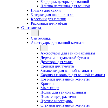
Бордюры, декоры для ванной
Плитка настенная для ванной
Плитка для кухни
Затирки для швов плитки
Крестики для плитки
Раскладки для кафеля
Сантехника
Сантехника
Аксессуары для ванной комнаты
Аксессуары для ванной комнаты
Держатели туалетной бумаги
Дозаторы для мыла
Ершики для туалета
Занавески для ванной комнаты
Карнизы и кольца для ванной комнаты
Коврики для ванной комнаты
Крючки
Мыльницы
Полки для ванной комнаты
Полотенцедержатели
Прочие аксессуары
Стаканы для ванной комнаты