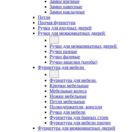
Замки врезные
Замки навесные
Замки накладные
Петли
Прочая фурнитура
Ручки для входных дверей
Ручки для межкомнатных дверей
Ручки для межкомнатных дверей
Ручки разные
Ручки фалевые
Ручки-защелки (кнобы)
Фурнитура для мебели
Фурнитура для мебели
Крючки мебельные
Мебельные колеса
Ножки мебельные
Петли мебельные
Полкодержатели, консоли
Ручки для мебели
Фурнитура для барных стоек
Фурнитура для мебели прочее
Фурнитура для межкомнатных дверей