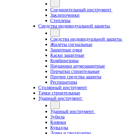
Соединительный инструмент
Заклепочники
Степлеры
Средства индивидуальной защиты
Средства индивидуальной защиты
Жилеты сигнальные
Защитные очки
Каски защитные
Комбинезоны
Наушники шумозащитные
Перчатки строительные
Прочие средства защиты
Респираторы
Столярный инструмент
Тачки строительные
Ударный инструмент
Ударный инструмент
Зубила
Киянки
Кувалды
Ломы и гвоздодеры