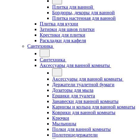
Плитка для ванной
Бордюры, декоры для ванной
Плитка настенная для ванной
Плитка для кухни
Затирки для швов плитки
Крестики для плитки
Раскладки для кафеля
Сантехника
Сантехника
Аксессуары для ванной комнаты
Аксессуары для ванной комнаты
Держатели туалетной бумаги
Дозаторы для мыла
Ершики для туалета
Занавески для ванной комнаты
Карнизы и кольца для ванной комнаты
Коврики для ванной комнаты
Крючки
Мыльницы
Полки для ванной комнаты
Полотенцедержатели