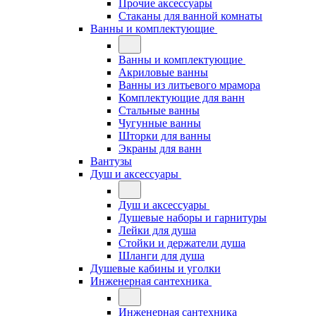
Прочие аксессуары
Стаканы для ванной комнаты
Ванны и комплектующие
Ванны и комплектующие
Акриловые ванны
Ванны из литьевого мрамора
Комплектующие для ванн
Стальные ванны
Чугунные ванны
Шторки для ванны
Экраны для ванн
Вантузы
Душ и аксессуары
Душ и аксессуары
Душевые наборы и гарнитуры
Лейки для душа
Стойки и держатели душа
Шланги для душа
Душевые кабины и уголки
Инженерная сантехника
Инженерная сантехника