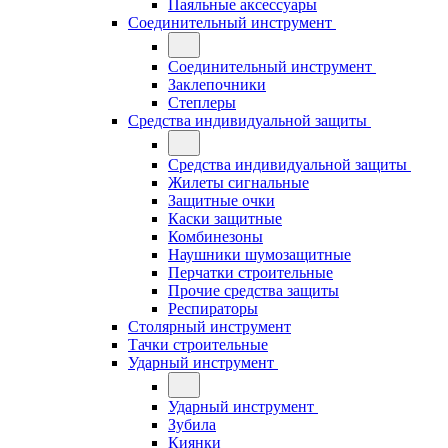
Паяльные аксессуары
Соединительный инструмент
Соединительный инструмент
Заклепочники
Степлеры
Средства индивидуальной защиты
Средства индивидуальной защиты
Жилеты сигнальные
Защитные очки
Каски защитные
Комбинезоны
Наушники шумозащитные
Перчатки строительные
Прочие средства защиты
Респираторы
Столярный инструмент
Тачки строительные
Ударный инструмент
Ударный инструмент
Зубила
Киянки