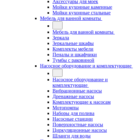
Аксессуары для моек
Мойки кухонные каменные
Мойки кухонные стальные
Мебель для ванной комнаты
Мебель для ванной комнаты
Зеркала
Зеркальные шкафы
Комплекты мебели
Пеналы и шкафчики
Тумбы с раковиной
Насосное оборудование и комплектующие
Насосное оборудование и
комплектующие
Вибрационные насосы
Дренажные насосы
Комплектующие к насосам
Мотопомпы
Наборы для полива
Насосные станции
Поверхностные насосы
Циркуляционные насосы
Шланги для воды