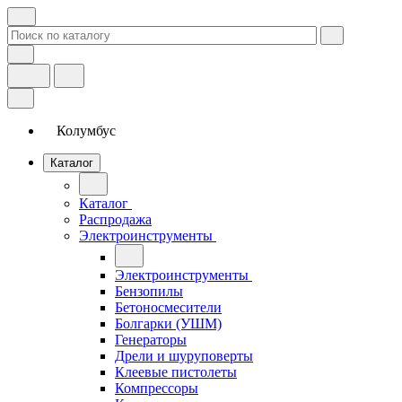
Колумбус
Каталог
Каталог
Распродажа
Электроинструменты
Электроинструменты
Бензопилы
Бетоносмесители
Болгарки (УШМ)
Генераторы
Дрели и шуруповерты
Клеевые пистолеты
Компрессоры