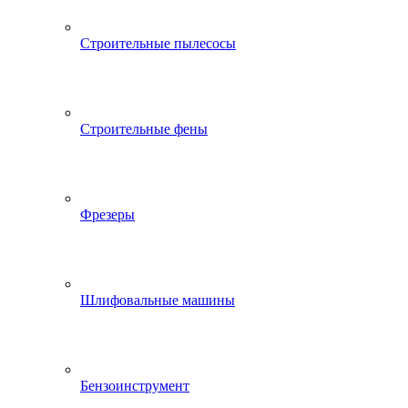
Строительные пылесосы
Строительные фены
Фрезеры
Шлифовальные машины
Бензоинструмент