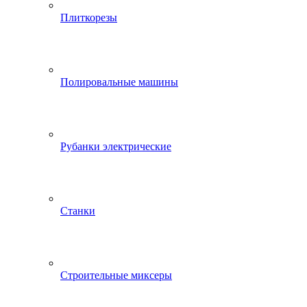
Плиткорезы
Полировальные машины
Рубанки электрические
Станки
Строительные миксеры