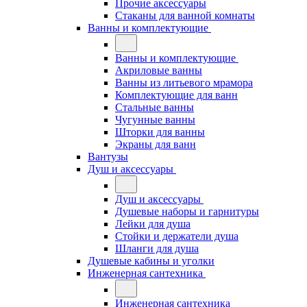
Прочие аксессуары
Стаканы для ванной комнаты
Ванны и комплектующие
Ванны и комплектующие
Акриловые ванны
Ванны из литьевого мрамора
Комплектующие для ванн
Стальные ванны
Чугунные ванны
Шторки для ванны
Экраны для ванн
Вантузы
Душ и аксессуары
Душ и аксессуары
Душевые наборы и гарнитуры
Лейки для душа
Стойки и держатели душа
Шланги для душа
Душевые кабины и уголки
Инженерная сантехника
Инженерная сантехника