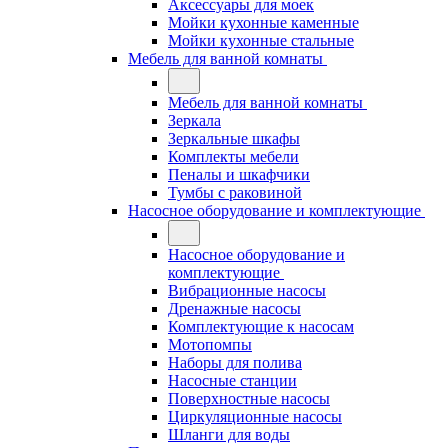
Аксессуары для моек
Мойки кухонные каменные
Мойки кухонные стальные
Мебель для ванной комнаты
Мебель для ванной комнаты
Зеркала
Зеркальные шкафы
Комплекты мебели
Пеналы и шкафчики
Тумбы с раковиной
Насосное оборудование и комплектующие
Насосное оборудование и
комплектующие
Вибрационные насосы
Дренажные насосы
Комплектующие к насосам
Мотопомпы
Наборы для полива
Насосные станции
Поверхностные насосы
Циркуляционные насосы
Шланги для воды