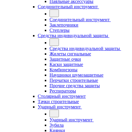
Паяльные аксессуары
Соединительный инструмент
Соединительный инструмент
Заклепочники
Степлеры
Средства индивидуальной защиты
Средства индивидуальной защиты
Жилеты сигнальные
Защитные очки
Каски защитные
Комбинезоны
Наушники шумозащитные
Перчатки строительные
Прочие средства защиты
Респираторы
Столярный инструмент
Тачки строительные
Ударный инструмент
Ударный инструмент
Зубила
Киянки