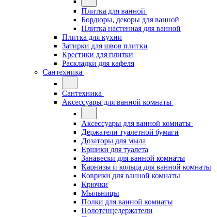
Плитка для ванной
Бордюры, декоры для ванной
Плитка настенная для ванной
Плитка для кухни
Затирки для швов плитки
Крестики для плитки
Раскладки для кафеля
Сантехника
Сантехника
Аксессуары для ванной комнаты
Аксессуары для ванной комнаты
Держатели туалетной бумаги
Дозаторы для мыла
Ершики для туалета
Занавески для ванной комнаты
Карнизы и кольца для ванной комнаты
Коврики для ванной комнаты
Крючки
Мыльницы
Полки для ванной комнаты
Полотенцедержатели