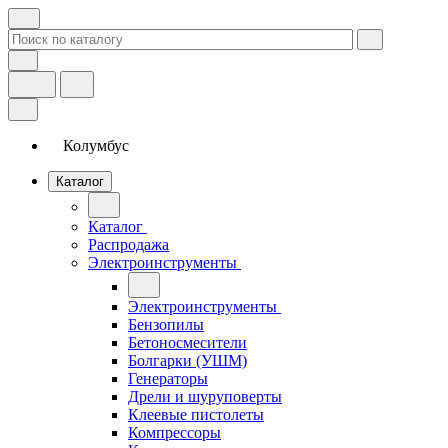
Колумбус
Каталог
Каталог
Распродажа
Электроинструменты
Электроинструменты
Бензопилы
Бетоносмесители
Болгарки (УШМ)
Генераторы
Дрели и шуруповерты
Клеевые пистолеты
Компрессоры