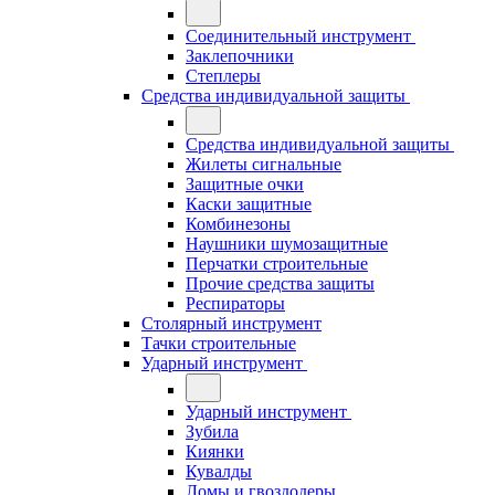
Соединительный инструмент
Заклепочники
Степлеры
Средства индивидуальной защиты
Средства индивидуальной защиты
Жилеты сигнальные
Защитные очки
Каски защитные
Комбинезоны
Наушники шумозащитные
Перчатки строительные
Прочие средства защиты
Респираторы
Столярный инструмент
Тачки строительные
Ударный инструмент
Ударный инструмент
Зубила
Киянки
Кувалды
Ломы и гвоздодеры