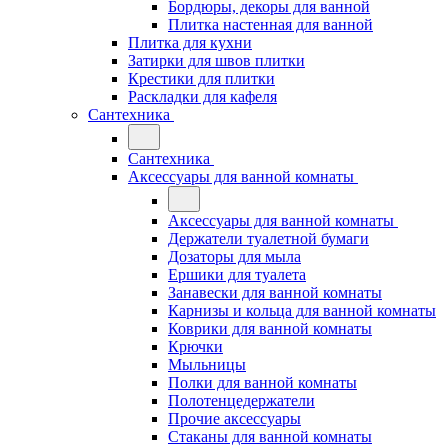
Бордюры, декоры для ванной
Плитка настенная для ванной
Плитка для кухни
Затирки для швов плитки
Крестики для плитки
Раскладки для кафеля
Сантехника
Сантехника
Аксессуары для ванной комнаты
Аксессуары для ванной комнаты
Держатели туалетной бумаги
Дозаторы для мыла
Ершики для туалета
Занавески для ванной комнаты
Карнизы и кольца для ванной комнаты
Коврики для ванной комнаты
Крючки
Мыльницы
Полки для ванной комнаты
Полотенцедержатели
Прочие аксессуары
Стаканы для ванной комнаты