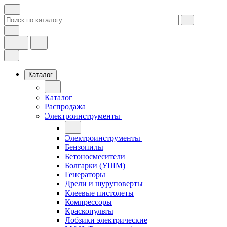
Каталог
Каталог
Распродажа
Электроинструменты
Электроинструменты
Бензопилы
Бетоносмесители
Болгарки (УШМ)
Генераторы
Дрели и шуруповерты
Клеевые пистолеты
Компрессоры
Краскопульты
Лобзики электрические