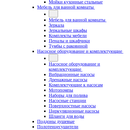
Мойки кухонные стальные
Мебель для ванной комнаты
Мебель для ванной комнаты
Зеркала
Зеркальные шкафы
Комплекты мебели
Пеналы и шкафчики
Тумбы с раковиной
Насосное оборудование и комплектующие
Насосное оборудование и
комплектующие
Вибрационные насосы
Дренажные насосы
Комплектующие к насосам
Мотопомпы
Наборы для полива
Насосные станции
Поверхностные насосы
Циркуляционные насосы
Шланги для воды
Поддоны душевые
Полотенцесушители