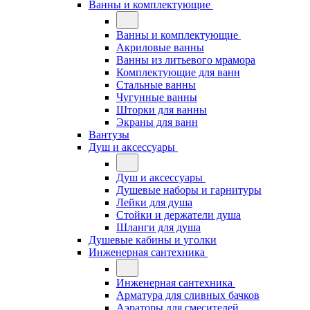
Ванны и комплектующие
Ванны и комплектующие
Акриловые ванны
Ванны из литьевого мрамора
Комплектующие для ванн
Стальные ванны
Чугунные ванны
Шторки для ванны
Экраны для ванн
Вантузы
Душ и аксессуары
Душ и аксессуары
Душевые наборы и гарнитуры
Лейки для душа
Стойки и держатели душа
Шланги для душа
Душевые кабины и уголки
Инженерная сантехника
Инженерная сантехника
Арматура для сливных бачков
Аэраторы для смесителей