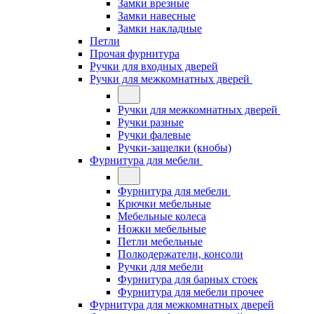
Замки врезные
Замки навесные
Замки накладные
Петли
Прочая фурнитура
Ручки для входных дверей
Ручки для межкомнатных дверей
Ручки для межкомнатных дверей
Ручки разные
Ручки фалевые
Ручки-защелки (кнобы)
Фурнитура для мебели
Фурнитура для мебели
Крючки мебельные
Мебельные колеса
Ножки мебельные
Петли мебельные
Полкодержатели, консоли
Ручки для мебели
Фурнитура для барных стоек
Фурнитура для мебели прочее
Фурнитура для межкомнатных дверей