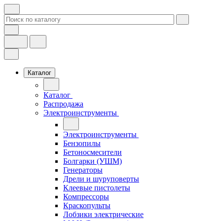
Каталог
Каталог
Распродажа
Электроинструменты
Электроинструменты
Бензопилы
Бетоносмесители
Болгарки (УШМ)
Генераторы
Дрели и шуруповерты
Клеевые пистолеты
Компрессоры
Краскопульты
Лобзики электрические