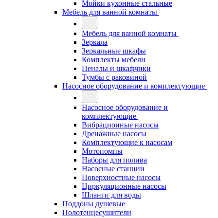
Мойки кухонные стальные
Мебель для ванной комнаты
Мебель для ванной комнаты
Зеркала
Зеркальные шкафы
Комплекты мебели
Пеналы и шкафчики
Тумбы с раковиной
Насосное оборудование и комплектующие
Насосное оборудование и
комплектующие
Вибрационные насосы
Дренажные насосы
Комплектующие к насосам
Мотопомпы
Наборы для полива
Насосные станции
Поверхностные насосы
Циркуляционные насосы
Шланги для воды
Поддоны душевые
Полотенцесушители