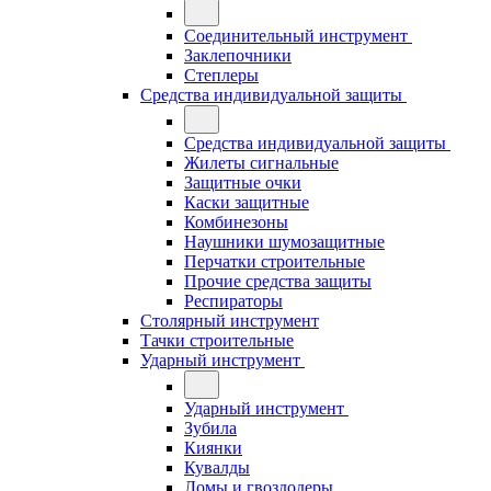
Соединительный инструмент
Заклепочники
Степлеры
Средства индивидуальной защиты
Средства индивидуальной защиты
Жилеты сигнальные
Защитные очки
Каски защитные
Комбинезоны
Наушники шумозащитные
Перчатки строительные
Прочие средства защиты
Респираторы
Столярный инструмент
Тачки строительные
Ударный инструмент
Ударный инструмент
Зубила
Киянки
Кувалды
Ломы и гвоздодеры