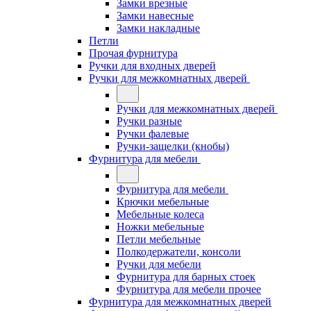
Замки врезные
Замки навесные
Замки накладные
Петли
Прочая фурнитура
Ручки для входных дверей
Ручки для межкомнатных дверей
Ручки для межкомнатных дверей
Ручки разные
Ручки фалевые
Ручки-защелки (кнобы)
Фурнитура для мебели
Фурнитура для мебели
Крючки мебельные
Мебельные колеса
Ножки мебельные
Петли мебельные
Полкодержатели, консоли
Ручки для мебели
Фурнитура для барных стоек
Фурнитура для мебели прочее
Фурнитура для межкомнатных дверей