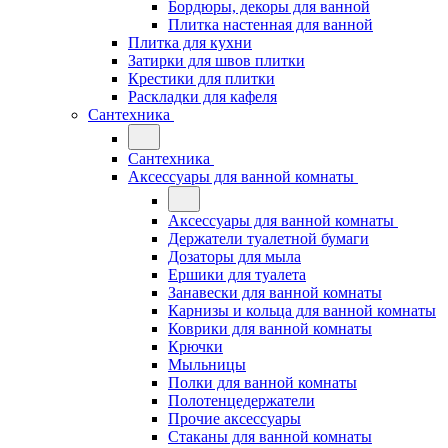
Бордюры, декоры для ванной
Плитка настенная для ванной
Плитка для кухни
Затирки для швов плитки
Крестики для плитки
Раскладки для кафеля
Сантехника
Сантехника
Аксессуары для ванной комнаты
Аксессуары для ванной комнаты
Держатели туалетной бумаги
Дозаторы для мыла
Ершики для туалета
Занавески для ванной комнаты
Карнизы и кольца для ванной комнаты
Коврики для ванной комнаты
Крючки
Мыльницы
Полки для ванной комнаты
Полотенцедержатели
Прочие аксессуары
Стаканы для ванной комнаты