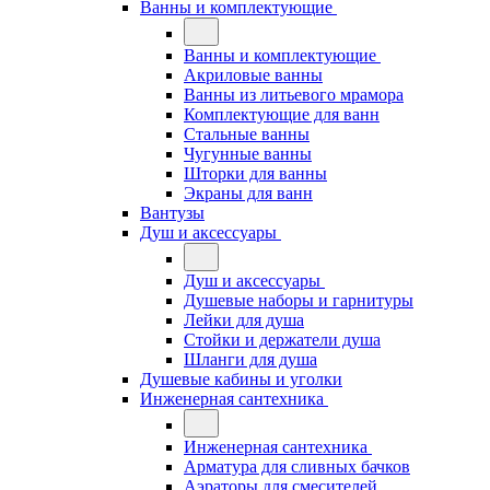
Ванны и комплектующие
Ванны и комплектующие
Акриловые ванны
Ванны из литьевого мрамора
Комплектующие для ванн
Стальные ванны
Чугунные ванны
Шторки для ванны
Экраны для ванн
Вантузы
Душ и аксессуары
Душ и аксессуары
Душевые наборы и гарнитуры
Лейки для душа
Стойки и держатели душа
Шланги для душа
Душевые кабины и уголки
Инженерная сантехника
Инженерная сантехника
Арматура для сливных бачков
Аэраторы для смесителей