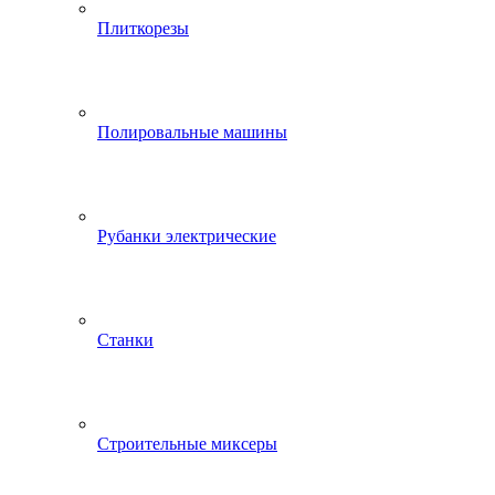
Плиткорезы
Полировальные машины
Рубанки электрические
Станки
Строительные миксеры