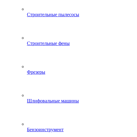
Строительные пылесосы
Строительные фены
Фрезеры
Шлифовальные машины
Бензоинструмент