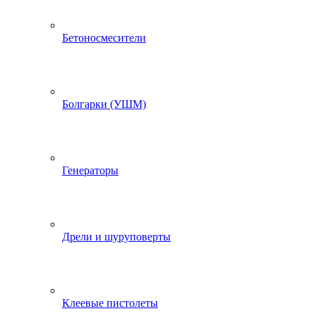
Бетоносмесители
Болгарки (УШМ)
Генераторы
Дрели и шуруповерты
Клеевые пистолеты