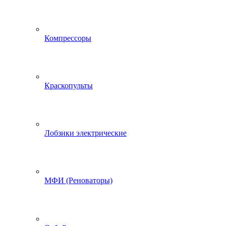
Компрессоры
Краскопульты
Лобзики электрические
МФИ (Реноваторы)