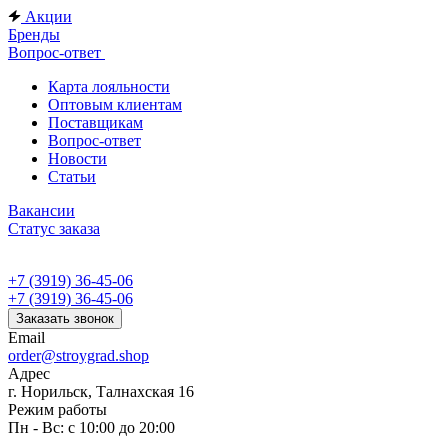
Акции
Бренды
Вопрос-ответ
Карта лояльности
Оптовым клиентам
Поставщикам
Вопрос-ответ
Новости
Статьи
Вакансии
Статус заказа
+7 (3919) 36-45-06
+7 (3919) 36-45-06
Заказать звонок
Email
order@stroygrad.shop
Адрес
г. Норильск, Талнахская 16
Режим работы
Пн - Вс: с 10:00 до 20:00