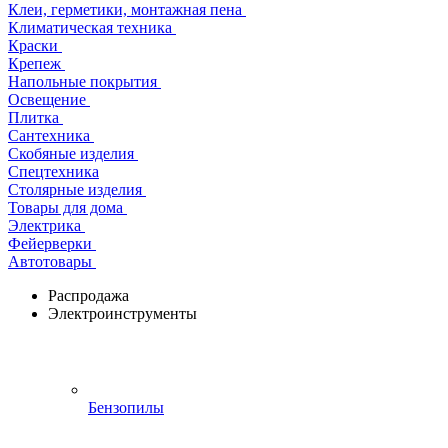
Клеи, герметики, монтажная пена
Климатическая техника
Краски
Крепеж
Напольные покрытия
Освещение
Плитка
Сантехника
Скобяные изделия
Спецтехника
Столярные изделия
Товары для дома
Электрика
Фейерверки
Автотовары
Распродажа
Электроинструменты
Бензопилы