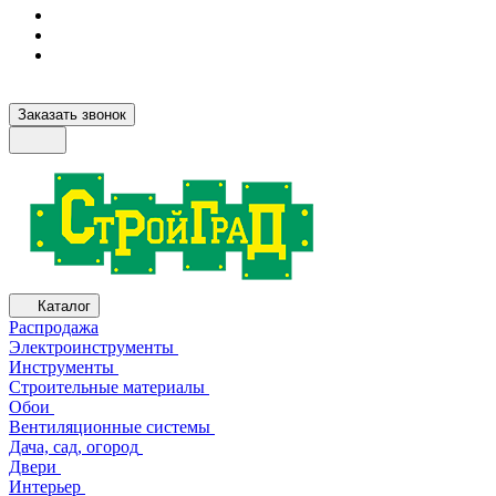
Заказать звонок
Каталог
Распродажа
Электроинструменты
Инструменты
Строительные материалы
Обои
Вентиляционные системы
Дача, сад, огород
Двери
Интерьер