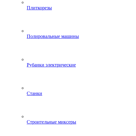
Плиткорезы
Полировальные машины
Рубанки электрические
Станки
Строительные миксеры