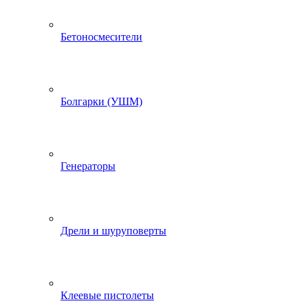
Бетоносмесители
Болгарки (УШМ)
Генераторы
Дрели и шуруповерты
Клеевые пистолеты