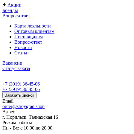
Акции
Бренды
Вопрос-ответ
Карта лояльности
Оптовым клиентам
Поставщикам
Вопрос-ответ
Новости
Статьи
Вакансии
Статус заказа
+7 (3919) 36-45-06
+7 (3919) 36-45-06
Заказать звонок
Email
order@stroygrad.shop
Адрес
г. Норильск, Талнахская 16
Режим работы
Пн - Вс: с 10:00 до 20:00