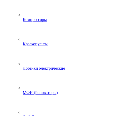
Компрессоры
Краскопульты
Лобзики электрические
МФИ (Реноваторы)