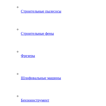
Строительные пылесосы
Строительные фены
Фрезеры
Шлифовальные машины
Бензоинструмент