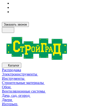
Заказать звонок
Каталог
Распродажа
Электроинструменты
Инструменты
Строительные материалы
Обои
Вентиляционные системы
Дача, сад, огород
Двери
Интерьер