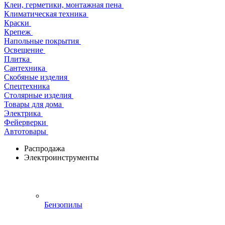
Клеи, герметики, монтажная пена
Климатическая техника
Краски
Крепеж
Напольные покрытия
Освещение
Плитка
Сантехника
Скобяные изделия
Спецтехника
Столярные изделия
Товары для дома
Электрика
Фейерверки
Автотовары
Распродажа
Электроинструменты
Бензопилы