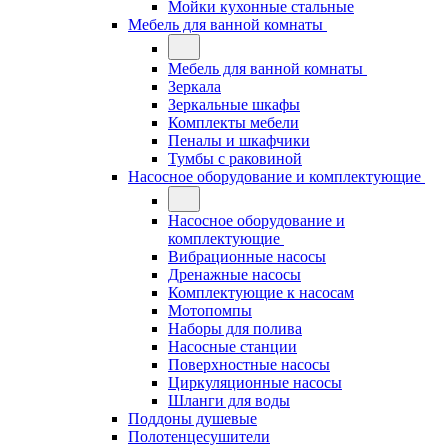
Мойки кухонные стальные
Мебель для ванной комнаты
Мебель для ванной комнаты
Зеркала
Зеркальные шкафы
Комплекты мебели
Пеналы и шкафчики
Тумбы с раковиной
Насосное оборудование и комплектующие
Насосное оборудование и
комплектующие
Вибрационные насосы
Дренажные насосы
Комплектующие к насосам
Мотопомпы
Наборы для полива
Насосные станции
Поверхностные насосы
Циркуляционные насосы
Шланги для воды
Поддоны душевые
Полотенцесушители