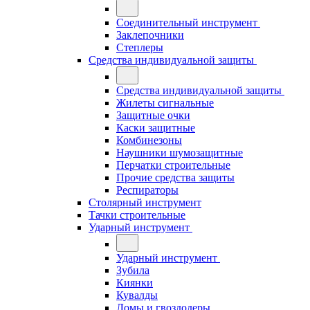
Соединительный инструмент
Заклепочники
Степлеры
Средства индивидуальной защиты
Средства индивидуальной защиты
Жилеты сигнальные
Защитные очки
Каски защитные
Комбинезоны
Наушники шумозащитные
Перчатки строительные
Прочие средства защиты
Респираторы
Столярный инструмент
Тачки строительные
Ударный инструмент
Ударный инструмент
Зубила
Киянки
Кувалды
Ломы и гвоздодеры