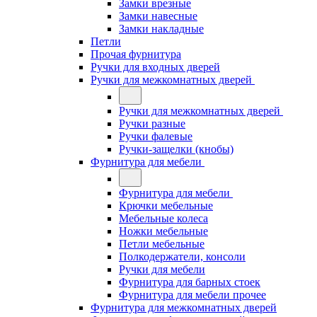
Замки врезные
Замки навесные
Замки накладные
Петли
Прочая фурнитура
Ручки для входных дверей
Ручки для межкомнатных дверей
Ручки для межкомнатных дверей
Ручки разные
Ручки фалевые
Ручки-защелки (кнобы)
Фурнитура для мебели
Фурнитура для мебели
Крючки мебельные
Мебельные колеса
Ножки мебельные
Петли мебельные
Полкодержатели, консоли
Ручки для мебели
Фурнитура для барных стоек
Фурнитура для мебели прочее
Фурнитура для межкомнатных дверей