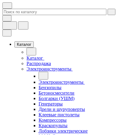
Каталог
Каталог
Распродажа
Электроинструменты
Электроинструменты
Бензопилы
Бетоносмесители
Болгарки (УШМ)
Генераторы
Дрели и шуруповерты
Клеевые пистолеты
Компрессоры
Краскопульты
Лобзики электрические