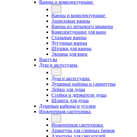
Ванны и комплектующие
Ванны и комплектующие
Акриловые ванны
Ванны из литьевого мрамора
Комплектующие для ванн
Стальные ванны
Чугунные ванны
Шторки для ванны
Экраны для ванн
Вантузы
Душ и аксессуары
Душ и аксессуары
Душевые наборы и гарнитуры
Лейки для душа
Стойки и держатели душа
Шланги для душа
Душевые кабины и уголки
Инженерная сантехника
Инженерная сантехника
Арматура для сливных бачков
Аэраторы для смесителей