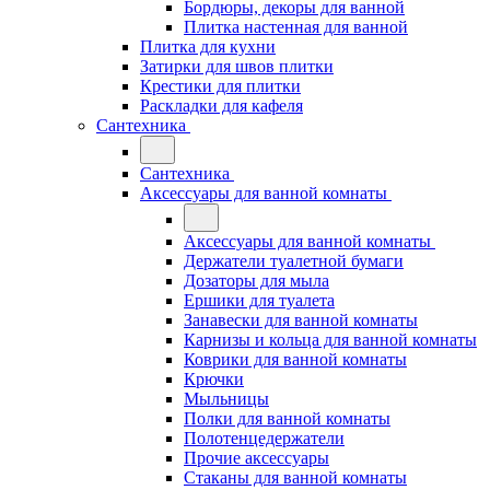
Бордюры, декоры для ванной
Плитка настенная для ванной
Плитка для кухни
Затирки для швов плитки
Крестики для плитки
Раскладки для кафеля
Сантехника
Сантехника
Аксессуары для ванной комнаты
Аксессуары для ванной комнаты
Держатели туалетной бумаги
Дозаторы для мыла
Ершики для туалета
Занавески для ванной комнаты
Карнизы и кольца для ванной комнаты
Коврики для ванной комнаты
Крючки
Мыльницы
Полки для ванной комнаты
Полотенцедержатели
Прочие аксессуары
Стаканы для ванной комнаты