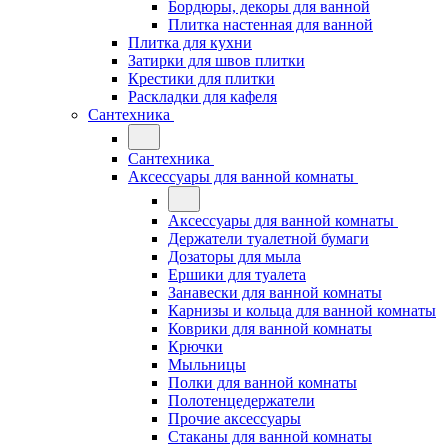
Бордюры, декоры для ванной
Плитка настенная для ванной
Плитка для кухни
Затирки для швов плитки
Крестики для плитки
Раскладки для кафеля
Сантехника
Сантехника
Аксессуары для ванной комнаты
Аксессуары для ванной комнаты
Держатели туалетной бумаги
Дозаторы для мыла
Ершики для туалета
Занавески для ванной комнаты
Карнизы и кольца для ванной комнаты
Коврики для ванной комнаты
Крючки
Мыльницы
Полки для ванной комнаты
Полотенцедержатели
Прочие аксессуары
Стаканы для ванной комнаты