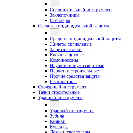
Соединительный инструмент
Заклепочники
Степлеры
Средства индивидуальной защиты
Средства индивидуальной защиты
Жилеты сигнальные
Защитные очки
Каски защитные
Комбинезоны
Наушники шумозащитные
Перчатки строительные
Прочие средства защиты
Респираторы
Столярный инструмент
Тачки строительные
Ударный инструмент
Ударный инструмент
Зубила
Киянки
Кувалды
Ломы и гвоздодеры