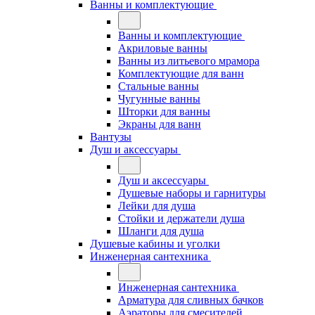
Ванны и комплектующие
Ванны и комплектующие
Акриловые ванны
Ванны из литьевого мрамора
Комплектующие для ванн
Стальные ванны
Чугунные ванны
Шторки для ванны
Экраны для ванн
Вантузы
Душ и аксессуары
Душ и аксессуары
Душевые наборы и гарнитуры
Лейки для душа
Стойки и держатели душа
Шланги для душа
Душевые кабины и уголки
Инженерная сантехника
Инженерная сантехника
Арматура для сливных бачков
Аэраторы для смесителей