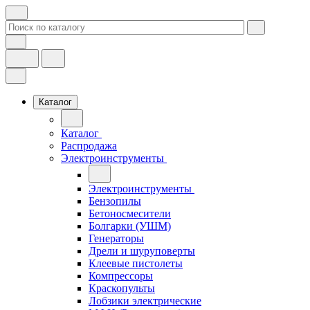
Каталог
Каталог
Распродажа
Электроинструменты
Электроинструменты
Бензопилы
Бетоносмесители
Болгарки (УШМ)
Генераторы
Дрели и шуруповерты
Клеевые пистолеты
Компрессоры
Краскопульты
Лобзики электрические