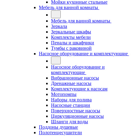
Мойки кухонные стальные
Мебель для ванной комнаты
Мебель для ванной комнаты
Зеркала
Зеркальные шкафы
Комплекты мебели
Пеналы и шкафчики
Тумбы с раковиной
Насосное оборудование и комплектующие
Насосное оборудование и
комплектующие
Вибрационные насосы
Дренажные насосы
Комплектующие к насосам
Мотопомпы
Наборы для полива
Насосные станции
Поверхностные насосы
Циркуляционные насосы
Шланги для воды
Поддоны душевые
Полотенцесушители