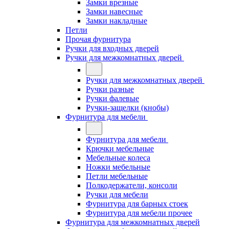
Замки врезные
Замки навесные
Замки накладные
Петли
Прочая фурнитура
Ручки для входных дверей
Ручки для межкомнатных дверей
Ручки для межкомнатных дверей
Ручки разные
Ручки фалевые
Ручки-защелки (кнобы)
Фурнитура для мебели
Фурнитура для мебели
Крючки мебельные
Мебельные колеса
Ножки мебельные
Петли мебельные
Полкодержатели, консоли
Ручки для мебели
Фурнитура для барных стоек
Фурнитура для мебели прочее
Фурнитура для межкомнатных дверей