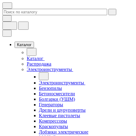
Каталог
Каталог
Распродажа
Электроинструменты
Электроинструменты
Бензопилы
Бетоносмесители
Болгарки (УШМ)
Генераторы
Дрели и шуруповерты
Клеевые пистолеты
Компрессоры
Краскопульты
Лобзики электрические