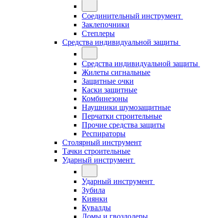
Соединительный инструмент
Заклепочники
Степлеры
Средства индивидуальной защиты
Средства индивидуальной защиты
Жилеты сигнальные
Защитные очки
Каски защитные
Комбинезоны
Наушники шумозащитные
Перчатки строительные
Прочие средства защиты
Респираторы
Столярный инструмент
Тачки строительные
Ударный инструмент
Ударный инструмент
Зубила
Киянки
Кувалды
Ломы и гвоздодеры