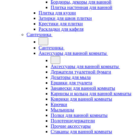
Бордюры, декоры для ванной
Плитка настенная для ванной
Плитка для кухни
Затирки для швов плитки
Крестики для плитки
Раскладки для кафеля
Сантехника
Сантехника
Аксессуары для ванной комнаты
Аксессуары для ванной комнаты
Держатели туалетной бумаги
Дозаторы для мыла
Ершики для туалета
Занавески для ванной комнаты
Карнизы и кольца для ванной комнаты
Коврики для ванной комнаты
Крючки
Мыльницы
Полки для ванной комнаты
Полотенцедержатели
Прочие аксессуары
Стаканы для ванной комнаты