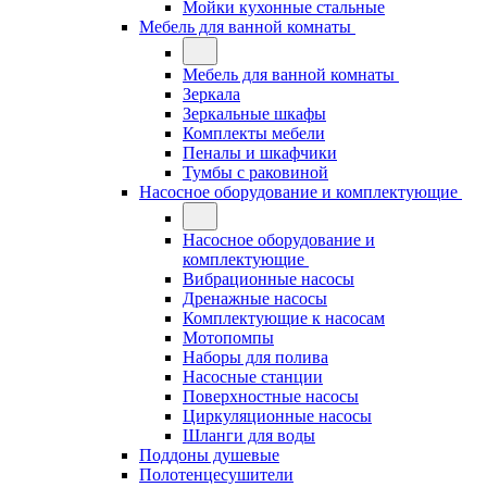
Мойки кухонные стальные
Мебель для ванной комнаты
Мебель для ванной комнаты
Зеркала
Зеркальные шкафы
Комплекты мебели
Пеналы и шкафчики
Тумбы с раковиной
Насосное оборудование и комплектующие
Насосное оборудование и
комплектующие
Вибрационные насосы
Дренажные насосы
Комплектующие к насосам
Мотопомпы
Наборы для полива
Насосные станции
Поверхностные насосы
Циркуляционные насосы
Шланги для воды
Поддоны душевые
Полотенцесушители