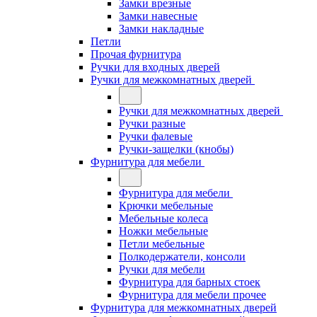
Замки врезные
Замки навесные
Замки накладные
Петли
Прочая фурнитура
Ручки для входных дверей
Ручки для межкомнатных дверей
Ручки для межкомнатных дверей
Ручки разные
Ручки фалевые
Ручки-защелки (кнобы)
Фурнитура для мебели
Фурнитура для мебели
Крючки мебельные
Мебельные колеса
Ножки мебельные
Петли мебельные
Полкодержатели, консоли
Ручки для мебели
Фурнитура для барных стоек
Фурнитура для мебели прочее
Фурнитура для межкомнатных дверей