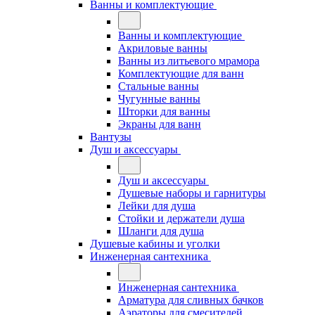
Ванны и комплектующие
Ванны и комплектующие
Акриловые ванны
Ванны из литьевого мрамора
Комплектующие для ванн
Стальные ванны
Чугунные ванны
Шторки для ванны
Экраны для ванн
Вантузы
Душ и аксессуары
Душ и аксессуары
Душевые наборы и гарнитуры
Лейки для душа
Стойки и держатели душа
Шланги для душа
Душевые кабины и уголки
Инженерная сантехника
Инженерная сантехника
Арматура для сливных бачков
Аэраторы для смесителей