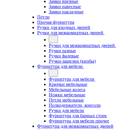
Замки врезные
Замки навесные
Замки накладные
Петли
Прочая фурнитура
Ручки для входных дверей
Ручки для межкомнатных дверей
Ручки для межкомнатных дверей
Ручки разные
Ручки фалевые
Ручки-защелки (кнобы)
Фурнитура для мебели
Фурнитура для мебели
Крючки мебельные
Мебельные колеса
Ножки мебельные
Петли мебельные
Полкодержатели, консоли
Ручки для мебели
Фурнитура для барных стоек
Фурнитура для мебели прочее
Фурнитура для межкомнатных дверей