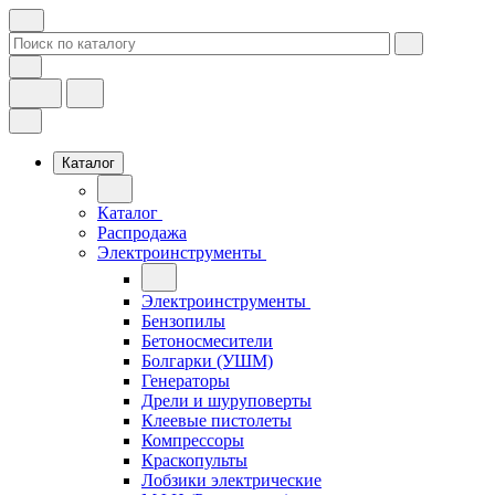
Каталог
Каталог
Распродажа
Электроинструменты
Электроинструменты
Бензопилы
Бетоносмесители
Болгарки (УШМ)
Генераторы
Дрели и шуруповерты
Клеевые пистолеты
Компрессоры
Краскопульты
Лобзики электрические