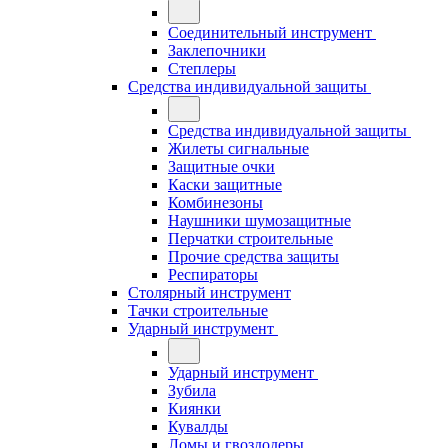
Соединительный инструмент
Заклепочники
Степлеры
Средства индивидуальной защиты
Средства индивидуальной защиты
Жилеты сигнальные
Защитные очки
Каски защитные
Комбинезоны
Наушники шумозащитные
Перчатки строительные
Прочие средства защиты
Респираторы
Столярный инструмент
Тачки строительные
Ударный инструмент
Ударный инструмент
Зубила
Киянки
Кувалды
Ломы и гвоздодеры