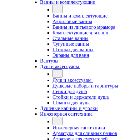
Ванны и комплектующие
Ванны и комплектующие
Акриловые ванны
Ванны из литьевого мрамора
Комплектующие для ванн
Стальные ванны
Чугунные ванны
Шторки для ванны
Экраны для ванн
Вантузы
Душ и аксессуары
Душ и аксессуары
Душевые наборы и гарнитуры
Лейки для душа
Стойки и держатели душа
Шланги для душа
Душевые кабины и уголки
Инженерная сантехника
Инженерная сантехника
Арматура для сливных бачков
Аэраторы для смесителей