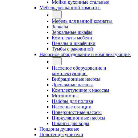
Мойки кухонные стальные
Мебель для ванной комнаты
Мебель для ванной комнаты
Зеркала
Зеркальные шкафы
Комплекты мебели
Пеналы и шкафчики
Тумбы с раковиной
Насосное оборудование и комплектующие
Насосное оборудование и
комплектующие
Вибрационные насосы
Дренажные насосы
Комплектующие к насосам
Мотопомпы
Наборы для полива
Насосные станции
Поверхностные насосы
Циркуляционные насосы
Шланги для воды
Поддоны душевые
Полотенцесушители