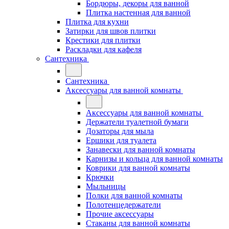
Бордюры, декоры для ванной
Плитка настенная для ванной
Плитка для кухни
Затирки для швов плитки
Крестики для плитки
Раскладки для кафеля
Сантехника
Сантехника
Аксессуары для ванной комнаты
Аксессуары для ванной комнаты
Держатели туалетной бумаги
Дозаторы для мыла
Ершики для туалета
Занавески для ванной комнаты
Карнизы и кольца для ванной комнаты
Коврики для ванной комнаты
Крючки
Мыльницы
Полки для ванной комнаты
Полотенцедержатели
Прочие аксессуары
Стаканы для ванной комнаты