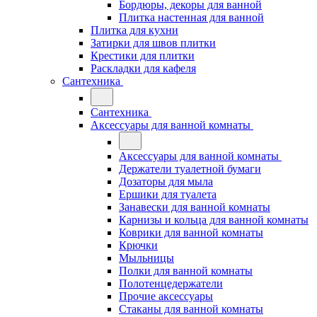
Бордюры, декоры для ванной
Плитка настенная для ванной
Плитка для кухни
Затирки для швов плитки
Крестики для плитки
Раскладки для кафеля
Сантехника
Сантехника
Аксессуары для ванной комнаты
Аксессуары для ванной комнаты
Держатели туалетной бумаги
Дозаторы для мыла
Ершики для туалета
Занавески для ванной комнаты
Карнизы и кольца для ванной комнаты
Коврики для ванной комнаты
Крючки
Мыльницы
Полки для ванной комнаты
Полотенцедержатели
Прочие аксессуары
Стаканы для ванной комнаты