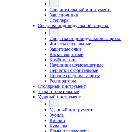
Соединительный инструмент
Заклепочники
Степлеры
Средства индивидуальной защиты
Средства индивидуальной защиты
Жилеты сигнальные
Защитные очки
Каски защитные
Комбинезоны
Наушники шумозащитные
Перчатки строительные
Прочие средства защиты
Респираторы
Столярный инструмент
Тачки строительные
Ударный инструмент
Ударный инструмент
Зубила
Киянки
Кувалды
Ломы и гвоздодеры