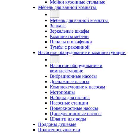
Мойки кухонные стальные
Мебель для ванной комнаты
Мебель для ванной комнаты
Зеркала
Зеркальные шкафы
Комплекты мебели
Пеналы и шкафчики
Тумбы с раковиной
Насосное оборудование и комплектующие
Насосное оборудование и
комплектующие
Вибрационные насосы
Дренажные насосы
Комплектующие к насосам
Мотопомпы
Наборы для полива
Насосные станции
Поверхностные насосы
Циркуляционные насосы
Шланги для воды
Поддоны душевые
Полотенцесушители