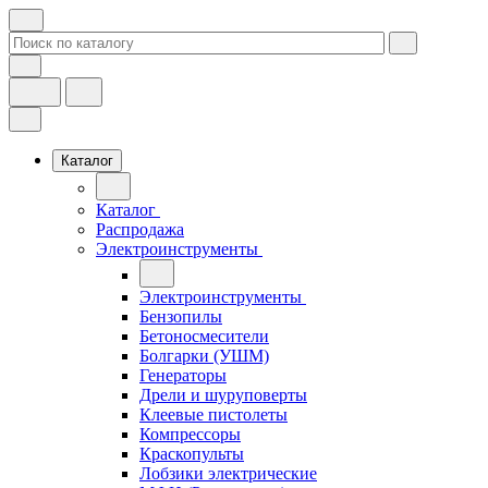
Каталог
Каталог
Распродажа
Электроинструменты
Электроинструменты
Бензопилы
Бетоносмесители
Болгарки (УШМ)
Генераторы
Дрели и шуруповерты
Клеевые пистолеты
Компрессоры
Краскопульты
Лобзики электрические