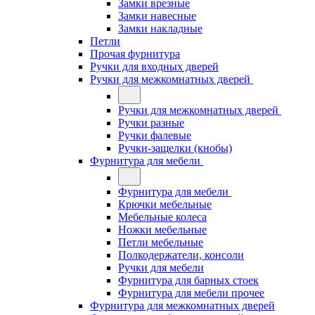
Замки врезные
Замки навесные
Замки накладные
Петли
Прочая фурнитура
Ручки для входных дверей
Ручки для межкомнатных дверей
Ручки для межкомнатных дверей
Ручки разные
Ручки фалевые
Ручки-защелки (кнобы)
Фурнитура для мебели
Фурнитура для мебели
Крючки мебельные
Мебельные колеса
Ножки мебельные
Петли мебельные
Полкодержатели, консоли
Ручки для мебели
Фурнитура для барных стоек
Фурнитура для мебели прочее
Фурнитура для межкомнатных дверей