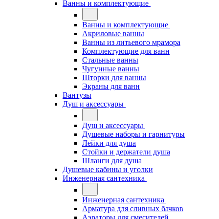
Ванны и комплектующие
Ванны и комплектующие
Акриловые ванны
Ванны из литьевого мрамора
Комплектующие для ванн
Стальные ванны
Чугунные ванны
Шторки для ванны
Экраны для ванн
Вантузы
Душ и аксессуары
Душ и аксессуары
Душевые наборы и гарнитуры
Лейки для душа
Стойки и держатели душа
Шланги для душа
Душевые кабины и уголки
Инженерная сантехника
Инженерная сантехника
Арматура для сливных бачков
Аэраторы для смесителей