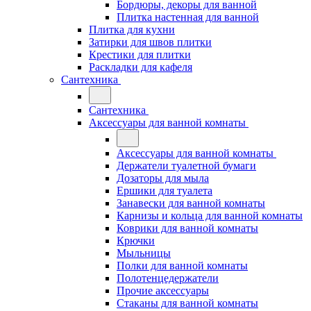
Бордюры, декоры для ванной
Плитка настенная для ванной
Плитка для кухни
Затирки для швов плитки
Крестики для плитки
Раскладки для кафеля
Сантехника
Сантехника
Аксессуары для ванной комнаты
Аксессуары для ванной комнаты
Держатели туалетной бумаги
Дозаторы для мыла
Ершики для туалета
Занавески для ванной комнаты
Карнизы и кольца для ванной комнаты
Коврики для ванной комнаты
Крючки
Мыльницы
Полки для ванной комнаты
Полотенцедержатели
Прочие аксессуары
Стаканы для ванной комнаты