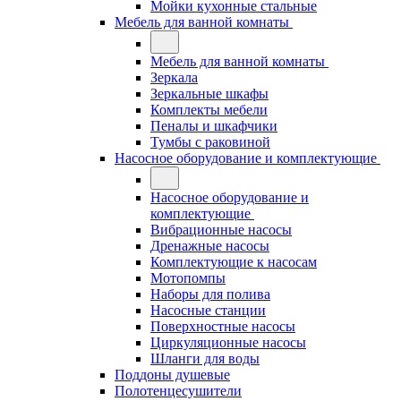
Мойки кухонные стальные
Мебель для ванной комнаты
Мебель для ванной комнаты
Зеркала
Зеркальные шкафы
Комплекты мебели
Пеналы и шкафчики
Тумбы с раковиной
Насосное оборудование и комплектующие
Насосное оборудование и
комплектующие
Вибрационные насосы
Дренажные насосы
Комплектующие к насосам
Мотопомпы
Наборы для полива
Насосные станции
Поверхностные насосы
Циркуляционные насосы
Шланги для воды
Поддоны душевые
Полотенцесушители