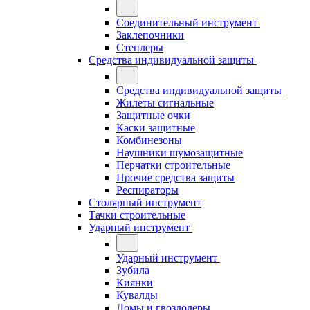
Соединительный инструмент
Заклепочники
Степлеры
Средства индивидуальной защиты
Средства индивидуальной защиты
Жилеты сигнальные
Защитные очки
Каски защитные
Комбинезоны
Наушники шумозащитные
Перчатки строительные
Прочие средства защиты
Респираторы
Столярный инструмент
Тачки строительные
Ударный инструмент
Ударный инструмент
Зубила
Киянки
Кувалды
Ломы и гвоздодеры