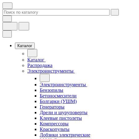
Каталог
Каталог
Распродажа
Электроинструменты
Электроинструменты
Бензопилы
Бетоносмесители
Болгарки (УШМ)
Генераторы
Дрели и шуруповерты
Клеевые пистолеты
Компрессоры
Краскопульты
Лобзики электрические