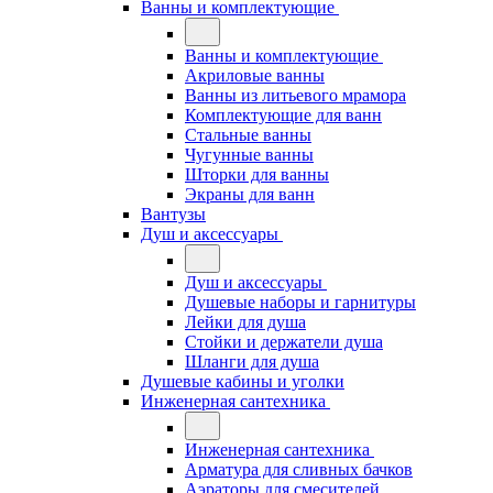
Ванны и комплектующие
Ванны и комплектующие
Акриловые ванны
Ванны из литьевого мрамора
Комплектующие для ванн
Стальные ванны
Чугунные ванны
Шторки для ванны
Экраны для ванн
Вантузы
Душ и аксессуары
Душ и аксессуары
Душевые наборы и гарнитуры
Лейки для душа
Стойки и держатели душа
Шланги для душа
Душевые кабины и уголки
Инженерная сантехника
Инженерная сантехника
Арматура для сливных бачков
Аэраторы для смесителей