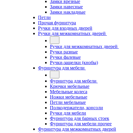
Замки врезные
Замки навесные
Замки накладные
Петли
Прочая фурнитура
Ручки для входных дверей
Ручки для межкомнатных дверей
Ручки для межкомнатных дверей
Ручки разные
Ручки фалевые
Ручки-защелки (кнобы)
Фурнитура для мебели
Фурнитура для мебели
Крючки мебельные
Мебельные колеса
Ножки мебельные
Петли мебельные
Полкодержатели, консоли
Ручки для мебели
Фурнитура для барных стоек
Фурнитура для мебели прочее
Фурнитура для межкомнатных дверей