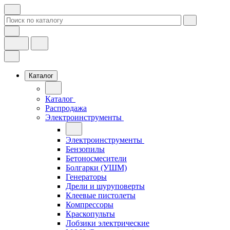
Каталог
Каталог
Распродажа
Электроинструменты
Электроинструменты
Бензопилы
Бетоносмесители
Болгарки (УШМ)
Генераторы
Дрели и шуруповерты
Клеевые пистолеты
Компрессоры
Краскопульты
Лобзики электрические