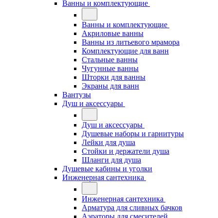
Ванны и комплектующие
Ванны и комплектующие
Акриловые ванны
Ванны из литьевого мрамора
Комплектующие для ванн
Стальные ванны
Чугунные ванны
Шторки для ванны
Экраны для ванн
Вантузы
Душ и аксессуары
Душ и аксессуары
Душевые наборы и гарнитуры
Лейки для душа
Стойки и держатели душа
Шланги для душа
Душевые кабины и уголки
Инженерная сантехника
Инженерная сантехника
Арматура для сливных бачков
Аэраторы для смесителей