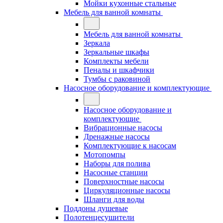
Мойки кухонные стальные
Мебель для ванной комнаты
Мебель для ванной комнаты
Зеркала
Зеркальные шкафы
Комплекты мебели
Пеналы и шкафчики
Тумбы с раковиной
Насосное оборудование и комплектующие
Насосное оборудование и
комплектующие
Вибрационные насосы
Дренажные насосы
Комплектующие к насосам
Мотопомпы
Наборы для полива
Насосные станции
Поверхностные насосы
Циркуляционные насосы
Шланги для воды
Поддоны душевые
Полотенцесушители