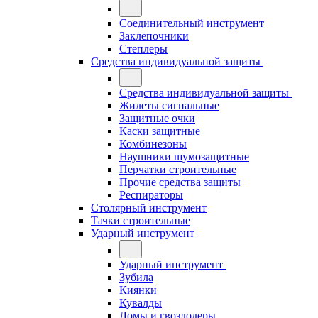
Соединительный инструмент
Заклепочники
Степлеры
Средства индивидуальной защиты
Средства индивидуальной защиты
Жилеты сигнальные
Защитные очки
Каски защитные
Комбинезоны
Наушники шумозащитные
Перчатки строительные
Прочие средства защиты
Респираторы
Столярный инструмент
Тачки строительные
Ударный инструмент
Ударный инструмент
Зубила
Киянки
Кувалды
Ломы и гвоздодеры