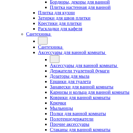
Бордюры, декоры для ванной
Плитка настенная для ванной
Плитка для кухни
Затирки для швов плитки
Крестики для плитки
Раскладки для кафеля
Сантехника
Сантехника
Аксессуары для ванной комнаты
Аксессуары для ванной комнаты
Держатели туалетной бумаги
Дозаторы для мыла
Ершики для туалета
Занавески для ванной комнаты
Карнизы и кольца для ванной комнаты
Коврики для ванной комнаты
Крючки
Мыльницы
Полки для ванной комнаты
Полотенцедержатели
Прочие аксессуары
Стаканы для ванной комнаты