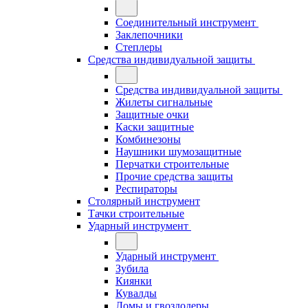
Соединительный инструмент
Заклепочники
Степлеры
Средства индивидуальной защиты
Средства индивидуальной защиты
Жилеты сигнальные
Защитные очки
Каски защитные
Комбинезоны
Наушники шумозащитные
Перчатки строительные
Прочие средства защиты
Респираторы
Столярный инструмент
Тачки строительные
Ударный инструмент
Ударный инструмент
Зубила
Киянки
Кувалды
Ломы и гвоздодеры