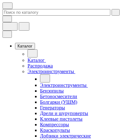
Каталог
Каталог
Распродажа
Электроинструменты
Электроинструменты
Бензопилы
Бетоносмесители
Болгарки (УШМ)
Генераторы
Дрели и шуруповерты
Клеевые пистолеты
Компрессоры
Краскопульты
Лобзики электрические