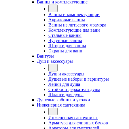
Ванны и комплектующие
Ванны и комплектующие
Акриловые ванны
Ванны из литьевого мрамора
Комплектующие для ванн
Стальные ванны
Чугунные ванны
Шторки для ванны
Экраны для ванн
Вантузы
Душ и аксессуары
Душ и аксессуары
Душевые наборы и гарнитуры
Лейки для душа
Стойки и держатели душа
Шланги для душа
Душевые кабины и уголки
Инженерная сантехника
Инженерная сантехника
Арматура для сливных бачков
Аэраторы для смесителей