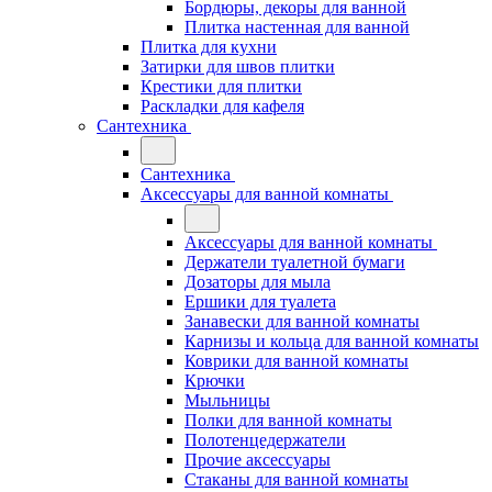
Бордюры, декоры для ванной
Плитка настенная для ванной
Плитка для кухни
Затирки для швов плитки
Крестики для плитки
Раскладки для кафеля
Сантехника
Сантехника
Аксессуары для ванной комнаты
Аксессуары для ванной комнаты
Держатели туалетной бумаги
Дозаторы для мыла
Ершики для туалета
Занавески для ванной комнаты
Карнизы и кольца для ванной комнаты
Коврики для ванной комнаты
Крючки
Мыльницы
Полки для ванной комнаты
Полотенцедержатели
Прочие аксессуары
Стаканы для ванной комнаты