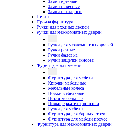
Замки врезные
Замки навесные
Замки накладные
Петли
Прочая фурнитура
Ручки для входных дверей
Ручки для межкомнатных дверей
Ручки для межкомнатных дверей
Ручки разные
Ручки фалевые
Ручки-защелки (кнобы)
Фурнитура для мебели
Фурнитура для мебели
Крючки мебельные
Мебельные колеса
Ножки мебельные
Петли мебельные
Полкодержатели, консоли
Ручки для мебели
Фурнитура для барных стоек
Фурнитура для мебели прочее
Фурнитура для межкомнатных дверей