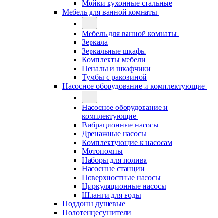
Мойки кухонные стальные
Мебель для ванной комнаты
Мебель для ванной комнаты
Зеркала
Зеркальные шкафы
Комплекты мебели
Пеналы и шкафчики
Тумбы с раковиной
Насосное оборудование и комплектующие
Насосное оборудование и
комплектующие
Вибрационные насосы
Дренажные насосы
Комплектующие к насосам
Мотопомпы
Наборы для полива
Насосные станции
Поверхностные насосы
Циркуляционные насосы
Шланги для воды
Поддоны душевые
Полотенцесушители