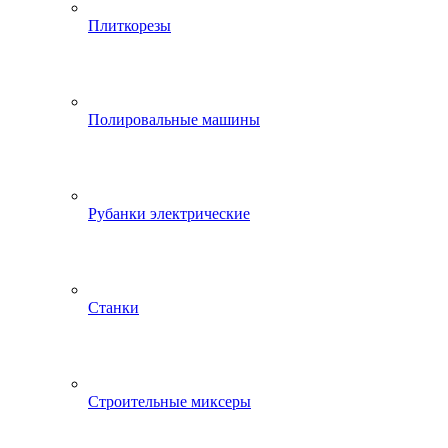
Плиткорезы
Полировальные машины
Рубанки электрические
Станки
Строительные миксеры