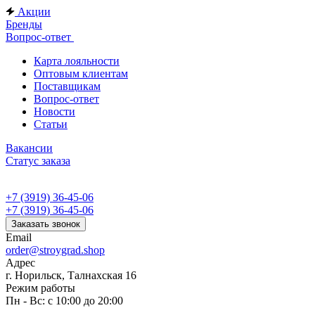
Акции
Бренды
Вопрос-ответ
Карта лояльности
Оптовым клиентам
Поставщикам
Вопрос-ответ
Новости
Статьи
Вакансии
Статус заказа
+7 (3919) 36-45-06
+7 (3919) 36-45-06
Заказать звонок
Email
order@stroygrad.shop
Адрес
г. Норильск, Талнахская 16
Режим работы
Пн - Вс: с 10:00 до 20:00