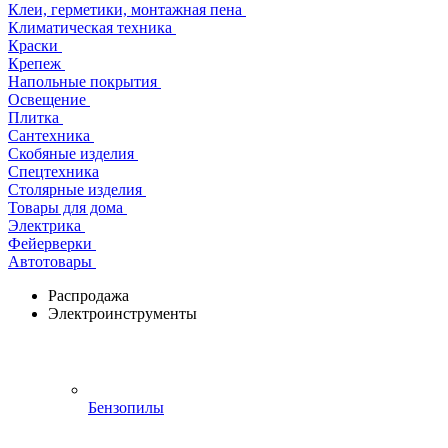
Клеи, герметики, монтажная пена
Климатическая техника
Краски
Крепеж
Напольные покрытия
Освещение
Плитка
Сантехника
Скобяные изделия
Спецтехника
Столярные изделия
Товары для дома
Электрика
Фейерверки
Автотовары
Распродажа
Электроинструменты
Бензопилы