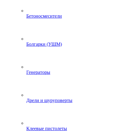
Бетоносмесители
Болгарки (УШМ)
Генераторы
Дрели и шуруповерты
Клеевые пистолеты