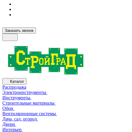
Заказать звонок
Каталог
Распродажа
Электроинструменты
Инструменты
Строительные материалы
Обои
Вентиляционные системы
Дача, сад, огород
Двери
Интерьер