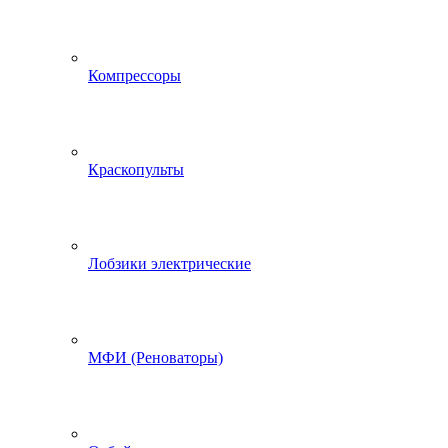
Компрессоры
Краскопульты
Лобзики электрические
МФИ (Реноваторы)