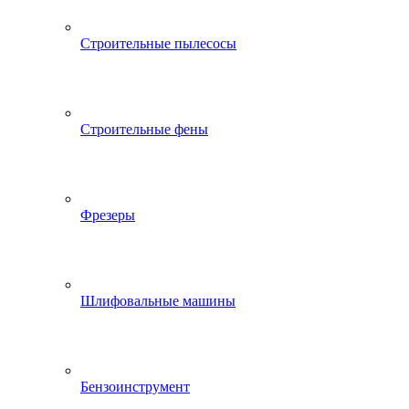
Строительные пылесосы
Строительные фены
Фрезеры
Шлифовальные машины
Бензоинструмент