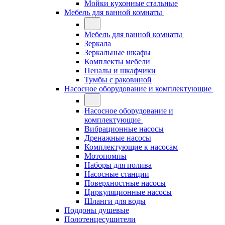
Мойки кухонные стальные
Мебель для ванной комнаты
Мебель для ванной комнаты
Зеркала
Зеркальные шкафы
Комплекты мебели
Пеналы и шкафчики
Тумбы с раковиной
Насосное оборудование и комплектующие
Насосное оборудование и
комплектующие
Вибрационные насосы
Дренажные насосы
Комплектующие к насосам
Мотопомпы
Наборы для полива
Насосные станции
Поверхностные насосы
Циркуляционные насосы
Шланги для воды
Поддоны душевые
Полотенцесушители