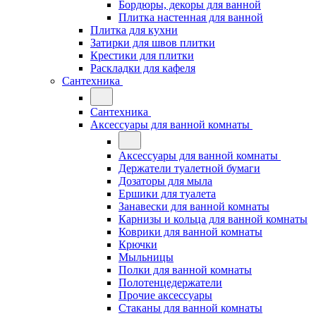
Бордюры, декоры для ванной
Плитка настенная для ванной
Плитка для кухни
Затирки для швов плитки
Крестики для плитки
Раскладки для кафеля
Сантехника
Сантехника
Аксессуары для ванной комнаты
Аксессуары для ванной комнаты
Держатели туалетной бумаги
Дозаторы для мыла
Ершики для туалета
Занавески для ванной комнаты
Карнизы и кольца для ванной комнаты
Коврики для ванной комнаты
Крючки
Мыльницы
Полки для ванной комнаты
Полотенцедержатели
Прочие аксессуары
Стаканы для ванной комнаты