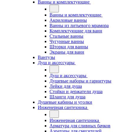
Ванны и комплектующие
Ванны и комплектующие
Акриловые ванны
Ванны из литьевого мрамора
Комплектующие для ванн
Стальные ванны
Чугунные ванны
Шторки для ванны
Экраны для ванн
Вантузы
Душ и аксессуары
Душ и аксессуары
Душевые наборы и гарнитуры
Лейки для душа
Стойки и держатели душа
Шланги для душа
Душевые кабины и уголки
Инженерная сантехника
Инженерная сантехника
Арматура для сливных бачков
Аэраторы для смесителей