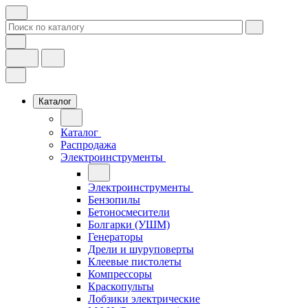
Каталог
Каталог
Распродажа
Электроинструменты
Электроинструменты
Бензопилы
Бетоносмесители
Болгарки (УШМ)
Генераторы
Дрели и шуруповерты
Клеевые пистолеты
Компрессоры
Краскопульты
Лобзики электрические