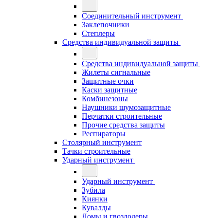
Соединительный инструмент
Заклепочники
Степлеры
Средства индивидуальной защиты
Средства индивидуальной защиты
Жилеты сигнальные
Защитные очки
Каски защитные
Комбинезоны
Наушники шумозащитные
Перчатки строительные
Прочие средства защиты
Респираторы
Столярный инструмент
Тачки строительные
Ударный инструмент
Ударный инструмент
Зубила
Киянки
Кувалды
Ломы и гвоздодеры