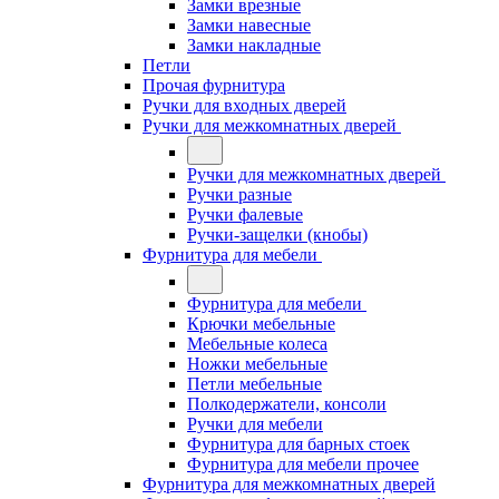
Замки врезные
Замки навесные
Замки накладные
Петли
Прочая фурнитура
Ручки для входных дверей
Ручки для межкомнатных дверей
Ручки для межкомнатных дверей
Ручки разные
Ручки фалевые
Ручки-защелки (кнобы)
Фурнитура для мебели
Фурнитура для мебели
Крючки мебельные
Мебельные колеса
Ножки мебельные
Петли мебельные
Полкодержатели, консоли
Ручки для мебели
Фурнитура для барных стоек
Фурнитура для мебели прочее
Фурнитура для межкомнатных дверей