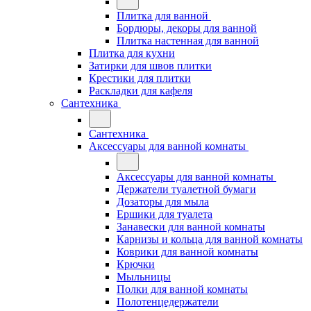
Плитка для ванной
Бордюры, декоры для ванной
Плитка настенная для ванной
Плитка для кухни
Затирки для швов плитки
Крестики для плитки
Раскладки для кафеля
Сантехника
Сантехника
Аксессуары для ванной комнаты
Аксессуары для ванной комнаты
Держатели туалетной бумаги
Дозаторы для мыла
Ершики для туалета
Занавески для ванной комнаты
Карнизы и кольца для ванной комнаты
Коврики для ванной комнаты
Крючки
Мыльницы
Полки для ванной комнаты
Полотенцедержатели