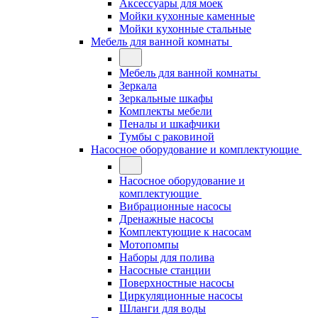
Аксессуары для моек
Мойки кухонные каменные
Мойки кухонные стальные
Мебель для ванной комнаты
Мебель для ванной комнаты
Зеркала
Зеркальные шкафы
Комплекты мебели
Пеналы и шкафчики
Тумбы с раковиной
Насосное оборудование и комплектующие
Насосное оборудование и
комплектующие
Вибрационные насосы
Дренажные насосы
Комплектующие к насосам
Мотопомпы
Наборы для полива
Насосные станции
Поверхностные насосы
Циркуляционные насосы
Шланги для воды