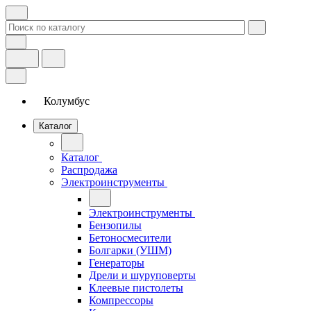
Колумбус
Каталог
Каталог
Распродажа
Электроинструменты
Электроинструменты
Бензопилы
Бетоносмесители
Болгарки (УШМ)
Генераторы
Дрели и шуруповерты
Клеевые пистолеты
Компрессоры