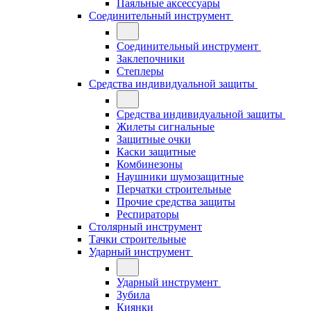
Паяльные аксессуары
Соединительный инструмент
Соединительный инструмент
Заклепочники
Степлеры
Средства индивидуальной защиты
Средства индивидуальной защиты
Жилеты сигнальные
Защитные очки
Каски защитные
Комбинезоны
Наушники шумозащитные
Перчатки строительные
Прочие средства защиты
Респираторы
Столярный инструмент
Тачки строительные
Ударный инструмент
Ударный инструмент
Зубила
Киянки