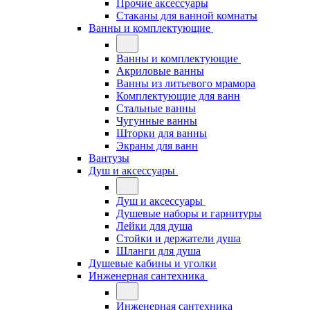
Прочие аксессуары
Стаканы для ванной комнаты
Ванны и комплектующие
Ванны и комплектующие
Акриловые ванны
Ванны из литьевого мрамора
Комплектующие для ванн
Стальные ванны
Чугунные ванны
Шторки для ванны
Экраны для ванн
Вантузы
Душ и аксессуары
Душ и аксессуары
Душевые наборы и гарнитуры
Лейки для душа
Стойки и держатели душа
Шланги для душа
Душевые кабины и уголки
Инженерная сантехника
Инженерная сантехника