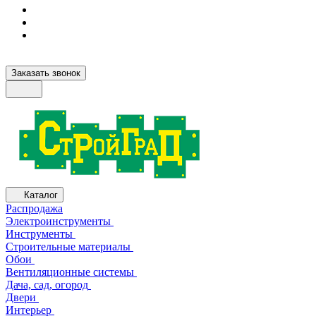
Заказать звонок
Каталог
Распродажа
Электроинструменты
Инструменты
Строительные материалы
Обои
Вентиляционные системы
Дача, сад, огород
Двери
Интерьер