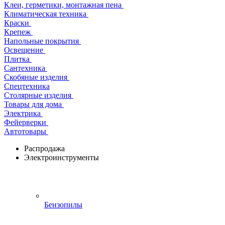
Клеи, герметики, монтажная пена
Климатическая техника
Краски
Крепеж
Напольные покрытия
Освещение
Плитка
Сантехника
Скобяные изделия
Спецтехника
Столярные изделия
Товары для дома
Электрика
Фейерверки
Автотовары
Распродажа
Электроинструменты
Бензопилы