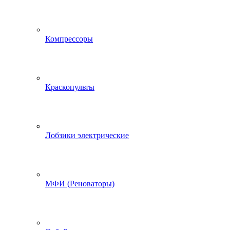
Компрессоры
Краскопульты
Лобзики электрические
МФИ (Реноваторы)