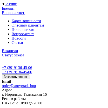
Акции
Бренды
Вопрос-ответ
Карта лояльности
Оптовым клиентам
Поставщикам
Вопрос-ответ
Новости
Статьи
Вакансии
Статус заказа
+7 (3919) 36-45-06
+7 (3919) 36-45-06
Заказать звонок
Email
order@stroygrad.shop
Адрес
г. Норильск, Талнахская 16
Режим работы
Пн - Вс: с 10:00 до 20:00