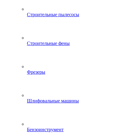
Строительные пылесосы
Строительные фены
Фрезеры
Шлифовальные машины
Бензоинструмент