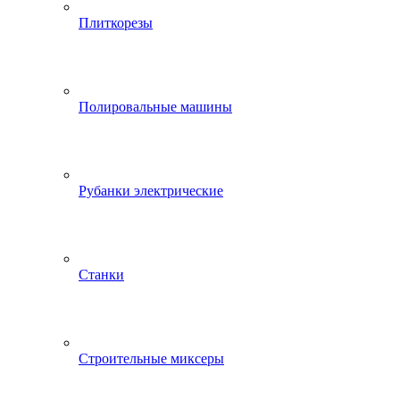
Плиткорезы
Полировальные машины
Рубанки электрические
Станки
Строительные миксеры