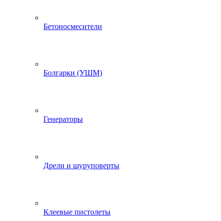
Бетоносмесители
Болгарки (УШМ)
Генераторы
Дрели и шуруповерты
Клеевые пистолеты