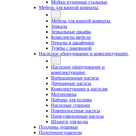
Мойки кухонные стальные
Мебель для ванной комнаты
Мебель для ванной комнаты
Зеркала
Зеркальные шкафы
Комплекты мебели
Пеналы и шкафчики
Тумбы с раковиной
Насосное оборудование и комплектующие
Насосное оборудование и
комплектующие
Вибрационные насосы
Дренажные насосы
Комплектующие к насосам
Мотопомпы
Наборы для полива
Насосные станции
Поверхностные насосы
Циркуляционные насосы
Шланги для воды
Поддоны душевые
Полотенцесушители