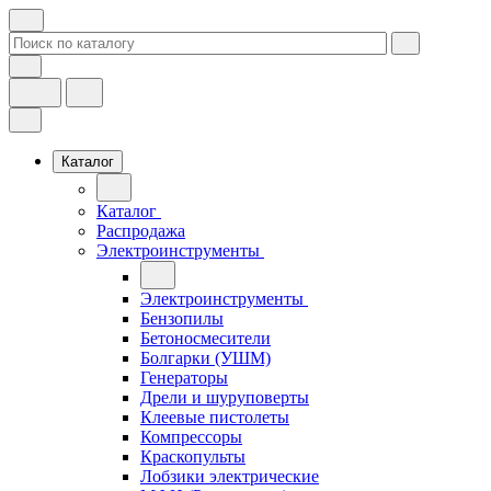
Каталог
Каталог
Распродажа
Электроинструменты
Электроинструменты
Бензопилы
Бетоносмесители
Болгарки (УШМ)
Генераторы
Дрели и шуруповерты
Клеевые пистолеты
Компрессоры
Краскопульты
Лобзики электрические