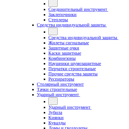
Соединительный инструмент
Заклепочники
Степлеры
Средства индивидуальной защиты
Средства индивидуальной защиты
Жилеты сигнальные
Защитные очки
Каски защитные
Комбинезоны
Наушники шумозащитные
Перчатки строительные
Прочие средства защиты
Респираторы
Столярный инструмент
Тачки строительные
Ударный инструмент
Ударный инструмент
Зубила
Киянки
Кувалды
Ломы и гвоздодеры