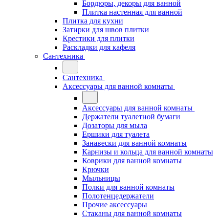
Бордюры, декоры для ванной
Плитка настенная для ванной
Плитка для кухни
Затирки для швов плитки
Крестики для плитки
Раскладки для кафеля
Сантехника
Сантехника
Аксессуары для ванной комнаты
Аксессуары для ванной комнаты
Держатели туалетной бумаги
Дозаторы для мыла
Ершики для туалета
Занавески для ванной комнаты
Карнизы и кольца для ванной комнаты
Коврики для ванной комнаты
Крючки
Мыльницы
Полки для ванной комнаты
Полотенцедержатели
Прочие аксессуары
Стаканы для ванной комнаты