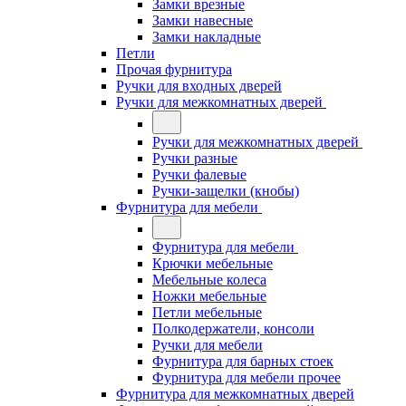
Замки врезные
Замки навесные
Замки накладные
Петли
Прочая фурнитура
Ручки для входных дверей
Ручки для межкомнатных дверей
Ручки для межкомнатных дверей
Ручки разные
Ручки фалевые
Ручки-защелки (кнобы)
Фурнитура для мебели
Фурнитура для мебели
Крючки мебельные
Мебельные колеса
Ножки мебельные
Петли мебельные
Полкодержатели, консоли
Ручки для мебели
Фурнитура для барных стоек
Фурнитура для мебели прочее
Фурнитура для межкомнатных дверей