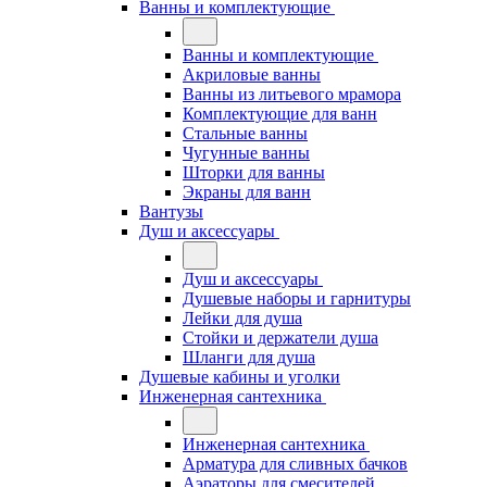
Ванны и комплектующие
Ванны и комплектующие
Акриловые ванны
Ванны из литьевого мрамора
Комплектующие для ванн
Стальные ванны
Чугунные ванны
Шторки для ванны
Экраны для ванн
Вантузы
Душ и аксессуары
Душ и аксессуары
Душевые наборы и гарнитуры
Лейки для душа
Стойки и держатели душа
Шланги для душа
Душевые кабины и уголки
Инженерная сантехника
Инженерная сантехника
Арматура для сливных бачков
Аэраторы для смесителей