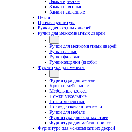
Замки врезные
Замки навесные
Замки накладные
Петли
Прочая фурнитура
Ручки для входных дверей
Ручки для межкомнатных дверей
Ручки для межкомнатных дверей
Ручки разные
Ручки фалевые
Ручки-защелки (кнобы)
Фурнитура для мебели
Фурнитура для мебели
Крючки мебельные
Мебельные колеса
Ножки мебельные
Петли мебельные
Полкодержатели, консоли
Ручки для мебели
Фурнитура для барных стоек
Фурнитура для мебели прочее
Фурнитура для межкомнатных дверей