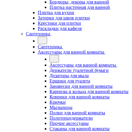
Бордюры, декоры для ванной
Плитка настенная для ванной
Плитка для кухни
Затирки для швов плитки
Крестики для плитки
Раскладки для кафеля
Сантехника
Сантехника
Аксессуары для ванной комнаты
Аксессуары для ванной комнаты
Держатели туалетной бумаги
Дозаторы для мыла
Ершики для туалета
Занавески для ванной комнаты
Карнизы и кольца для ванной комнаты
Коврики для ванной комнаты
Крючки
Мыльницы
Полки для ванной комнаты
Полотенцедержатели
Прочие аксессуары
Стаканы для ванной комнаты