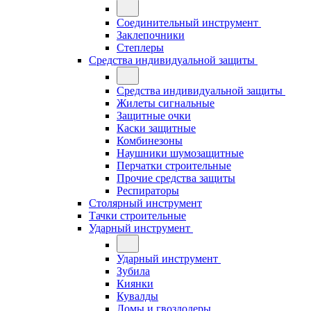
Соединительный инструмент
Заклепочники
Степлеры
Средства индивидуальной защиты
Средства индивидуальной защиты
Жилеты сигнальные
Защитные очки
Каски защитные
Комбинезоны
Наушники шумозащитные
Перчатки строительные
Прочие средства защиты
Респираторы
Столярный инструмент
Тачки строительные
Ударный инструмент
Ударный инструмент
Зубила
Киянки
Кувалды
Ломы и гвоздодеры