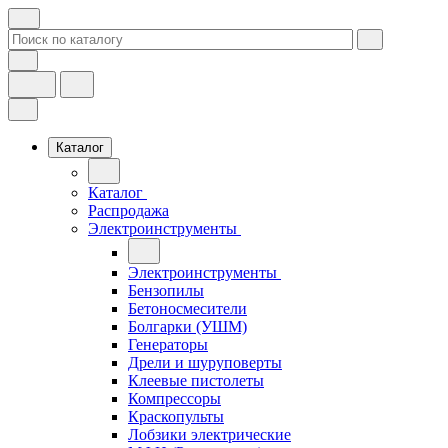
Каталог
Каталог
Распродажа
Электроинструменты
Электроинструменты
Бензопилы
Бетоносмесители
Болгарки (УШМ)
Генераторы
Дрели и шуруповерты
Клеевые пистолеты
Компрессоры
Краскопульты
Лобзики электрические