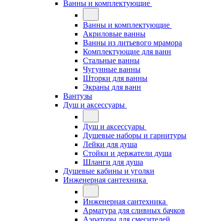
Ванны и комплектующие
Ванны и комплектующие
Акриловые ванны
Ванны из литьевого мрамора
Комплектующие для ванн
Стальные ванны
Чугунные ванны
Шторки для ванны
Экраны для ванн
Вантузы
Душ и аксессуары
Душ и аксессуары
Душевые наборы и гарнитуры
Лейки для душа
Стойки и держатели душа
Шланги для душа
Душевые кабины и уголки
Инженерная сантехника
Инженерная сантехника
Арматура для сливных бачков
Аэраторы для смесителей