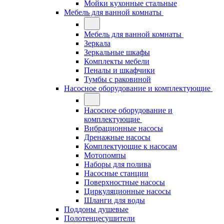
Мойки кухонные стальные
Мебель для ванной комнаты
Мебель для ванной комнаты
Зеркала
Зеркальные шкафы
Комплекты мебели
Пеналы и шкафчики
Тумбы с раковиной
Насосное оборудование и комплектующие
Насосное оборудование и
комплектующие
Вибрационные насосы
Дренажные насосы
Комплектующие к насосам
Мотопомпы
Наборы для полива
Насосные станции
Поверхностные насосы
Циркуляционные насосы
Шланги для воды
Поддоны душевые
Полотенцесушители