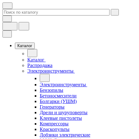
Каталог
Каталог
Распродажа
Электроинструменты
Электроинструменты
Бензопилы
Бетоносмесители
Болгарки (УШМ)
Генераторы
Дрели и шуруповерты
Клеевые пистолеты
Компрессоры
Краскопульты
Лобзики электрические