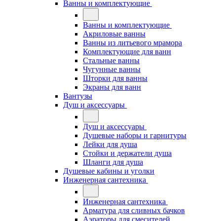
Ванны и комплектующие
Ванны и комплектующие
Акриловые ванны
Ванны из литьевого мрамора
Комплектующие для ванн
Стальные ванны
Чугунные ванны
Шторки для ванны
Экраны для ванн
Вантузы
Душ и аксессуары
Душ и аксессуары
Душевые наборы и гарнитуры
Лейки для душа
Стойки и держатели душа
Шланги для душа
Душевые кабины и уголки
Инженерная сантехника
Инженерная сантехника
Арматура для сливных бачков
Аэраторы для смесителей