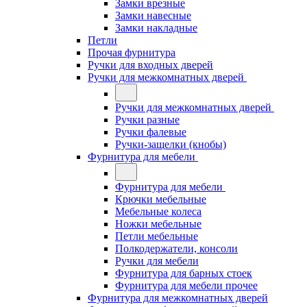
Замки врезные
Замки навесные
Замки накладные
Петли
Прочая фурнитура
Ручки для входных дверей
Ручки для межкомнатных дверей
Ручки для межкомнатных дверей
Ручки разные
Ручки фалевые
Ручки-защелки (кнобы)
Фурнитура для мебели
Фурнитура для мебели
Крючки мебельные
Мебельные колеса
Ножки мебельные
Петли мебельные
Полкодержатели, консоли
Ручки для мебели
Фурнитура для барных стоек
Фурнитура для мебели прочее
Фурнитура для межкомнатных дверей