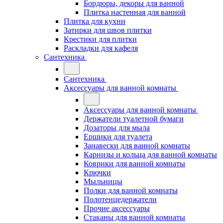
Бордюры, декоры для ванной
Плитка настенная для ванной
Плитка для кухни
Затирки для швов плитки
Крестики для плитки
Раскладки для кафеля
Сантехника
Сантехника
Аксессуары для ванной комнаты
Аксессуары для ванной комнаты
Держатели туалетной бумаги
Дозаторы для мыла
Ершики для туалета
Занавески для ванной комнаты
Карнизы и кольца для ванной комнаты
Коврики для ванной комнаты
Крючки
Мыльницы
Полки для ванной комнаты
Полотенцедержатели
Прочие аксессуары
Стаканы для ванной комнаты