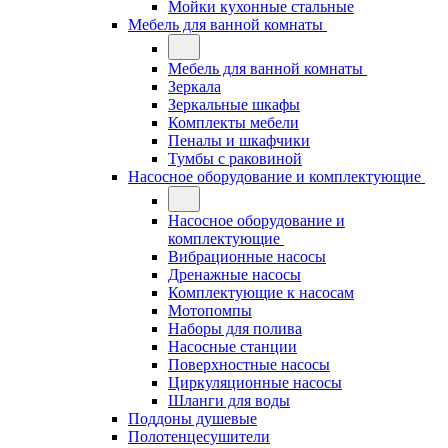
Мойки кухонные стальные
Мебель для ванной комнаты
Мебель для ванной комнаты
Зеркала
Зеркальные шкафы
Комплекты мебели
Пеналы и шкафчики
Тумбы с раковиной
Насосное оборудование и комплектующие
Насосное оборудование и
комплектующие
Вибрационные насосы
Дренажные насосы
Комплектующие к насосам
Мотопомпы
Наборы для полива
Насосные станции
Поверхностные насосы
Циркуляционные насосы
Шланги для воды
Поддоны душевые
Полотенцесушители