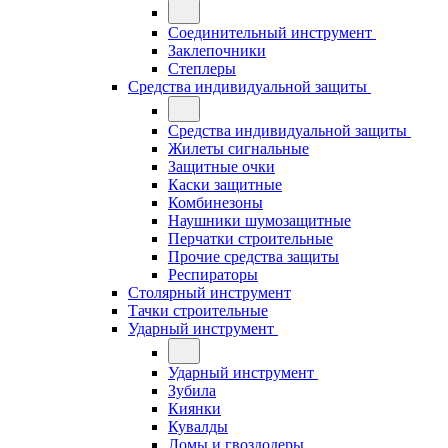
Соединительный инструмент
Заклепочники
Степлеры
Средства индивидуальной защиты
Средства индивидуальной защиты
Жилеты сигнальные
Защитные очки
Каски защитные
Комбинезоны
Наушники шумозащитные
Перчатки строительные
Прочие средства защиты
Респираторы
Столярный инструмент
Тачки строительные
Ударный инструмент
Ударный инструмент
Зубила
Киянки
Кувалды
Ломы и гвоздодеры