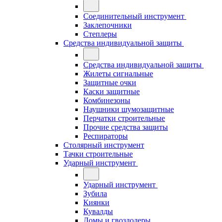
Соединительный инструмент
Заклепочники
Степлеры
Средства индивидуальной защиты
Средства индивидуальной защиты
Жилеты сигнальные
Защитные очки
Каски защитные
Комбинезоны
Наушники шумозащитные
Перчатки строительные
Прочие средства защиты
Респираторы
Столярный инструмент
Тачки строительные
Ударный инструмент
Ударный инструмент
Зубила
Киянки
Кувалды
Ломы и гвоздодеры