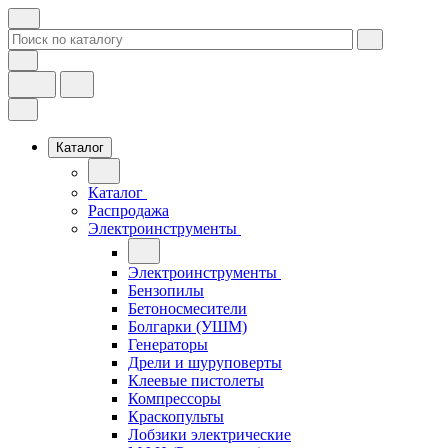
Каталог
Каталог
Распродажа
Электроинструменты
Электроинструменты
Бензопилы
Бетоносмесители
Болгарки (УШМ)
Генераторы
Дрели и шуруповерты
Клеевые пистолеты
Компрессоры
Краскопульты
Лобзики электрические