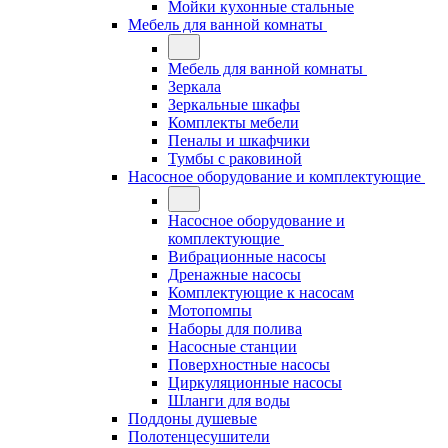
Мойки кухонные стальные
Мебель для ванной комнаты
Мебель для ванной комнаты
Зеркала
Зеркальные шкафы
Комплекты мебели
Пеналы и шкафчики
Тумбы с раковиной
Насосное оборудование и комплектующие
Насосное оборудование и
комплектующие
Вибрационные насосы
Дренажные насосы
Комплектующие к насосам
Мотопомпы
Наборы для полива
Насосные станции
Поверхностные насосы
Циркуляционные насосы
Шланги для воды
Поддоны душевые
Полотенцесушители