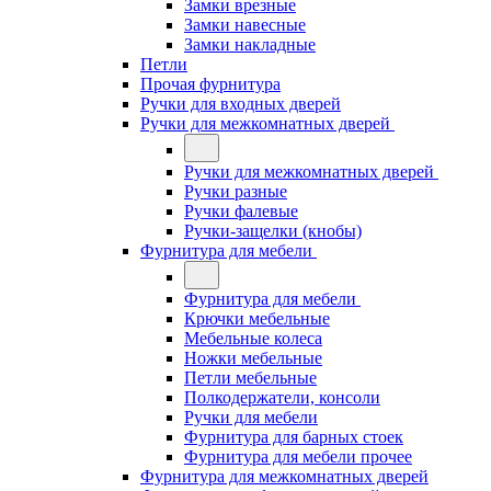
Замки врезные
Замки навесные
Замки накладные
Петли
Прочая фурнитура
Ручки для входных дверей
Ручки для межкомнатных дверей
Ручки для межкомнатных дверей
Ручки разные
Ручки фалевые
Ручки-защелки (кнобы)
Фурнитура для мебели
Фурнитура для мебели
Крючки мебельные
Мебельные колеса
Ножки мебельные
Петли мебельные
Полкодержатели, консоли
Ручки для мебели
Фурнитура для барных стоек
Фурнитура для мебели прочее
Фурнитура для межкомнатных дверей