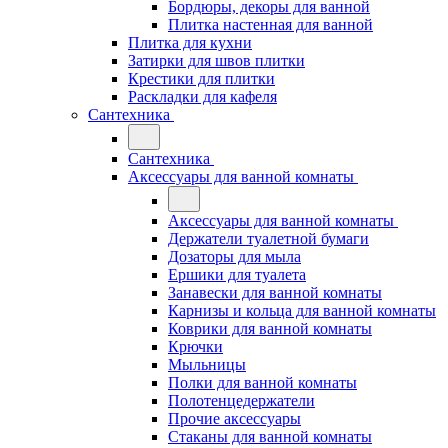
Бордюры, декоры для ванной
Плитка настенная для ванной
Плитка для кухни
Затирки для швов плитки
Крестики для плитки
Раскладки для кафеля
Сантехника
Сантехника
Аксессуары для ванной комнаты
Аксессуары для ванной комнаты
Держатели туалетной бумаги
Дозаторы для мыла
Ершики для туалета
Занавески для ванной комнаты
Карнизы и кольца для ванной комнаты
Коврики для ванной комнаты
Крючки
Мыльницы
Полки для ванной комнаты
Полотенцедержатели
Прочие аксессуары
Стаканы для ванной комнаты