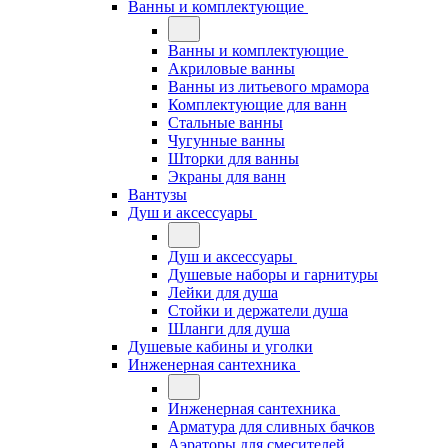
Ванны и комплектующие
Ванны и комплектующие
Акриловые ванны
Ванны из литьевого мрамора
Комплектующие для ванн
Стальные ванны
Чугунные ванны
Шторки для ванны
Экраны для ванн
Вантузы
Душ и аксессуары
Душ и аксессуары
Душевые наборы и гарнитуры
Лейки для душа
Стойки и держатели душа
Шланги для душа
Душевые кабины и уголки
Инженерная сантехника
Инженерная сантехника
Арматура для сливных бачков
Аэраторы для смесителей