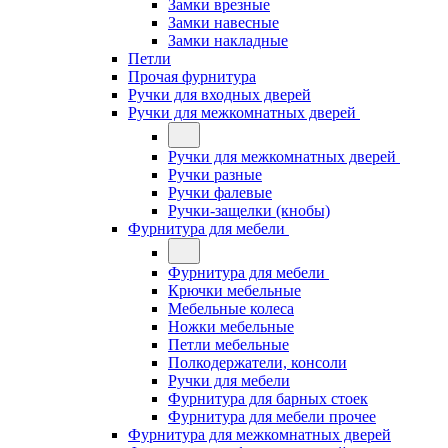
Замки врезные
Замки навесные
Замки накладные
Петли
Прочая фурнитура
Ручки для входных дверей
Ручки для межкомнатных дверей
Ручки для межкомнатных дверей
Ручки разные
Ручки фалевые
Ручки-защелки (кнобы)
Фурнитура для мебели
Фурнитура для мебели
Крючки мебельные
Мебельные колеса
Ножки мебельные
Петли мебельные
Полкодержатели, консоли
Ручки для мебели
Фурнитура для барных стоек
Фурнитура для мебели прочее
Фурнитура для межкомнатных дверей