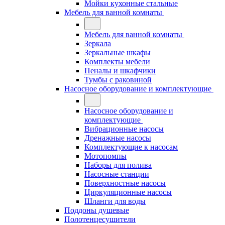
Мойки кухонные стальные
Мебель для ванной комнаты
Мебель для ванной комнаты
Зеркала
Зеркальные шкафы
Комплекты мебели
Пеналы и шкафчики
Тумбы с раковиной
Насосное оборудование и комплектующие
Насосное оборудование и
комплектующие
Вибрационные насосы
Дренажные насосы
Комплектующие к насосам
Мотопомпы
Наборы для полива
Насосные станции
Поверхностные насосы
Циркуляционные насосы
Шланги для воды
Поддоны душевые
Полотенцесушители