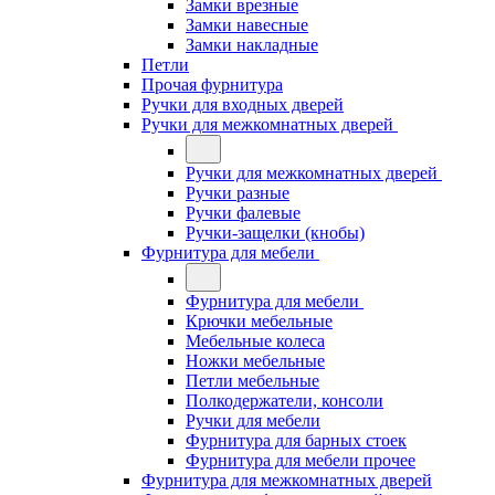
Замки врезные
Замки навесные
Замки накладные
Петли
Прочая фурнитура
Ручки для входных дверей
Ручки для межкомнатных дверей
Ручки для межкомнатных дверей
Ручки разные
Ручки фалевые
Ручки-защелки (кнобы)
Фурнитура для мебели
Фурнитура для мебели
Крючки мебельные
Мебельные колеса
Ножки мебельные
Петли мебельные
Полкодержатели, консоли
Ручки для мебели
Фурнитура для барных стоек
Фурнитура для мебели прочее
Фурнитура для межкомнатных дверей