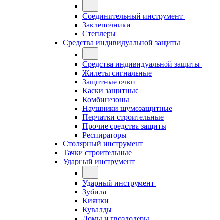
Соединительный инструмент
Заклепочники
Степлеры
Средства индивидуальной защиты
Средства индивидуальной защиты
Жилеты сигнальные
Защитные очки
Каски защитные
Комбинезоны
Наушники шумозащитные
Перчатки строительные
Прочие средства защиты
Респираторы
Столярный инструмент
Тачки строительные
Ударный инструмент
Ударный инструмент
Зубила
Киянки
Кувалды
Ломы и гвоздодеры