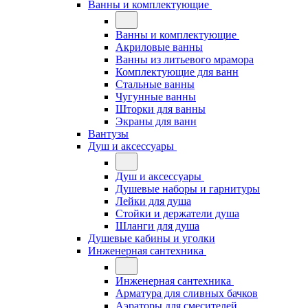
Ванны и комплектующие
Ванны и комплектующие
Акриловые ванны
Ванны из литьевого мрамора
Комплектующие для ванн
Стальные ванны
Чугунные ванны
Шторки для ванны
Экраны для ванн
Вантузы
Душ и аксессуары
Душ и аксессуары
Душевые наборы и гарнитуры
Лейки для душа
Стойки и держатели душа
Шланги для душа
Душевые кабины и уголки
Инженерная сантехника
Инженерная сантехника
Арматура для сливных бачков
Аэраторы для смесителей