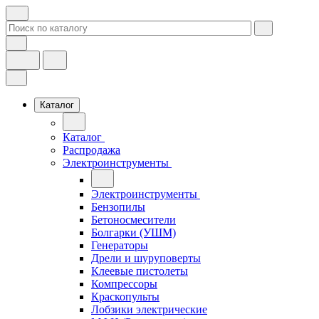
Каталог
Каталог
Распродажа
Электроинструменты
Электроинструменты
Бензопилы
Бетоносмесители
Болгарки (УШМ)
Генераторы
Дрели и шуруповерты
Клеевые пистолеты
Компрессоры
Краскопульты
Лобзики электрические