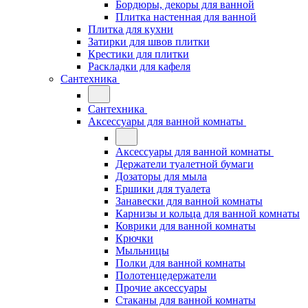
Бордюры, декоры для ванной
Плитка настенная для ванной
Плитка для кухни
Затирки для швов плитки
Крестики для плитки
Раскладки для кафеля
Сантехника
Сантехника
Аксессуары для ванной комнаты
Аксессуары для ванной комнаты
Держатели туалетной бумаги
Дозаторы для мыла
Ершики для туалета
Занавески для ванной комнаты
Карнизы и кольца для ванной комнаты
Коврики для ванной комнаты
Крючки
Мыльницы
Полки для ванной комнаты
Полотенцедержатели
Прочие аксессуары
Стаканы для ванной комнаты