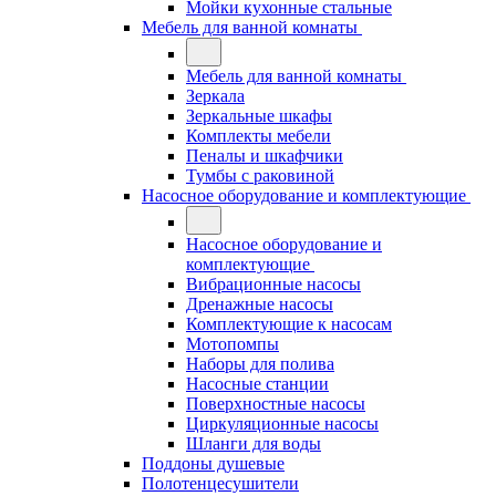
Мойки кухонные стальные
Мебель для ванной комнаты
Мебель для ванной комнаты
Зеркала
Зеркальные шкафы
Комплекты мебели
Пеналы и шкафчики
Тумбы с раковиной
Насосное оборудование и комплектующие
Насосное оборудование и
комплектующие
Вибрационные насосы
Дренажные насосы
Комплектующие к насосам
Мотопомпы
Наборы для полива
Насосные станции
Поверхностные насосы
Циркуляционные насосы
Шланги для воды
Поддоны душевые
Полотенцесушители