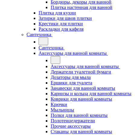
Бордюры, декоры для ванной
Плитка настенная для ванной
Плитка для кухни
Затирки для швов плитки
Крестики для плитки
Раскладки для кафеля
Сантехника
Сантехника
Аксессуары для ванной комнаты
Аксессуары для ванной комнаты
Держатели туалетной бумаги
Дозаторы для мыла
Ершики для туалета
Занавески для ванной комнаты
Карнизы и кольца для ванной комнаты
Коврики для ванной комнаты
Крючки
Мыльницы
Полки для ванной комнаты
Полотенцедержатели
Прочие аксессуары
Стаканы для ванной комнаты