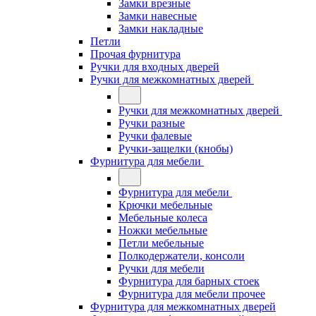
Замки врезные
Замки навесные
Замки накладные
Петли
Прочая фурнитура
Ручки для входных дверей
Ручки для межкомнатных дверей
Ручки для межкомнатных дверей
Ручки разные
Ручки фалевые
Ручки-защелки (кнобы)
Фурнитура для мебели
Фурнитура для мебели
Крючки мебельные
Мебельные колеса
Ножки мебельные
Петли мебельные
Полкодержатели, консоли
Ручки для мебели
Фурнитура для барных стоек
Фурнитура для мебели прочее
Фурнитура для межкомнатных дверей