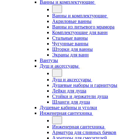
Ванны и комплектующие
Ванны и комплектующие
Акриловые ванны
Ванны из литьевого мрамора
Комплектующие для ванн
Стальные ванны
Чугунные ванны
Шторки для ванны
Экраны для ванн
Вантузы
Душ и аксессуары
Душ и аксессуары
Душевые наборы и гарнитуры
Лейки для душа
Стойки и держатели душа
Шланги для душа
Душевые кабины и уголки
Инженерная сантехника
Инженерная сантехника
Арматура для сливных бачков
Аэраторы для смесителей