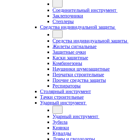
Соединительный инструмент
Заклепочники
Степлеры
Средства индивидуальной защиты
Средства индивидуальной защиты
Жилеты сигнальные
Защитные очки
Каски защитные
Комбинезоны
Наушники шумозащитные
Перчатки строительные
Прочие средства защиты
Респираторы
Столярный инструмент
Тачки строительные
Ударный инструмент
Ударный инструмент
Зубила
Киянки
Кувалды
Ломы и гвоздодеры