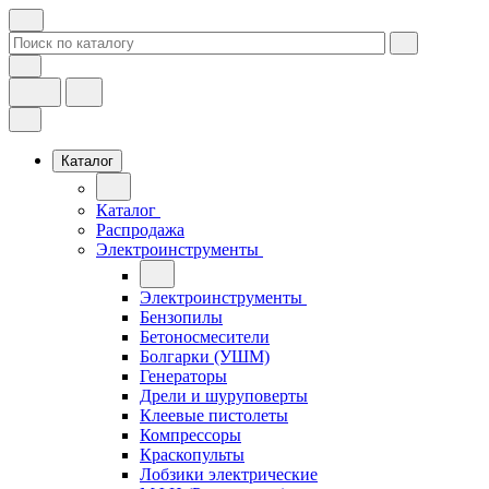
Каталог
Каталог
Распродажа
Электроинструменты
Электроинструменты
Бензопилы
Бетоносмесители
Болгарки (УШМ)
Генераторы
Дрели и шуруповерты
Клеевые пистолеты
Компрессоры
Краскопульты
Лобзики электрические